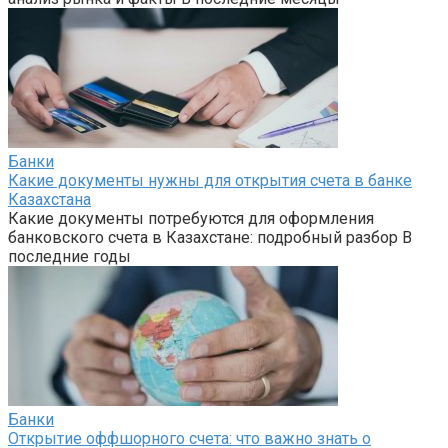
Банки
Какие документы нужны для открытия счета в банке
Казахстана
Какие документы потребуются для оформления
банковского счета в Казахстане: подробный разбор В
последние годы
Банки
Открытие оффшорного счета: что важно знать о