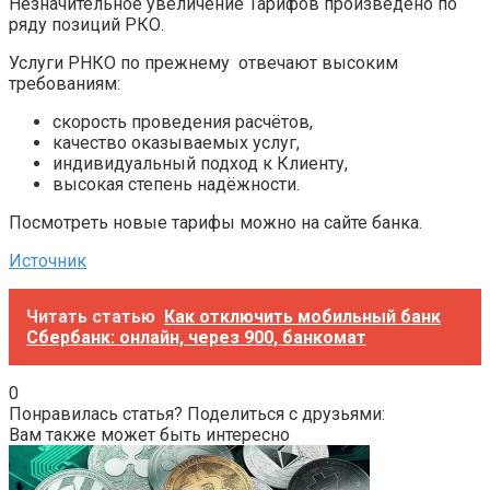
Незначительное увеличение Тарифов произведено по
ряду позиций РКО.
Услуги РНКО по прежнему отвечают высоким
требованиям:
скорость проведения расчётов,
качество оказываемых услуг,
индивидуальный подход к Клиенту,
высокая степень надёжности.
Посмотреть новые тарифы можно на сайте банка.
Источник
Читать статью
Как отключить мобильный банк
Сбербанк: онлайн, через 900, банкомат
0
Понравилась статья? Поделиться с друзьями:
Вам также может быть интересно