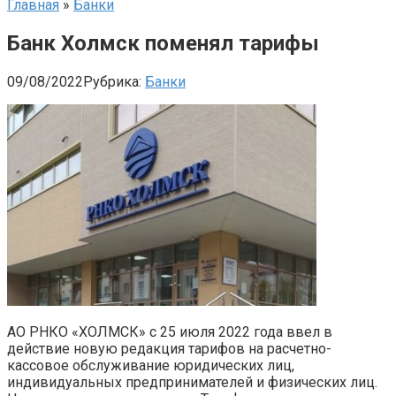
Главная
»
Банки
Банк Холмск поменял тарифы
09/08/2022
Рубрика:
Банки
АО РНКО «ХОЛМСК» с 25 июля 2022 года ввел в
действие новую редакция тарифов на расчетно-
кассовое обслуживание юридических лиц,
индивидуальных предпринимателей и физических лиц.