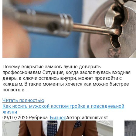
Почему вскрытие замков лучше доверить
профессионалам Ситуация, когда захлопнулась входная
дверь, а ключи остались внутри, может произойти с
каждым. В такие моменты хочется как можно быстрее
попасть в…
Читать полностью
Как носить мужской костюм тройка в повседневной
жизни
09/07/2025
Рубрика:
Бизнес
Автор:
admininvest