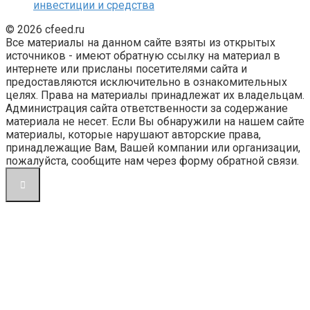
инвестиции и средства
© 2026 cfeed.ru
Все материалы на данном сайте взяты из открытых
источников - имеют обратную ссылку на материал в
интернете или присланы посетителями сайта и
предоставляются исключительно в ознакомительных
целях. Права на материалы принадлежат их владельцам.
Администрация сайта ответственности за содержание
материала не несет. Если Вы обнаружили на нашем сайте
материалы, которые нарушают авторские права,
принадлежащие Вам, Вашей компании или организации,
пожалуйста, сообщите нам через форму обратной связи.