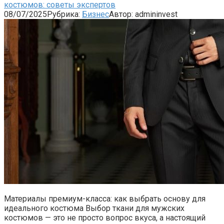
костюмов: советы экспертов
08/07/2025
Рубрика:
Бизнес
Автор:
admininvest
Материалы премиум-класса: как выбрать основу для
идеального костюма Выбор ткани для мужских
костюмов — это не просто вопрос вкуса, а настоящий