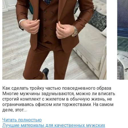
Как сделать тройку частью повседневного образа
Многие мужчины задумываются, можно ли вписать
строгий комплект с жилетом в обычную жизнь, не
ограничиваясь офисом или торжествами. На самом
деле, этот…
Читать полностью
Лучшие материалы для качественных мужских