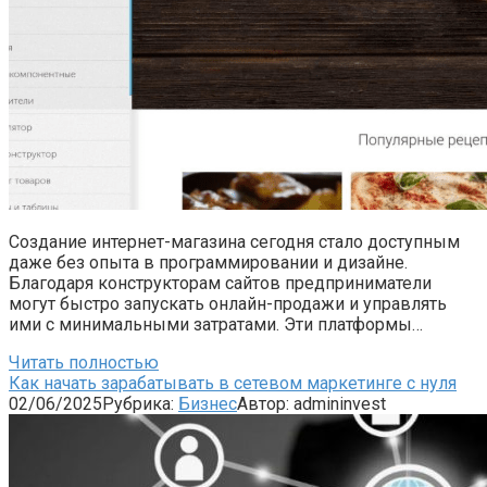
Создание интернет-магазина сегодня стало доступным
даже без опыта в программировании и дизайне.
Благодаря конструкторам сайтов предприниматели
могут быстро запускать онлайн-продажи и управлять
ими с минимальными затратами. Эти платформы…
Читать полностью
Как начать зарабатывать в сетевом маркетинге с нуля
02/06/2025
Рубрика:
Бизнес
Автор:
admininvest