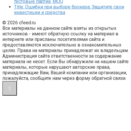
тестовые партии, MOQ
Title: Ошибки при выборе брокера: Защитите свои
инвестиции и средства
© 2026 cfeed.ru
Все материалы на данном сайте взяты из открытых
источников - имеют обратную ссылку на материал в
интернете или присланы посетителями сайта и
предоставляются исключительно в ознакомительных
целях. Права на материалы принадлежат их владельцам.
Администрация сайта ответственности за содержание
материала не несет. Если Вы обнаружили на нашем сайте
материалы, которые нарушают авторские права,
принадлежащие Вам, Вашей компании или организации,
пожалуйста, сообщите нам через форму обратной связи.