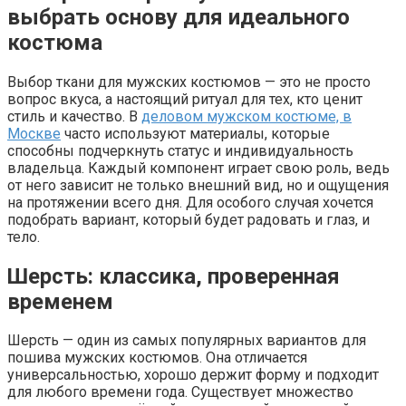
выбрать основу для идеального
костюма
Выбор ткани для мужских костюмов — это не просто
вопрос вкуса, а настоящий ритуал для тех, кто ценит
стиль и качество. В
деловом мужском костюме, в
Москве
часто используют материалы, которые
способны подчеркнуть статус и индивидуальность
владельца. Каждый компонент играет свою роль, ведь
от него зависит не только внешний вид, но и ощущения
на протяжении всего дня. Для особого случая хочется
подобрать вариант, который будет радовать и глаз, и
тело.
Шерсть: классика, проверенная
временем
Шерсть — один из самых популярных вариантов для
пошива мужских костюмов. Она отличается
универсальностью, хорошо держит форму и подходит
для любого времени года. Существует множество