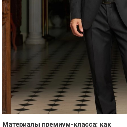
Материалы премиум-класса: как