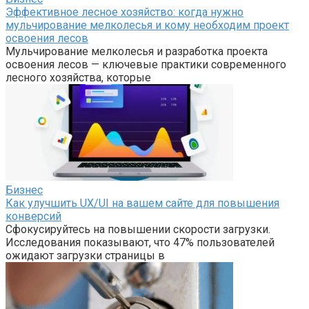
Эффективное лесное хозяйство: когда нужно
мульчирование мелколесья и кому необходим проект
освоения лесов
Мульчирование мелколесья и разработка проекта
освоения лесов — ключевые практики современного
лесного хозяйства, которые
Бизнес
Как улучшить UX/UI на вашем сайте для повышения
конверсий
Сфокусируйтесь на повышении скорости загрузки.
Исследования показывают, что 47% пользователей
ожидают загрузки страницы в