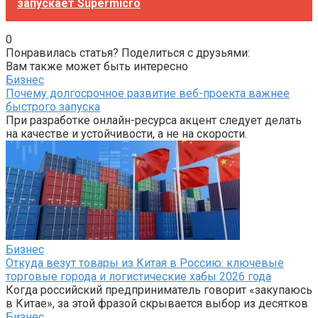
запускает Supermicro
0
Понравилась статья? Поделиться с друзьями:
Вам также может быть интересно
Бизнес
Почему долгосрочное развитие веб-проекта важнее
быстрого запуска
При разработке онлайн-ресурса акцент следует делать
на качестве и устойчивости, а не на скорости.
Бизнес
Откуда везут товары из Китая в Россию: ключевые
торговые города и логистические хабы 2026 года
Когда российский предприниматель говорит «закупаюсь
в Китае», за этой фразой скрывается выбор из десятков
Бизнес