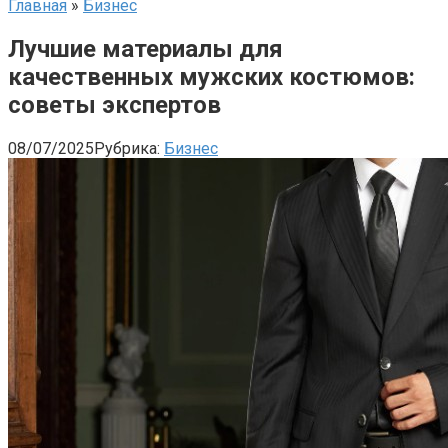
Главная
»
Бизнес
Лучшие материалы для
качественных мужских костюмов:
советы экспертов
08/07/2025
Рубрика:
Бизнес