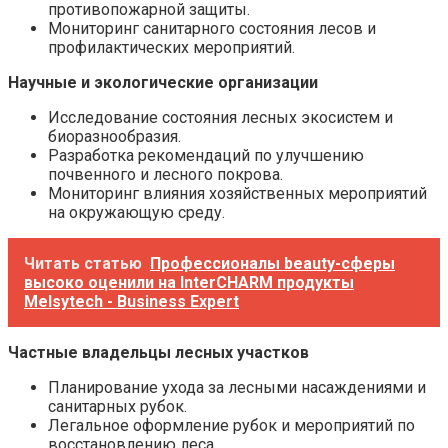
противопожарной защиты.
Мониторинг санитарного состояния лесов и
профилактических мероприятий.
Научные и экологические организации
Исследование состояния лесных экосистем и
биоразнообразия.
Разработка рекомендаций по улучшению
почвенного и лесного покрова.
Мониторинг влияния хозяйственных мероприятий
на окружающую среду.
Читать статью
Профессионалы beauty-сферы
высоко оценили на InterCHARM продукты
Melsytech - Business Expert
Частные владельцы лесных участков
Планирование ухода за лесными насаждениями и
санитарных рубок.
Легальное оформление рубок и мероприятий по
восстановлению леса.