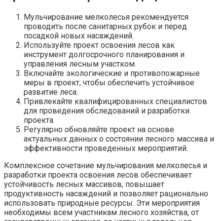
Мульчирование мелколесья рекомендуется
проводить после санитарных рубок и перед
посадкой новых насаждений.
Используйте проект освоения лесов как
инструмент долгосрочного планирования и
управления лесным участком.
Включайте экологические и противопожарные
меры в проект, чтобы обеспечить устойчивое
развитие леса.
Привлекайте квалифицированных специалистов
для проведения обследований и разработки
проекта.
Регулярно обновляйте проект на основе
актуальных данных о состоянии лесного массива и
эффективности проведенных мероприятий.
Комплексное сочетание мульчирования мелколесья и
разработки проекта освоения лесов обеспечивает
устойчивость лесных массивов, повышает
продуктивность насаждений и позволяет рационально
использовать природные ресурсы. Эти мероприятия
необходимы всем участникам лесного хозяйства, от