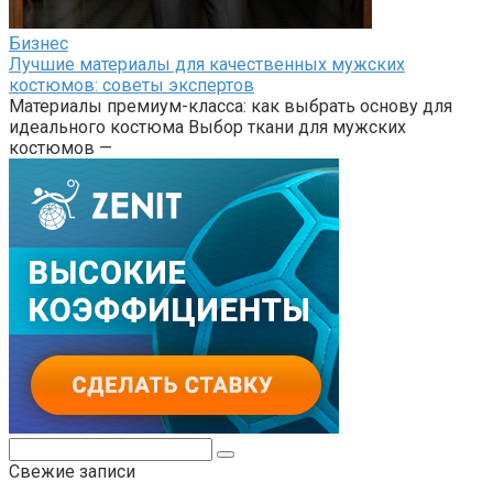
Бизнес
Лучшие материалы для качественных мужских
костюмов: советы экспертов
Материалы премиум-класса: как выбрать основу для
идеального костюма Выбор ткани для мужских
костюмов —
Поиск:
Свежие записи