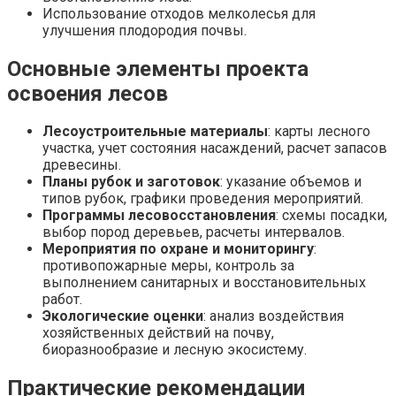
Использование отходов мелколесья для
улучшения плодородия почвы.
Основные элементы проекта
освоения лесов
Лесоустроительные материалы
: карты лесного
участка, учет состояния насаждений, расчет запасов
древесины.
Планы рубок и заготовок
: указание объемов и
типов рубок, графики проведения мероприятий.
Программы лесовосстановления
: схемы посадки,
выбор пород деревьев, расчеты интервалов.
Мероприятия по охране и мониторингу
:
противопожарные меры, контроль за
выполнением санитарных и восстановительных
работ.
Экологические оценки
: анализ воздействия
хозяйственных действий на почву,
биоразнообразие и лесную экосистему.
Практические рекомендации