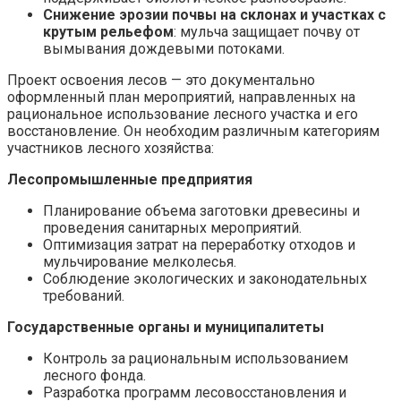
Снижение эрозии почвы на склонах и участках с
крутым рельефом
: мульча защищает почву от
вымывания дождевыми потоками.
Проект освоения лесов — это документально
оформленный план мероприятий, направленных на
рациональное использование лесного участка и его
восстановление. Он необходим различным категориям
участников лесного хозяйства:
Лесопромышленные предприятия
Планирование объема заготовки древесины и
проведения санитарных мероприятий.
Оптимизация затрат на переработку отходов и
мульчирование мелколесья.
Соблюдение экологических и законодательных
требований.
Государственные органы и муниципалитеты
Контроль за рациональным использованием
лесного фонда.
Разработка программ лесовосстановления и