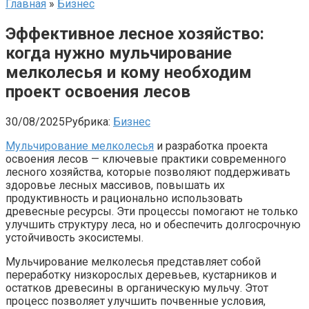
Главная
»
Бизнес
Эффективное лесное хозяйство:
когда нужно мульчирование
мелколесья и кому необходим
проект освоения лесов
30/08/2025
Рубрика:
Бизнес
Мульчирование мелколесья
и разработка проекта
освоения лесов — ключевые практики современного
лесного хозяйства, которые позволяют поддерживать
здоровье лесных массивов, повышать их
продуктивность и рационально использовать
древесные ресурсы. Эти процессы помогают не только
улучшить структуру леса, но и обеспечить долгосрочную
устойчивость экосистемы.
Мульчирование мелколесья представляет собой
переработку низкорослых деревьев, кустарников и
остатков древесины в органическую мульчу. Этот
процесс позволяет улучшить почвенные условия,