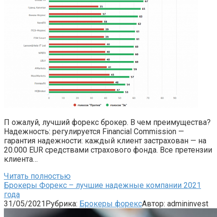
П ожалуй, лучший форекс брокер. В чем преимущества?
Надежность: регулируется Financial Commission —
гарантия надежности: каждый клиент застрахован — на
20.000 EUR средствами страхового фонда. Все претензии
клиента…
Читать полностью
Брокеры Форекс – лучшие надежные компании 2021
года
31/05/2021
Рубрика:
Брокеры форекс
Автор:
admininvest