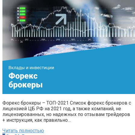
Форекс брокеры – ТОП-2021 Список форекс брокеров с
лицензией ЦБ РФ на 2021 год, а также компаний, не
лицензированных, но надежных по отзывам трейдеров
+ инструкция, как правильно…
Читать полностью