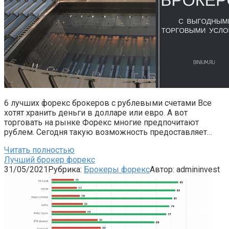
6 лучших форекс брокеров с рублевыми счетами Все
хотят хранить деньги в долларе или евро. А вот
торговать на рынке Форекс многие предпочитают
рублем. Сегодня такую возможность предоставляет…
Читать полностью
Лучший брокер форекс
31/05/2021
Рубрика:
Брокеры форекс
Автор:
admininvest