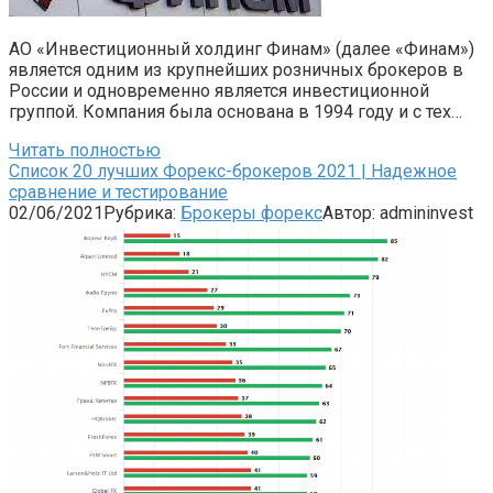
АО «Инвестиционный холдинг Финам» (далее «Финам»)
является одним из крупнейших розничных брокеров в
России и одновременно является инвестиционной
группой. Компания была основана в 1994 году и с тех…
Читать полностью
Список 20 лучших Форекс-брокеров 2021 | Надежное
сравнение и тестирование
02/06/2021
Рубрика:
Брокеры форекс
Автор:
admininvest