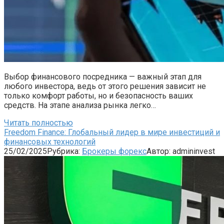
Выбор финансового посредника — важный этап для
любого инвестора, ведь от этого решения зависит не
только комфорт работы, но и безопасность ваших
средств. На этапе анализа рынка легко…
Читать полностью
Freedom Finance: Глобальный лидер в мире инвестиций и
финансовых технологий
25/02/2025
Рубрика:
Брокеры форекс
Автор:
admininvest