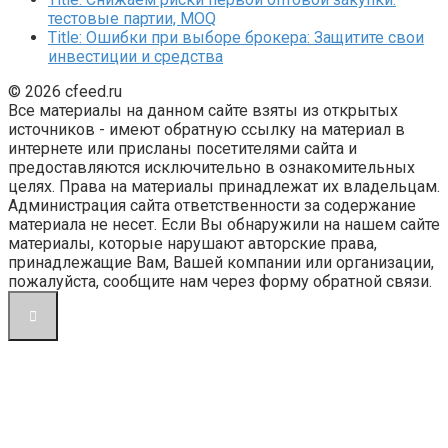
тестовые партии, MOQ
Title: Ошибки при выборе брокера: Защитите свои
инвестиции и средства
© 2026 cfeed.ru
Все материалы на данном сайте взяты из открытых
источников - имеют обратную ссылку на материал в
интернете или присланы посетителями сайта и
предоставляются исключительно в ознакомительных
целях. Права на материалы принадлежат их владельцам.
Администрация сайта ответственности за содержание
материала не несет. Если Вы обнаружили на нашем сайте
материалы, которые нарушают авторские права,
принадлежащие Вам, Вашей компании или организации,
пожалуйста, сообщите нам через форму обратной связи.