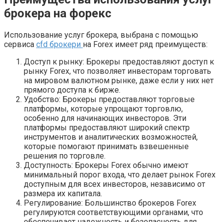
брокера на форекс
Использование услуг брокера, выбрана с помощью
сервиса
cfd брокери
на Forex имеет ряд преимуществ:
Доступ к рынку: Брокеры предоставляют доступ к
рынку Forex, что позволяет инвесторам торговать
на мировом валютном рынке, даже если у них нет
прямого доступа к бирже.
Удобство: Брокеры предоставляют торговые
платформы, которые упрощают торговлю,
особенно для начинающих инвесторов. Эти
платформы предоставляют широкий спектр
инструментов и аналитических возможностей,
которые помогают принимать взвешенные
решения по торговле.
Доступность: Брокеры Forex обычно имеют
минимальный порог входа, что делает рынок Forex
доступным для всех инвесторов, независимо от
размера их капитала.
Регулирование: Большинство брокеров Forex
регулируются соответствующими органами, что
обеспечивает надежность и безопасность для