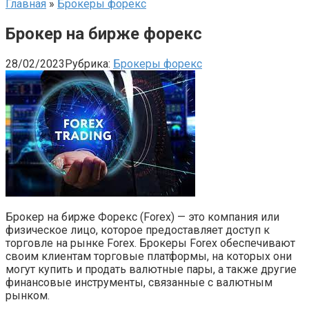
Главная
»
Брокеры форекс
Брокер на бирже форекс
28/02/2023
Рубрика:
Брокеры форекс
Брокер на бирже Форекс (Forex) — это компания или
физическое лицо, которое предоставляет доступ к
торговле на рынке Forex. Брокеры Forex обеспечивают
своим клиентам торговые платформы, на которых они
могут купить и продать валютные пары, а также другие
финансовые инструменты, связанные с валютным
рынком.