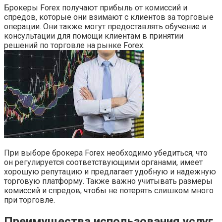
Брокеры Forex получают прибыль от комиссий и
спредов, которые они взимают с клиентов за торговые
операции. Они также могут предоставлять обучение и
консультации для помощи клиентам в принятии
решений по торговле на рынке Forex.
При выборе брокера Forex необходимо убедиться, что
он регулируется соответствующими органами, имеет
хорошую репутацию и предлагает удобную и надежную
торговую платформу. Также важно учитывать размеры
комиссий и спредов, чтобы не потерять слишком много
при торговле.
Преимущества использования услуг