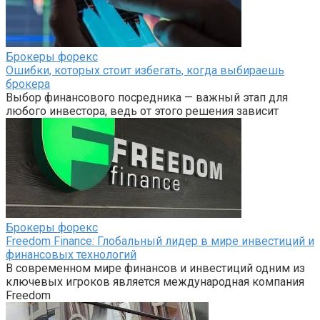
Брокеры форекс
Ошибки, которых стоит избегать, когда выбираешь
брокера
Выбор финансового посредника — важный этап для
любого инвестора, ведь от этого решения зависит
Брокеры форекс
Freedom Finance: Глобальный лидер в мире инвестиций и
финансовых технологий
В современном мире финансов и инвестиций одним из
ключевых игроков является международная компания
Freedom