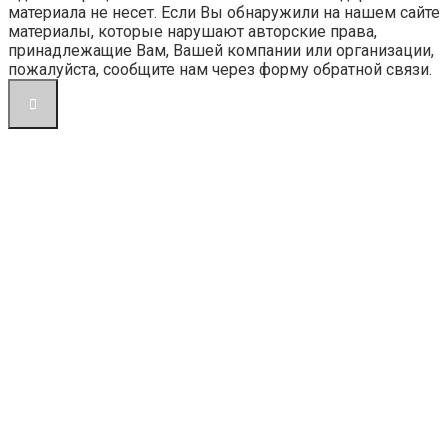
материала не несет. Если Вы обнаружили на нашем сайте
материалы, которые нарушают авторские права,
принадлежащие Вам, Вашей компании или организации,
пожалуйста, сообщите нам через форму обратной связи.