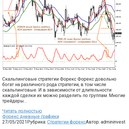
Скальпинговые стратегии Форекс Форекс довольно
богат на различного рода стратегии, в том числе
скальпинговые. И в зависимости от длительности
каждой сделки их можно разделить по группам. Многие
трейдеры…
Читать полностью
Форекс дневные графики
27/05/2021
Рубрика:
Стратегии форекс
Автор:
admininvest