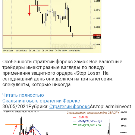
Особенности стратегии форекс Замок Все валютные
трейдеры имеют разные взгляды по поводу
применения защитного ордера «Stop Loss». На
сегодняшний день они делятся на три категории:
спекулянты, которые никогда…
Читать полностью
Скальпинговые стратегии Форекс
30/05/2021
Рубрика:
Стратегии форекс
Автор:
admininvest