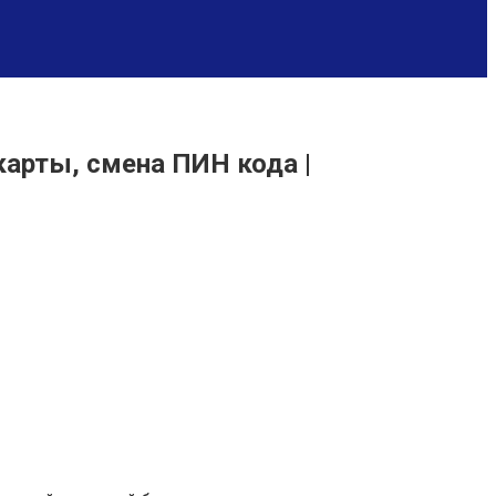
карты, смена ПИН кода |