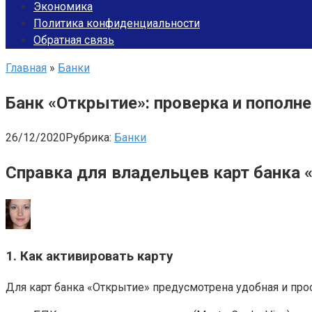
Экономика
Политика конфиденциальности
Обратная связь
Главная
»
Банки
Банк «Открытие»: проверка и пополне
26/12/2020
Рубрика:
Банки
Справка для владельцев карт банка 
1. Как активировать карту
Для карт банка «Открытие» предусмотрена удобная и про