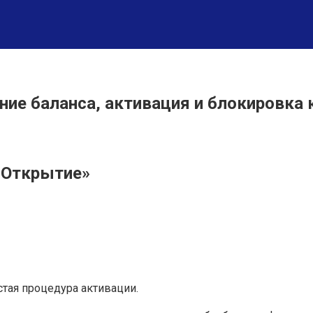
ние баланса, активация и блокировка 
«Открытие»
стая процедура активации.