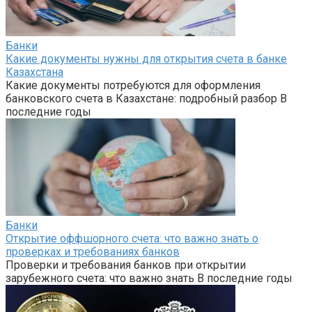
Банки
Какие документы нужны для открытия счета в банке
Казахстана
Какие документы потребуются для оформления
банковского счета в Казахстане: подробный разбор В
последние годы
Банки
Открытие оффшорного счета: что важно знать о
проверках и требованиях банков
Проверки и требования банков при открытии
зарубежного счета: что важно знать В последние годы