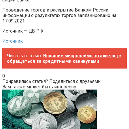
Проведение торгов и раскрытие Банком России
информации о результатах торгов запланировано на
17.09.2021.
Источник — ЦБ РФ
Источник
Читать статью
Взявшие микрозаймы стали чаще
обращаться за кредитными каникулами
0
Понравилась статья? Поделиться с друзьями:
Вам также может быть интересно