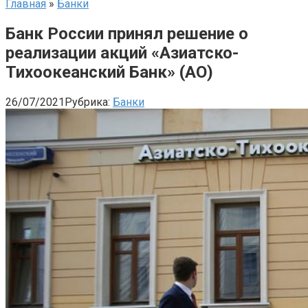
Главная
»
Банки
Банк России принял решение о
реализации акций «Азиатско-
Тихоокеанский Банк» (АО)
26/07/2021
Рубрика:
Банки