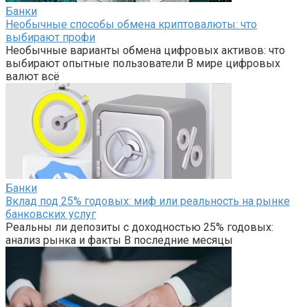
Банки
Необычные способы обмена криптовалюты: что
выбирают профи
Необычные варианты обмена цифровых активов: что
выбирают опытные пользователи В мире цифровых
валют всё
Банки
Вклад под 25% годовых: миф или реальность на рынке
банковских услуг
Реальны ли депозиты с доходностью 25% годовых:
анализ рынка и факты В последние месяцы