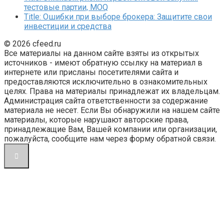
тестовые партии, MOQ
Title: Ошибки при выборе брокера: Защитите свои
инвестиции и средства
© 2026 cfeed.ru
Все материалы на данном сайте взяты из открытых
источников - имеют обратную ссылку на материал в
интернете или присланы посетителями сайта и
предоставляются исключительно в ознакомительных
целях. Права на материалы принадлежат их владельцам.
Администрация сайта ответственности за содержание
материала не несет. Если Вы обнаружили на нашем сайте
материалы, которые нарушают авторские права,
принадлежащие Вам, Вашей компании или организации,
пожалуйста, сообщите нам через форму обратной связи.