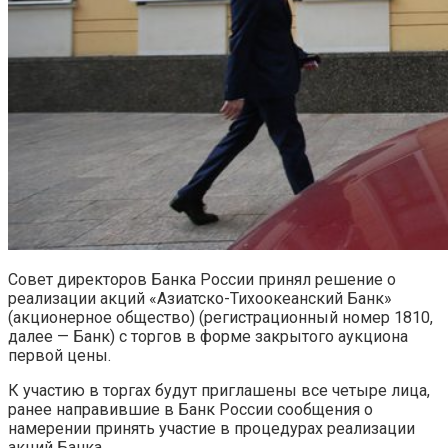
Совет директоров Банка России принял решение о
реализации акций «Азиатско-Тихоокеанский Банк»
(акционерное общество) (регистрационный номер 1810,
далее — Банк) с торгов в форме закрытого аукциона
первой цены.
К участию в торгах будут приглашены все четыре лица,
ранее направившие в Банк России сообщения о
намерении принять участие в процедурах реализации
акций Банка.