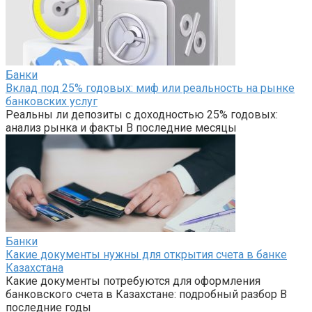
Банки
Вклад под 25% годовых: миф или реальность на рынке
банковских услуг
Реальны ли депозиты с доходностью 25% годовых:
анализ рынка и факты В последние месяцы
Банки
Какие документы нужны для открытия счета в банке
Казахстана
Какие документы потребуются для оформления
банковского счета в Казахстане: подробный разбор В
последние годы