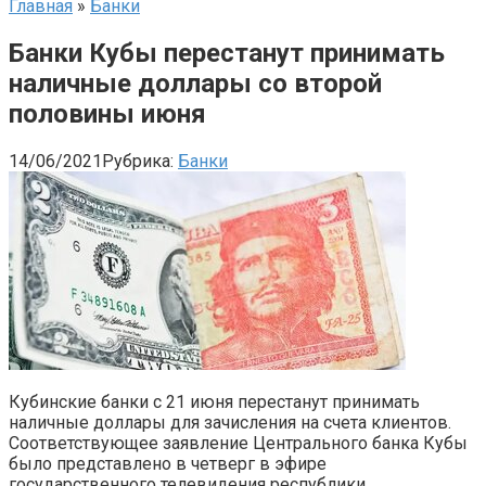
Главная
»
Банки
Банки Кубы перестанут принимать
наличные доллары со второй
половины июня
14/06/2021
Рубрика:
Банки
Кубинские банки с 21 июня перестанут принимать
наличные доллары для зачисления на счета клиентов.
Соответствующее заявление Центрального банка Кубы
было представлено в четверг в эфире
государственного телевидения республики.