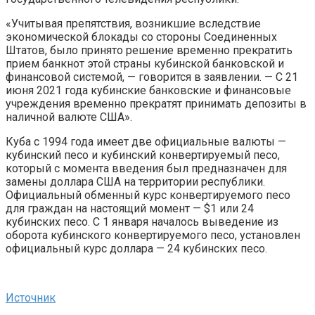
«Учитывая препятствия, возникшие вследствие
экономической блокады со стороны Соединенных
Штатов, было принято решение временно прекратить
прием банкнот этой страны кубинской банковской и
финансовой системой, — говорится в заявлении. — С 21
июня 2021 года кубинские банковские и финансовые
учреждения временно прекратят принимать депозиты в
наличной валюте США».
Куба с 1994 года имеет две официальные валюты —
кубинский песо и кубинский конвертируемый песо,
который с момента введения был предназначен для
замены доллара США на территории республики.
Официальный обменный курс конвертируемого песо
для граждан на настоящий момент — $1 или 24
кубинских песо. С 1 января началось выведение из
оборота кубинского конвертируемого песо, установлен
официальный курс доллара — 24 кубинских песо.
Источник