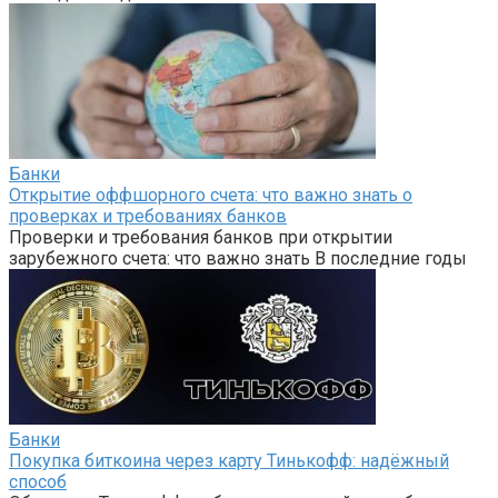
Банки
Открытие оффшорного счета: что важно знать о
проверках и требованиях банков
Проверки и требования банков при открытии
зарубежного счета: что важно знать В последние годы
Банки
Покупка биткоина через карту Тинькофф: надёжный
способ