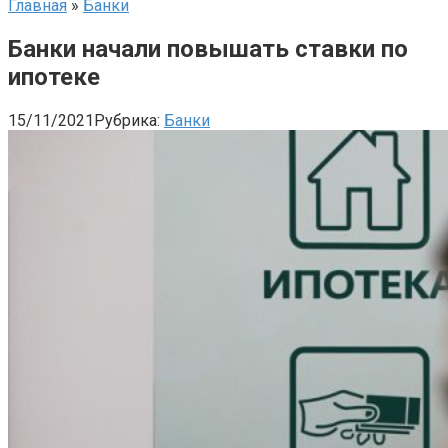
Главная
»
Банки
Банки начали повышать ставки по
ипотеке
15/11/2021
Рубрика:
Банки