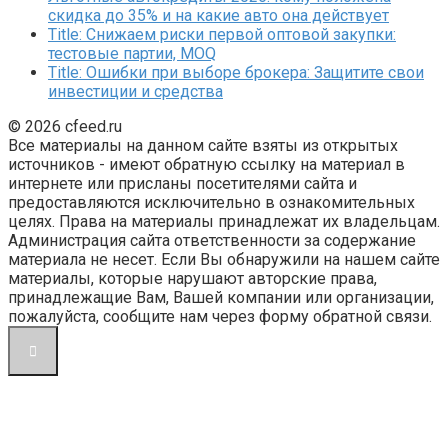
скидка до 35% и на какие авто она действует
Title: Снижаем риски первой оптовой закупки:
тестовые партии, MOQ
Title: Ошибки при выборе брокера: Защитите свои
инвестиции и средства
© 2026 cfeed.ru
Все материалы на данном сайте взяты из открытых
источников - имеют обратную ссылку на материал в
интернете или присланы посетителями сайта и
предоставляются исключительно в ознакомительных
целях. Права на материалы принадлежат их владельцам.
Администрация сайта ответственности за содержание
материала не несет. Если Вы обнаружили на нашем сайте
материалы, которые нарушают авторские права,
принадлежащие Вам, Вашей компании или организации,
пожалуйста, сообщите нам через форму обратной связи.