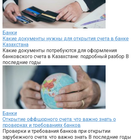
Банки
Какие документы нужны для открытия счета в банке
Казахстана
Какие документы потребуются для оформления
банковского счета в Казахстане: подробный разбор В
последние годы
Банки
Открытие оффшорного счета: что важно знать о
проверках и требованиях банков
Проверки и требования банков при открытии
зарубежного счета: что важно знать В последние годы