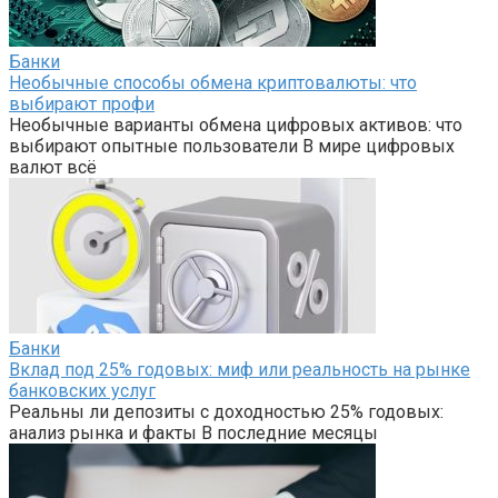
Банки
Необычные способы обмена криптовалюты: что
выбирают профи
Необычные варианты обмена цифровых активов: что
выбирают опытные пользователи В мире цифровых
валют всё
Банки
Вклад под 25% годовых: миф или реальность на рынке
банковских услуг
Реальны ли депозиты с доходностью 25% годовых:
анализ рынка и факты В последние месяцы