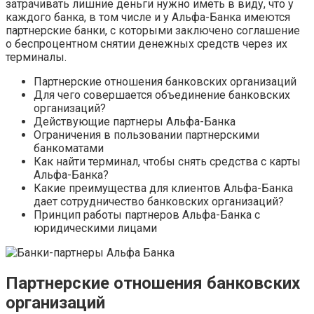
затрачивать лишние деньги нужно иметь в виду, что у
каждого банка, в том числе и у Альфа-Банка имеются
партнерские банки, с которыми заключено соглашение
о беспроцентном снятии денежных средств через их
терминалы.
Партнерские отношения банковских организаций
Для чего совершается объединение банковских
организаций?
Действующие партнеры Альфа-Банка
Ограничения в пользовании партнерскими
банкоматами
Как найти терминал, чтобы снять средства с карты
Альфа-Банка?
Какие преимущества для клиентов Альфа-Банка
дает сотрудничество банковских организаций?
Принцип работы партнеров Альфа-Банка с
юридическими лицами
Партнерские отношения банковских
организаций