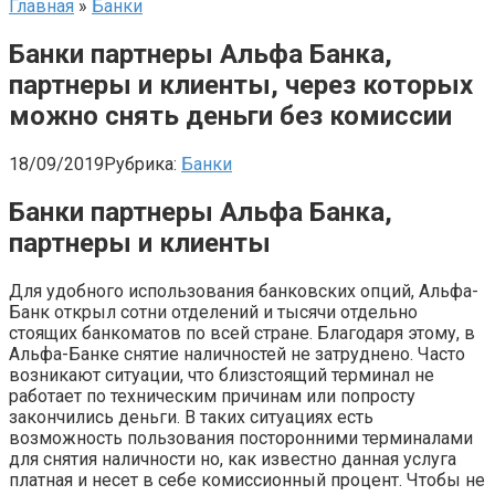
Главная
»
Банки
Банки партнеры Альфа Банка,
партнеры и клиенты, через которых
можно снять деньги без комиссии
18/09/2019
Рубрика:
Банки
Банки партнеры Альфа Банка,
партнеры и клиенты
Для удобного использования банковских опций, Альфа-
Банк открыл сотни отделений и тысячи отдельно
стоящих банкоматов по всей стране. Благодаря этому, в
Альфа-Банке снятие наличностей не затруднено. Часто
возникают ситуации, что близстоящий терминал не
работает по техническим причинам или попросту
закончились деньги. В таких ситуациях есть
возможность пользования посторонними терминалами
для снятия наличности но, как известно данная услуга
платная и несет в себе комиссионный процент. Чтобы не