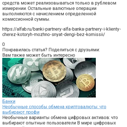
средств может реализовываться только в рублевом
измерении. Остальные валютные операции
выполняются с начислением определенной
комиссионной суммы.
https://alfab.ru/banki-partnery-alfa-banka-partnery-i-klienty-
cherez-kotoryh-mozhno-snyat-dengi-bez-komissii/
0
Понравилась статья? Поделиться с друзьями:
Вам также может быть интересно
Банки
Необычные способы обмена криптовалюты: что
выбирают профи
Необычные варианты обмена цифровых активов: что
выбирают опытные пользователи В мире цифровых