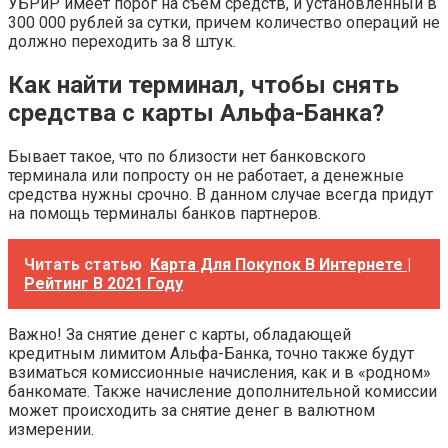
УБРиР имеет порог на съем средств, и установленный в
300 000 рублей за сутки, причем количество операций не
должно переходить за 8 штук.
Как найти терминал, чтобы снять
средства с карты Альфа-Банка?
Бывает такое, что по близости нет банковского
терминала или попросту он не работает, а денежные
средства нужны срочно. В данном случае всегда придут
на помощь терминалы банков партнеров.
Читать статью
Карта Для Покупок В Интернете |
Рейтинг В 2021 Году
Важно! За снятие денег с карты, обладающей
кредитным лимитом Альфа-Банка, точно также будут
взиматься комиссионные начисления, как и в «родном»
банкомате. Также начисление дополнительной комиссии
может происходить за снятие денег в валютном
измерении.