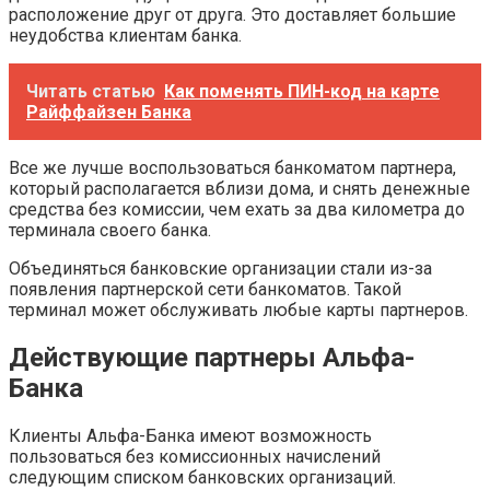
расположение друг от друга. Это доставляет большие
неудобства клиентам банка.
Читать статью
Как поменять ПИН-код на карте
Райффайзен Банка
Все же лучше воспользоваться банкоматом партнера,
который располагается вблизи дома, и снять денежные
средства без комиссии, чем ехать за два километра до
терминала своего банка.
Объединяться банковские организации стали из-за
появления партнерской сети банкоматов. Такой
терминал может обслуживать любые карты партнеров.
Действующие партнеры Альфа-
Банка
Клиенты Альфа-Банка имеют возможность
пользоваться без комиссионных начислений
следующим списком банковских организаций.