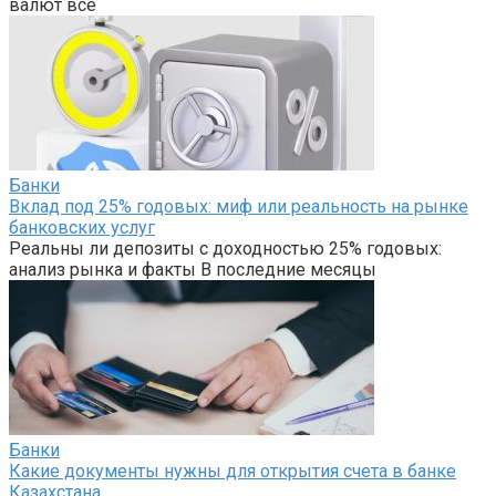
валют всё
Банки
Вклад под 25% годовых: миф или реальность на рынке
банковских услуг
Реальны ли депозиты с доходностью 25% годовых:
анализ рынка и факты В последние месяцы
Банки
Какие документы нужны для открытия счета в банке
Казахстана