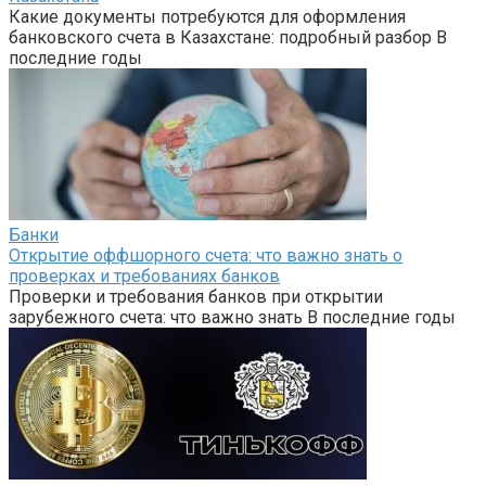
Какие документы потребуются для оформления
банковского счета в Казахстане: подробный разбор В
последние годы
Банки
Открытие оффшорного счета: что важно знать о
проверках и требованиях банков
Проверки и требования банков при открытии
зарубежного счета: что важно знать В последние годы