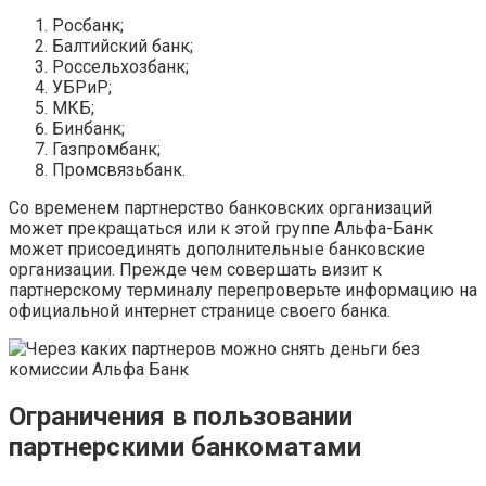
Росбанк;
Балтийский банк;
Россельхозбанк;
УБРиР;
МКБ;
Бинбанк;
Газпромбанк;
Промсвязьбанк.
Со временем партнерство банковских организаций
может прекращаться или к этой группе Альфа-Банк
может присоединять дополнительные банковские
организации. Прежде чем совершать визит к
партнерскому терминалу перепроверьте информацию на
официальной интернет странице своего банка.
Ограничения в пользовании
партнерскими банкоматами