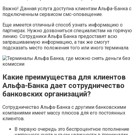
Важно! Данная услуга доступна клиентам Альфа-Банка с
подключенным сервисом смс-оповещение.
Еще имеется отличный способ узнать информацию о
партнерах. Нужно дозвониться специалистам на горячую
линию. Сотрудники Альфа Банка предоставят всю
запрашиваемую информацию, а так же смогут
подсказать место положения того или иного терминала.
Какие преимущества для клиентов
Альфа-Банка дает сотрудничество
банковских организаций?
Сотрудничество Альфа-Банка с другими банковскими
компаниями имеет массу плюсов для его постоянных
клиентов.
В первую очередь это беспроцентное пополнение
карточного счета и съем наличности в терминалах