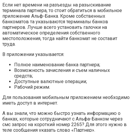
Если нет времени на разъезды на разыскивание
терминала партнера, то стоит обратиться в мобильное
приложение Альф-Банка. Кроме собственных
банкоматов та указываются терминалы банков
партнеров. Лучше всего установить галочки на
автоматическое определения собственного
местоположения, тогда найти банкомат не составит
труда.
В приложении указывается:
Полное наименование банка партнера;
Возможность зачисления и съем наличных
средств;
Доступные валютные операции;
Рабочий режим.
Для пользования мобильным приложением необходимо
иметь доступ в интернет.
А вы знали, что можно быстро узнать информацию о
банках, которые сотрудничают с Альфа-Банком через
смс запрос на короткий номер 2265? Для этого нужно в
теле сообщения указать слово «Партнер».