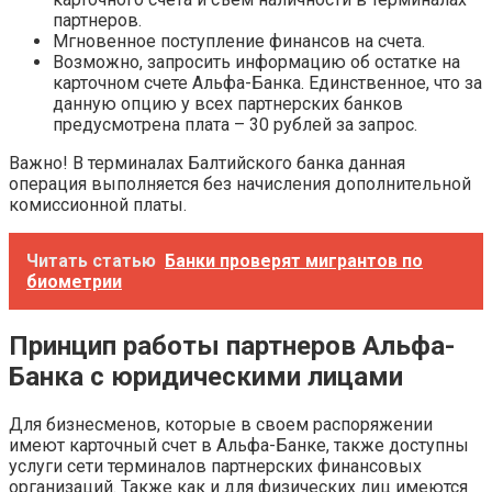
партнеров.
Мгновенное поступление финансов на счета.
Возможно, запросить информацию об остатке на
карточном счете Альфа-Банка. Единственное, что за
данную опцию у всех партнерских банков
предусмотрена плата – 30 рублей за запрос.
Важно! В терминалах Балтийского банка данная
операция выполняется без начисления дополнительной
комиссионной платы.
Читать статью
Банки проверят мигрантов по
биометрии
Принцип работы партнеров Альфа-
Банка с юридическими лицами
Для бизнесменов, которые в своем распоряжении
имеют карточный счет в Альфа-Банке, также доступны
услуги сети терминалов партнерских финансовых
организаций. Также как и для физических лиц имеются