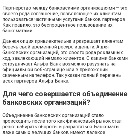
Партнерство между банковскими организациями – это
своего рода соглашение, позволяющее их клиентам
пользоваться частичными услугами банков партнеров.
Как правило, это беспроцентное пользование их
банкоматами.
Данная опция привлекательна и разрешает клиентам
беречь свой временной ресурс и деньги. А для
банковских организаций, это своего рода рекламных
ход, завлекающий немало клиентов. С какими банками
сотрудничает Альфа-Банк возможно разузнать на
официальной веб-странице или в приложении
скаченным на телефон. Так указан полный перечень
всех партнеров Альфа-Банка.
Для чего совершается объединение
банковских организаций?
Объединение банковских организаций стало
происходить после того как финансовый рынок стал
резко набирать обороты и разрастаться. Банкоматы
даже самых ведущих банков имеют далекое