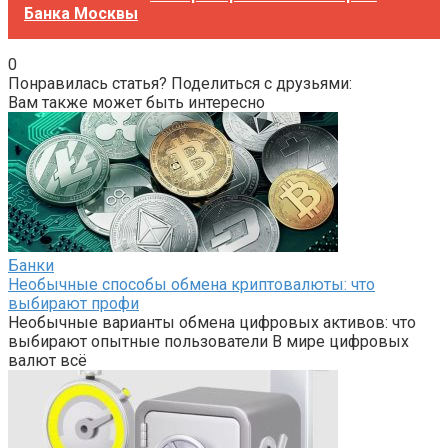
Банка Москвы
0
Понравилась статья? Поделиться с друзьями:
Вам также может быть интересно
Банки
Необычные способы обмена криптовалюты: что
выбирают профи
Необычные варианты обмена цифровых активов: что
выбирают опытные пользователи В мире цифровых
валют всё