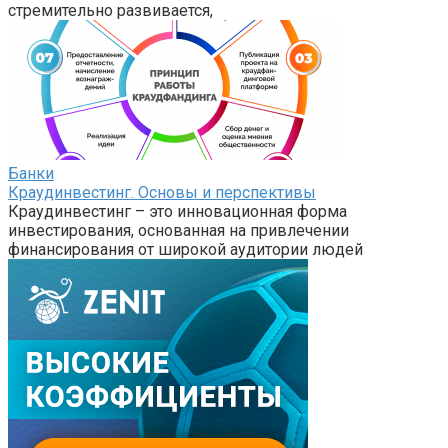
стремительно развивается,
Банки
Краудинвестинг. Основы и перспективы
Краудинвестинг – это инновационная форма
инвестирования, основанная на привлечении
финансирования от широкой аудитории людей