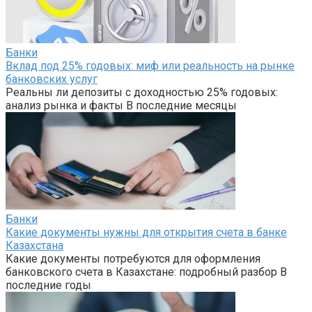
Банки
Вклад под 25% годовых: миф или реальность на рынке
банковских услуг
Реальны ли депозиты с доходностью 25% годовых:
анализ рынка и факты В последние месяцы
Банки
Какие документы нужны для открытия счета в банке
Казахстана
Какие документы потребуются для оформления
банковского счета в Казахстане: подробный разбор В
последние годы