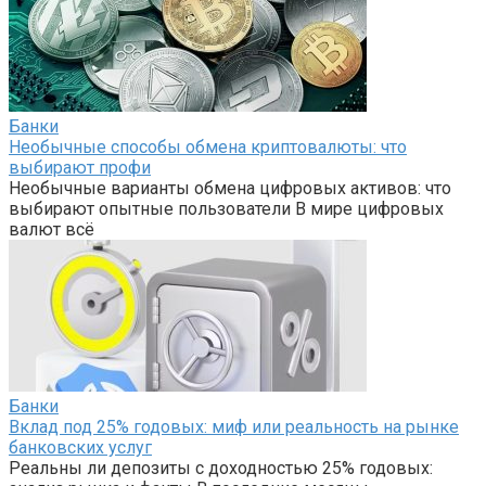
Банки
Необычные способы обмена криптовалюты: что
выбирают профи
Необычные варианты обмена цифровых активов: что
выбирают опытные пользователи В мире цифровых
валют всё
Банки
Вклад под 25% годовых: миф или реальность на рынке
банковских услуг
Реальны ли депозиты с доходностью 25% годовых: