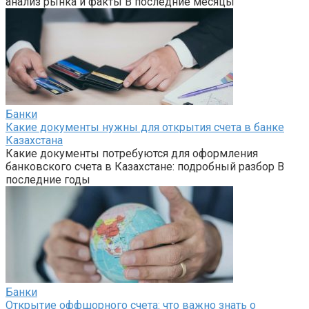
анализ рынка и факты В последние месяцы
Банки
Какие документы нужны для открытия счета в банке
Казахстана
Какие документы потребуются для оформления
банковского счета в Казахстане: подробный разбор В
последние годы
Банки
Открытие оффшорного счета: что важно знать о