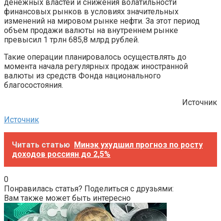
денежных властей и снижения волатильности
финансовых рынков в условиях значительных
изменений на мировом рынке нефти. За этот период
объем продажи валюты на внутреннем рынке
превысил 1 трлн 685,8 млрд рублей.
Такие операции планировалось осуществлять до
момента начала регулярных продаж иностранной
валюты из средств Фонда национального
благосостояния.
Источник
Источник
Читать статью
Минэк ухудшил прогноз по росту
доходов россиян до 2,5%
0
Понравилась статья? Поделиться с друзьями:
Вам также может быть интересно