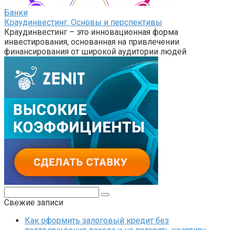
Банки
Краудинвестинг. Основы и перспективы
Краудинвестинг – это инновационная форма
инвестирования, основанная на привлечении
финансирования от широкой аудитории людей
Поиск:
Свежие записи
Как оформить залоговый кредит без