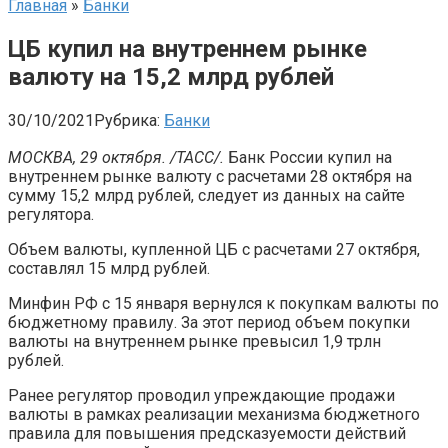
Главная
»
Банки
ЦБ купил на внутреннем рынке
валюту на 15,2 млрд рублей
30/10/2021
Рубрика:
Банки
МОСКВА, 29 октября. /ТАСС/.
Банк России купил на
внутреннем рынке валюту с расчетами 28 октября на
сумму 15,2 млрд рублей, следует из данных на сайте
регулятора.
Объем валюты, купленной ЦБ с расчетами 27 октября,
составлял 15 млрд рублей.
Минфин РФ с 15 января вернулся к покупкам валюты по
бюджетному правилу. За этот период объем покупки
валюты на внутреннем рынке превысил 1,9 трлн
рублей.
Ранее регулятор проводил упреждающие продажи
валюты в рамках реализации механизма бюджетного
правила для повышения предсказуемости действий