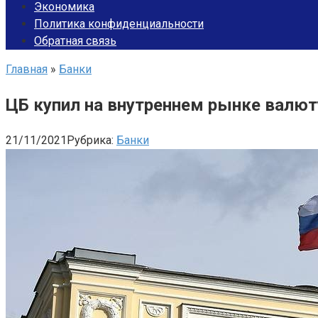
Экономика
Политика конфиденциальности
Обратная связь
Главная
»
Банки
ЦБ купил на внутреннем рынке валют
21/11/2021
Рубрика:
Банки