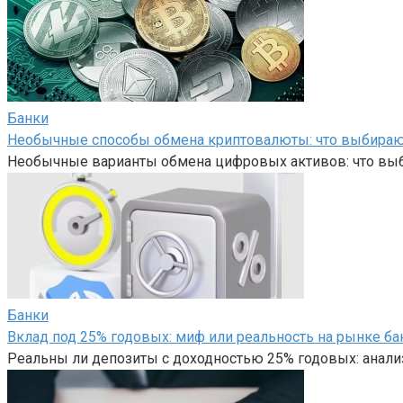
Банки
Необычные способы обмена криптовалюты: что выбира
Необычные варианты обмена цифровых активов: что вы
Банки
Вклад под 25% годовых: миф или реальность на рынке ба
Реальны ли депозиты с доходностью 25% годовых: анали