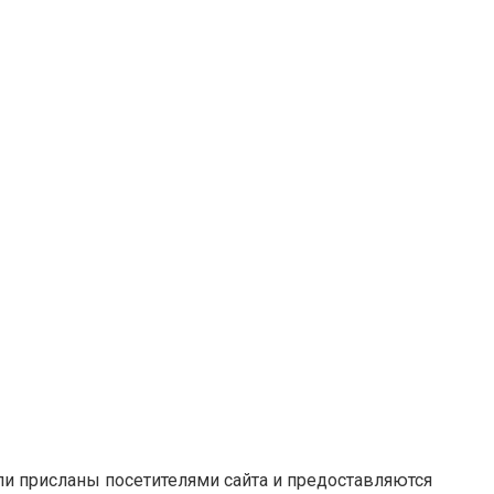
ли присланы посетителями сайта и предоставляются