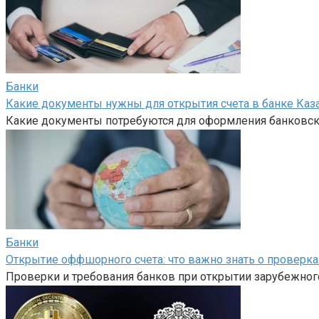
Банки
Какие документы нужны для открытия счета в банке Каз
Какие документы потребуются для оформления банковско
Банки
Открытие оффшорного счета: что важно знать о проверка
Проверки и требования банков при открытии зарубежного