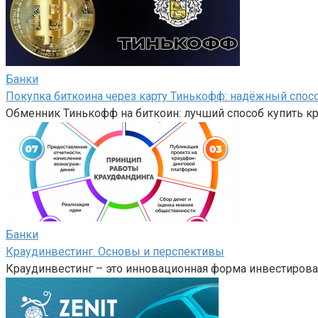
Банки
Покупка биткоина через карту Тинькофф: надёжный спос
Обменник Тинькофф на биткоин: лучший способ купить 
Банки
Краудинвестинг. Основы и перспективы
Краудинвестинг – это инновационная форма инвестирова