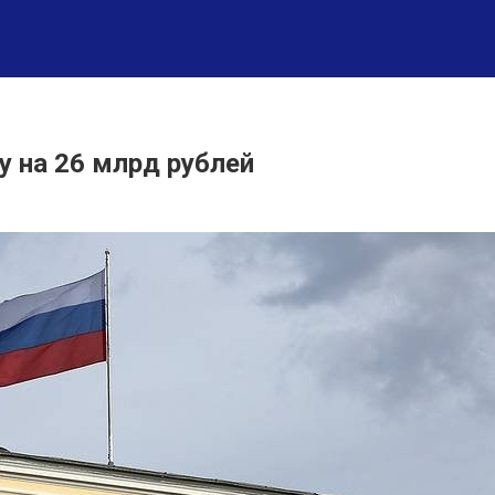
у на 26 млрд рублей