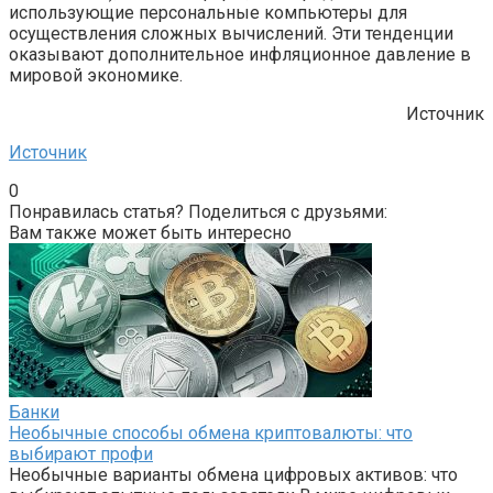
использующие персональные компьютеры для
осуществления сложных вычислений. Эти тенденции
оказывают дополнительное инфляционное давление в
мировой экономике.
Источник
Источник
0
Понравилась статья? Поделиться с друзьями:
Вам также может быть интересно
Банки
Необычные способы обмена криптовалюты: что
выбирают профи
Необычные варианты обмена цифровых активов: что