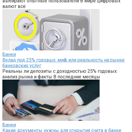
выбирают опытные пользователи В мире цифровых
валют всё
Банки
Вклад под 25% годовых: миф или реальность на рынке
банковских услуг
Реальны ли депозиты с доходностью 25% годовых:
анализ рынка и факты В последние месяцы
Банки
Какие документы нужны для открытия счета в банке