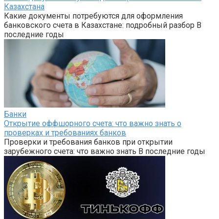
Казахстана
Какие документы потребуются для оформления
банковского счета в Казахстане: подробный разбор В
последние годы
Банки
Открытие оффшорного счета: что важно знать о
проверках и требованиях банков
Проверки и требования банков при открытии
зарубежного счета: что важно знать В последние годы