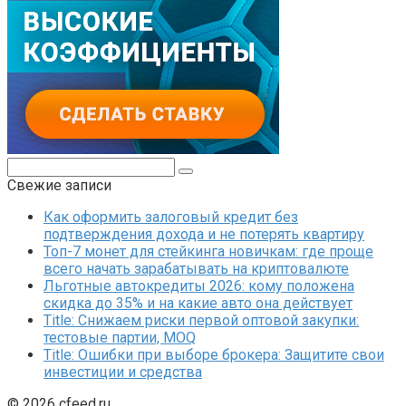
Поиск:
Свежие записи
Как оформить залоговый кредит без
подтверждения дохода и не потерять квартиру
Топ-7 монет для стейкинга новичкам: где проще
всего начать зарабатывать на криптовалюте
Льготные автокредиты 2026: кому положена
скидка до 35% и на какие авто она действует
Title: Снижаем риски первой оптовой закупки:
тестовые партии, MOQ
Title: Ошибки при выборе брокера: Защитите свои
инвестиции и средства
© 2026 cfeed.ru