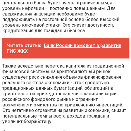
центрального банка будет очень ограниченным, а
уровень инфляции — постоянно повышенным. Для
сдерживания инфляции необходимо будет
поддерживать на постоянной основе более высокий
уровень ключевой ставки. Это снизит доступность
кредитования для граждан и бизнеса.
Читать статью
Банк России поможет в развитии
ГИС ЖКХ
Также вследствие перетока капитала из традиционной
финансовой системы на криптовалютный рынок
существует риск снижения объемов финансирования
реального сектора экономики. Отток средств из
традиционных ценных бумаг (акций, облигаций) в
криптовалюты приведет к падению капитализации
российского фондового рынка и ограничит
возможности эмитентов по привлечению инвестиций.
Это негативно отразится на развитии экономики, снизит
потенциальные темпы роста доходов граждан и
увеличит безработицу.