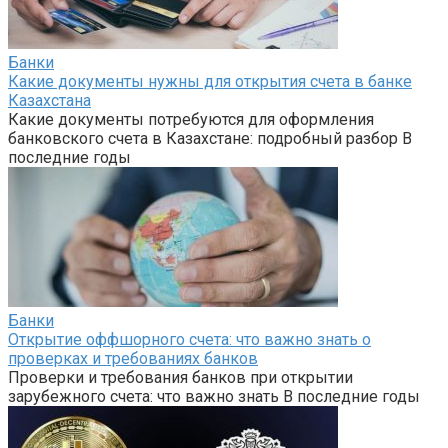
Банки
Какие документы нужны для открытия счета в банке
Казахстана
Какие документы потребуются для оформления
банковского счета в Казахстане: подробный разбор В
последние годы
Банки
Открытие оффшорного счета: что важно знать о
проверках и требованиях банков
Проверки и требования банков при открытии
зарубежного счета: что важно знать В последние годы