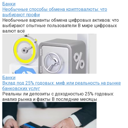
Банки
Необычные способы обмена криптовалюты: что
выбирают профи
Необычные варианты обмена цифровых активов: что
выбирают опытные пользователи В мире цифровых
валют всё
Банки
Вклад под 25% годовых: миф или реальность на рынке
банковских услуг
Реальны ли депозиты с доходностью 25% годовых:
анализ рынка и факты В последние месяцы