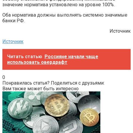
значение норматива установлено на уровне 100%.
Оба норматива должны выполнять системно значимые
банки РФ.
Источник
Источник
Читать статью
Россияне начали чаще
использовать овердрафт
0
Понравилась статья? Поделиться с друзьями:
Вам также может быть интересно