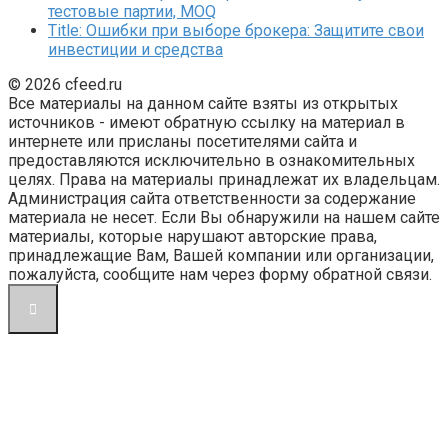
тестовые партии, MOQ
Title: Ошибки при выборе брокера: Защитите свои
инвестиции и средства
© 2026 cfeed.ru
Все материалы на данном сайте взяты из открытых
источников - имеют обратную ссылку на материал в
интернете или присланы посетителями сайта и
предоставляются исключительно в ознакомительных
целях. Права на материалы принадлежат их владельцам.
Администрация сайта ответственности за содержание
материала не несет. Если Вы обнаружили на нашем сайте
материалы, которые нарушают авторские права,
принадлежащие Вам, Вашей компании или организации,
пожалуйста, сообщите нам через форму обратной связи.