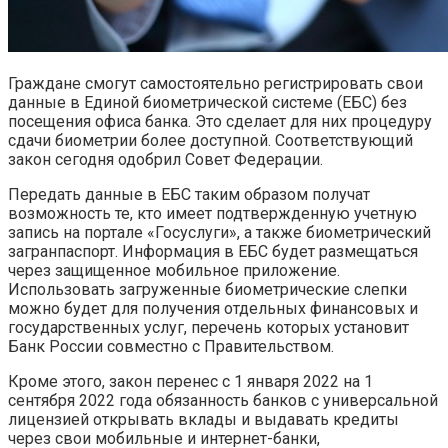
Граждане смогут самостоятельно регистрировать свои
данные в Единой биометрической системе (ЕБС) без
посещения офиса банка. Это сделает для них процедуру
сдачи биометрии более доступной. Соответствующий
закон сегодня одобрил Совет Федерации.
Передать данные в ЕБС таким образом получат
возможность те, кто имеет подтвержденную учетную
запись на портале «Госуслуги», а также биометрический
загранпаспорт. Информация в ЕБС будет размещаться
через защищенное мобильное приложение.
Использовать загруженные биометрические слепки
можно будет для получения отдельных финансовых и
государственных услуг, перечень которых установит
Банк России совместно с Правительством.
Кроме этого, закон перенес с 1 января 2022 на 1
сентября 2022 года обязанность банков с универсальной
лицензией открывать вклады и выдавать кредиты
через свои мобильные и интернет-банки,