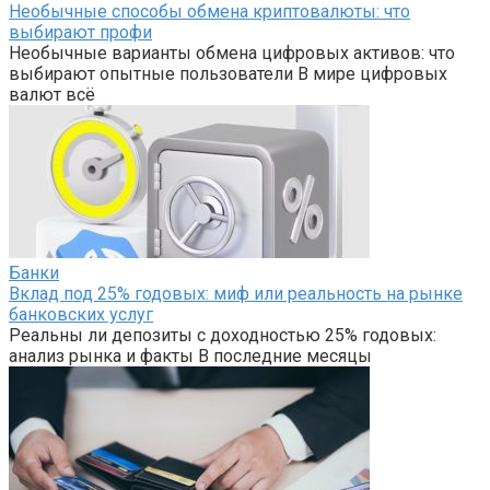
Необычные способы обмена криптовалюты: что
выбирают профи
Необычные варианты обмена цифровых активов: что
выбирают опытные пользователи В мире цифровых
валют всё
Банки
Вклад под 25% годовых: миф или реальность на рынке
банковских услуг
Реальны ли депозиты с доходностью 25% годовых:
анализ рынка и факты В последние месяцы