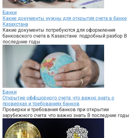
Банки
Какие документы нужны для открытия счета в банке
Казахстана
Какие документы потребуются для оформления
банковского счета в Казахстане: подробный разбор В
последние годы
Банки
Открытие оффшорного счета: что важно знать о
проверках и требованиях банков
Проверки и требования банков при открытии
зарубежного счета: что важно знать В последние годы