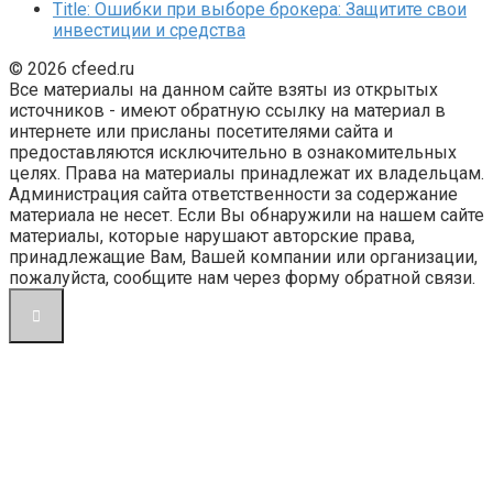
Title: Ошибки при выборе брокера: Защитите свои
инвестиции и средства
© 2026 cfeed.ru
Все материалы на данном сайте взяты из открытых
источников - имеют обратную ссылку на материал в
интернете или присланы посетителями сайта и
предоставляются исключительно в ознакомительных
целях. Права на материалы принадлежат их владельцам.
Администрация сайта ответственности за содержание
материала не несет. Если Вы обнаружили на нашем сайте
материалы, которые нарушают авторские права,
принадлежащие Вам, Вашей компании или организации,
пожалуйста, сообщите нам через форму обратной связи.