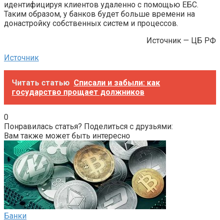
идентифицируя клиентов удаленно с помощью ЕБС.
Таким образом, у банков будет больше времени на
донастройку собственных систем и процессов.
Источник — ЦБ РФ
Источник
Читать статью
Списали и забыли: как
государство прощает должников
0
Понравилась статья? Поделиться с друзьями:
Вам также может быть интересно
Банки