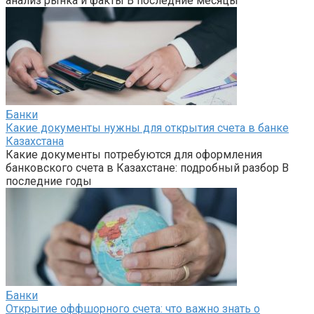
анализ рынка и факты В последние месяцы
Банки
Какие документы нужны для открытия счета в банке
Казахстана
Какие документы потребуются для оформления
банковского счета в Казахстане: подробный разбор В
последние годы
Банки
Открытие оффшорного счета: что важно знать о