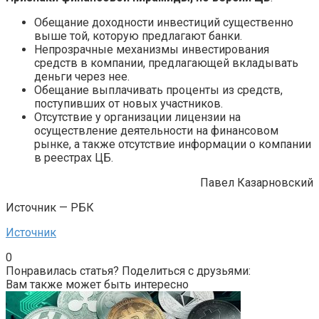
Обещание доходности инвестиций существенно
выше той, которую предлагают банки.
Непрозрачные механизмы инвестирования
средств в компании, предлагающей вкладывать
деньги через нее.
Обещание выплачивать проценты из средств,
поступивших от новых участников.
Отсутствие у организации лицензии на
осуществление деятельности на финансовом
рынке, а также отсутствие информации о компании
в реестрах ЦБ.
Павел Казарновский
Источник — РБК
Источник
0
Понравилась статья? Поделиться с друзьями:
Вам также может быть интересно