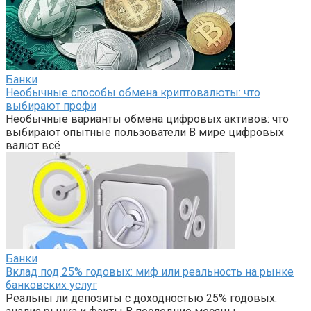
Банки
Необычные способы обмена криптовалюты: что
выбирают профи
Необычные варианты обмена цифровых активов: что
выбирают опытные пользователи В мире цифровых
валют всё
Банки
Вклад под 25% годовых: миф или реальность на рынке
банковских услуг
Реальны ли депозиты с доходностью 25% годовых: