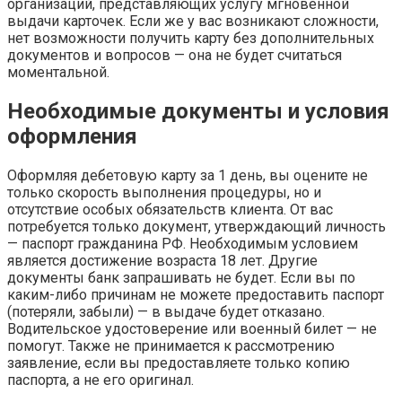
организаций, представляющих услугу мгновенной
выдачи карточек. Если же у вас возникают сложности,
нет возможности получить карту без дополнительных
документов и вопросов — она не будет считаться
моментальной.
Необходимые документы и условия
оформления
Оформляя дебетовую карту за 1 день, вы оцените не
только скорость выполнения процедуры, но и
отсутствие особых обязательств клиента. От вас
потребуется только документ, утверждающий личность
— паспорт гражданина РФ. Необходимым условием
является достижение возраста 18 лет. Другие
документы банк запрашивать не будет. Если вы по
каким-либо причинам не можете предоставить паспорт
(потеряли, забыли) — в выдаче будет отказано.
Водительское удостоверение или военный билет — не
помогут. Также не принимается к рассмотрению
заявление, если вы предоставляете только копию
паспорта, а не его оригинал.