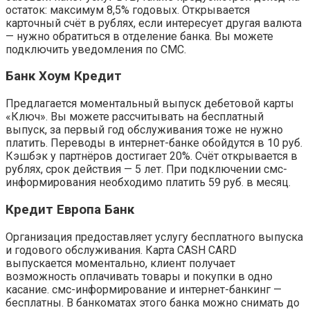
остаток: максимум 8,5% годовых. Открывается
карточный счёт в рублях, если интересует другая валюта
— нужно обратиться в отделение банка. Вы можете
подключить уведомления по СМС.
Банк Хоум Кредит
Предлагается моментальный выпуск дебетовой карты
«Ключ». Вы можете рассчитывать на бесплатный
выпуск, за первый год обслуживания тоже не нужно
платить. Переводы в интернет-банке обойдутся в 10 руб.
Кэшбэк у партнёров достигает 20%. Счёт открывается в
рублях, срок действия — 5 лет. При подключении смс-
информирования необходимо платить 59 руб. в месяц.
Кредит Европа Банк
Организация предоставляет услугу бесплатного выпуска
и годового обслуживания. Карта CASH CARD
выпускается моментально, клиент получает
возможность оплачивать товары и покупки в одно
касание. смс-информирование и интернет-банкинг —
бесплатны. В банкоматах этого банка можно снимать до