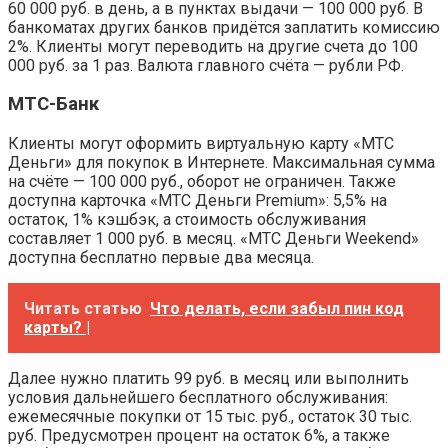
60 000 руб. в день, а в пунктах выдачи — 100 000 руб. В
банкоматах других банков придётся заплатить комиссию
2%. Клиенты могут переводить на другие счета до 100
000 руб. за 1 раз. Валюта главного счёта — рубли РФ.
МТС-Банк
Клиенты могут оформить виртуальную карту «МТС
Деньги» для покупок в Интернете. Максимальная сумма
на счёте — 100 000 руб., оборот не ограничен. Также
доступна карточка «МТС Деньги Premium»: 5,5% на
остаток, 1% кэшбэк, а стоимость обслуживания
составляет 1 000 руб. в месяц. «МТС Деньги Weekend»
доступна бесплатно первые два месяца.
Читать статью
Что делать, если забыл пин код
карты? |
Далее нужно платить 99 руб. в месяц или выполнить
условия дальнейшего бесплатного обслуживания:
ежемесячные покупки от 15 тыс. руб., остаток 30 тыс.
руб. Предусмотрен процент на остаток 6%, а также