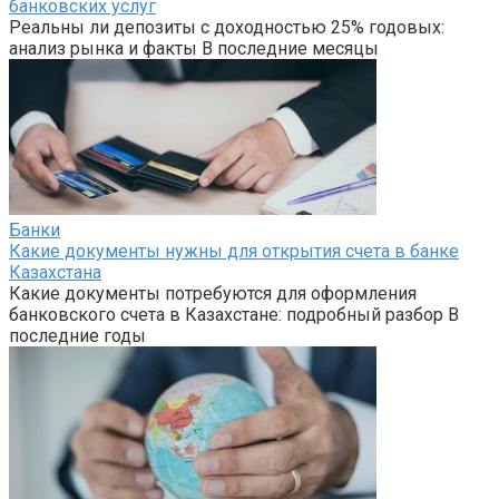
банковских услуг
Реальны ли депозиты с доходностью 25% годовых:
анализ рынка и факты В последние месяцы
Банки
Какие документы нужны для открытия счета в банке
Казахстана
Какие документы потребуются для оформления
банковского счета в Казахстане: подробный разбор В
последние годы