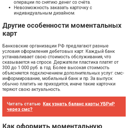
операции по снятию денег со счёта.
Невозможность заказать карточку с
индивидуальным дизайном.
Другие особенности моментальных
карт
Банковские организации РФ предлагают разные
условия оформления дебетовых карт. Каждый банк
устанавливает свою стоимость обслуживания, что
сказывается на спросе. Держатели пластика платят от
300 до 1 000 руб. в год. Более высокая стоимость
объясняется подключением дополнительных услуг: смс-
информирование, мобильный банк и пр. За выпуск
обычно платить не приходится, иначе такие карточки
теряют свою актуальность.
Читать статью
Как узнать баланс карты УБРиР
через смс?
Как оформить моментальную