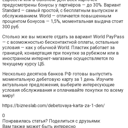
предусмотрены бонусы у партнёров — до 30%. Вариант
Standard — самый простой, с бесплатным выпуском и
обслуживанием. World — отличается повышенным
процентом бонусов — 1,5%, моментальная выдача стоит
300 руб.
Столько же вы можете отдать за вариант World PayPass
— с возможностью бесконтактной оплаты, остальные
условия — как у обычной World. Пластик работает за
границей, конвертация при покупке за рубежом или в
иностранном интернет-магазине осуществляется по
текущему курсу ЦБ.
Несколько десятков банков РФ готовы выпустить
моментальную дебетовую карту за 1 день. Изучите
актуальные предложения, выберите интересующие
условия обслуживания и оплачивайте покупки по всему
миру!
https://bizneslab.com/debetovaya-karta-za-1-den/
0
Понравилась статья? Поделиться с друзьями:
Вам также может быть интересно