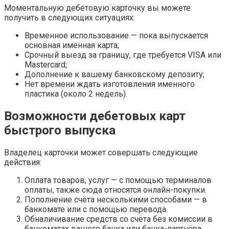
Моментальную дебетовую карточку вы можете
получить в следующих ситуациях:
Временное использование — пока выпускается
основная именная карта;
Срочный выезд за границу, где требуется VISA или
Mastercard;
Дополнение к вашему банковскому депозиту;
Нет времени ждать изготовления именного
пластика (около 2 недель).
Возможности дебетовых карт
быстрого выпуска
Владелец карточки может совершать следующие
действия:
Оплата товаров, услуг — с помощью терминалов
оплаты, также сюда относятся онлайн-покупки.
Пополнение счёта несколькими способами — в
банкомате или с помощью перевода.
Обналичивание средств со счёта без комиссии в
банкоматах вашего банка или банка-партнёра.