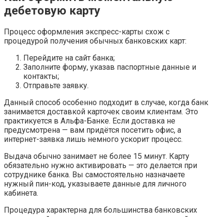
дебетовую карту
Процесс оформления экспресс-карты схож с
процедурой получения обычных банковских карт:
Перейдите на сайт банка;
Заполните форму, указав паспортные данные и
контакты;
Отправьте заявку.
Данный способ особенно подходит в случае, когда банк
занимается доставкой карточек своим клиентам. Это
практикуется в Альфа-Банке. Если доставка не
предусмотрена — вам придётся посетить офис, а
интернет-заявка лишь немного ускорит процесс.
Выдача обычно занимает не более 15 минут. Карту
обязательно нужно активировать — это делается при
сотруднике банка. Вы самостоятельно назначаете
нужный пин-код, указываете данные для личного
кабинета.
Процедура характерна для большинства банковских