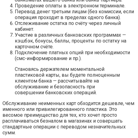
Проведение оплаты в электронном терминале.
Перевод денег третьим лицам (без комиссии, если
операция проходит в пределах одного банка).
Отслеживание остатка по счёту через личный
кабинет.
Участие в различных банковских программах —
кэшбэк, бонусы, баллы, проценты по остатку на
карточном счёте.
Подключение платных опций при необходимости
(смс-информирование и пр.).
Становясь держателем моментальной
пластиковой карты, вы будете полноценным
клиентом банка — рассчитывайте на
обслуживание и безопасность при
совершении банковских операций.
Обслуживание неименных карт обходится дешевле, чем
именного или привилегированного пластика. Это
весомое преимущество для тех, кто хочет просто
расплачиваться безналом в магазинах и совершать
стандартные операции с переводом незначительных
сумм.