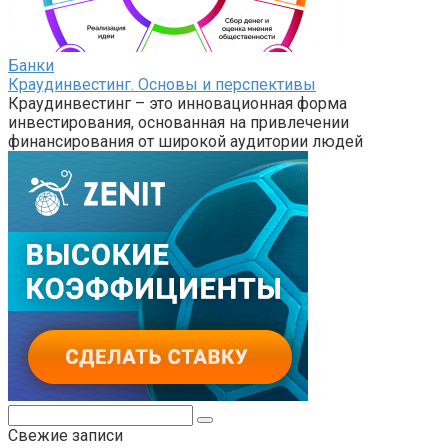
Банки
Краудинвестинг. Основы и перспективы
Краудинвестинг – это инновационная форма
инвестирования, основанная на привлечении
финансирования от широкой аудитории людей
Поиск:
Свежие записи