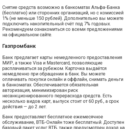
Снятие средств возможно в банкоматах Альфа-Банка
(бесплатно) или сторонних организаций, но с комиссией
1% (не меньше 150 рублей). Дополнительно вы можете
подключить накопительный счёт под 7% годовых.
Рекомендуем ознакомиться со всеми предложениями
на официальном сайте.
Газпромбанк
Банк предлагает карты немедленного предоставления
МИР, а также Visa и Mastercard, позволяющие
расплачиваться за рубежом. Карточка выдаётся
немедленно при обращении в банк. Вы можете
оплачивать покупки онлайн и оффлайн, снимать деньги
в банкоматах. Обеспечивается обязательная
авторизация, минимизирован риск
несанкционированного перерасхода средств. Есть
несколько видов карт, выпуск стоит от 60 руб., а срок
действия — до 2 лет.
Банк предоставляет бесплатное ежемесячное
обслуживание, ВТБ-Онлайн тоже бесплатный. Доступен
базовый пакет услуг ВТБ, также предусмотрен доход на