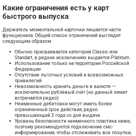
Какие ограничения есть у карт
быстрого выпуска
Держатель моментальной карточки лишается части
функционала. Общий список ограничений выглядит
следующим образом:
Обычно присваивается категория Classic или
Standart, в редких исключениях выдаётся Platinum.
Использование только на территории Российской
Федерации.
Отсутствие льготных условий и всевозможных
привилегий.
Невозможность хранить деньги в валюте —
исключительно рублёвый счёт (но данный лимит
встречается редко).
Неименные дебетовки могут иметь более
ограниченный срок действия, редко
превышающий 3 года со дня выдачи.
Уровень безопасности неименного пластика ниже,
поэтому рекомендуется подключение смс-
информирования, чтобы отслеживать все покупки,