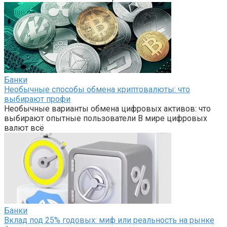
Банки
Необычные способы обмена криптовалюты: что
выбирают профи
Необычные варианты обмена цифровых активов: что
выбирают опытные пользователи В мире цифровых
валют всё
Банки
Вклад под 25% годовых: миф или реальность на рынке