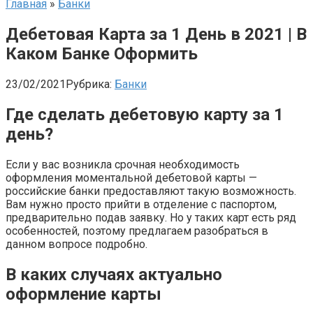
Главная
»
Банки
Дебетовая Карта за 1 День в 2021 | В
Каком Банке Оформить
23/02/2021
Рубрика:
Банки
Где сделать дебетовую карту за 1
день?
Если у вас возникла срочная необходимость
оформления моментальной дебетовой карты —
российские банки предоставляют такую возможность.
Вам нужно просто прийти в отделение с паспортом,
предварительно подав заявку. Но у таких карт есть ряд
особенностей, поэтому предлагаем разобраться в
данном вопросе подробно.
В каких случаях актуально
оформление карты