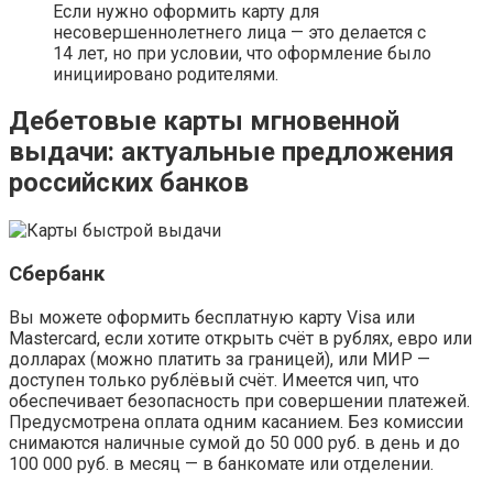
Если нужно оформить карту для
несовершеннолетнего лица — это делается с
14 лет, но при условии, что оформление было
инициировано родителями.
Дебетовые карты мгновенной
выдачи: актуальные предложения
российских банков
Сбербанк
Вы можете оформить бесплатную карту Visa или
Mastercard, если хотите открыть счёт в рублях, евро или
долларах (можно платить за границей), или МИР —
доступен только рублёвый счёт. Имеется чип, что
обеспечивает безопасность при совершении платежей.
Предусмотрена оплата одним касанием. Без комиссии
снимаются наличные сумой до 50 000 руб. в день и до
100 000 руб. в месяц — в банкомате или отделении.