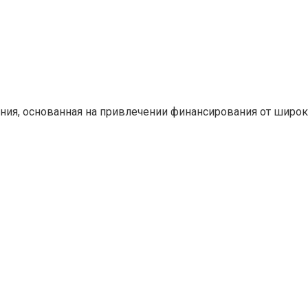
ния, основанная на привлечении финансирования от широ