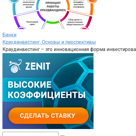
Банки
Краудинвестинг. Основы и перспективы
Краудинвестинг – это инновационная форма инвестирова
Поиск: