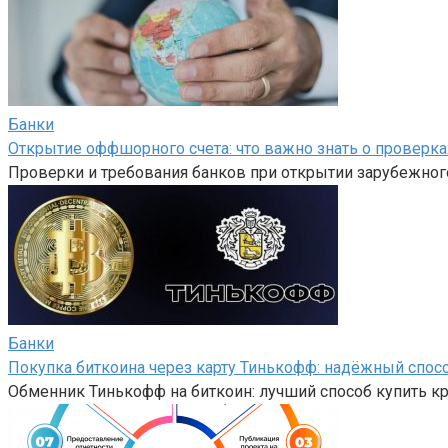
Банки
Открытие оффшорного счета: что важно знать о проверка
Проверки и требования банков при открытии зарубежного
Банки
Покупка биткоина через карту Тинькофф: надёжный спос
Обменник Тинькофф на биткоин: лучший способ купить 