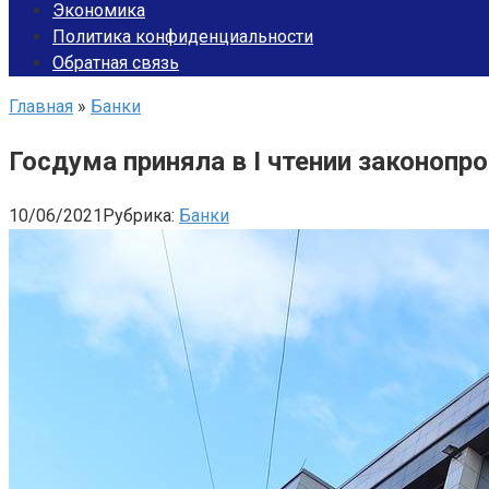
Экономика
Политика конфиденциальности
Обратная связь
Главная
»
Банки
Госдума приняла в I чтении законопр
10/06/2021
Рубрика:
Банки