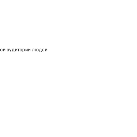
кой аудитории людей