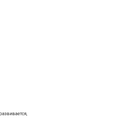
развивается,