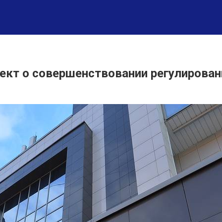
оект о совершенствовании регулирован