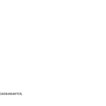
развивается,