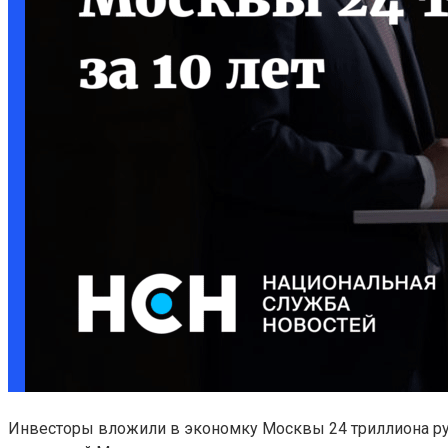
Инвесторы вложили в экономку Москвы 24 триллиона ру