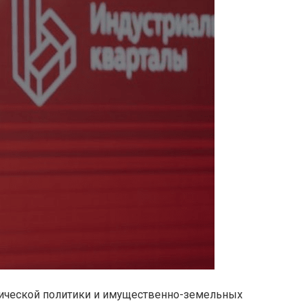
мической политики и имущественно-земельных