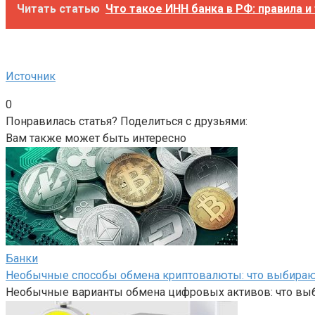
Читать статью
Что такое ИНН банка в РФ: правила и
Источник
0
Понравилась статья? Поделиться с друзьями:
Вам также может быть интересно
Банки
Необычные способы обмена криптовалюты: что выбира
Необычные варианты обмена цифровых активов: что вы