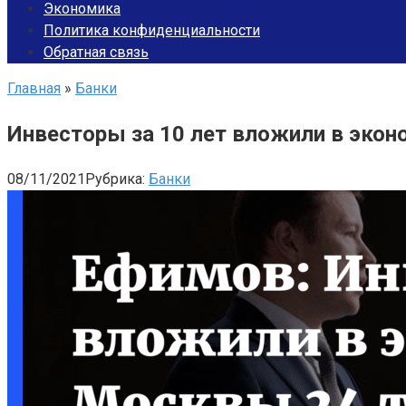
Экономика
Политика конфиденциальности
Обратная связь
Главная
»
Банки
Инвесторы за 10 лет вложили в экон
08/11/2021
Рубрика:
Банки