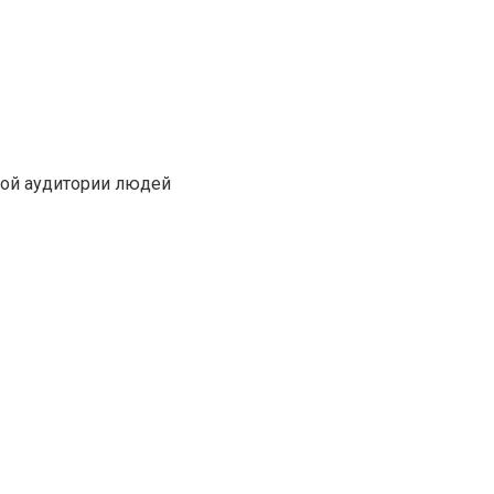
кой аудитории людей