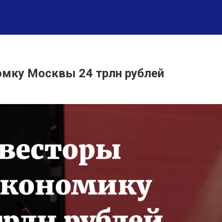
омку Москвы 24 трлн рублей