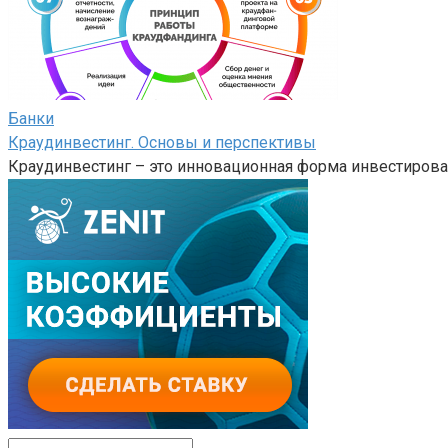
Банки
Краудинвестинг. Основы и перспективы
Краудинвестинг – это инновационная форма инвестирова
Поиск: