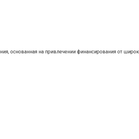
ния, основанная на привлечении финансирования от широ