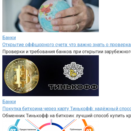
Банки
Открытие оффшорного счета: что важно знать о проверка
Проверки и требования банков при открытии зарубежного
Банки
Покупка биткоина через карту Тинькофф: надёжный спос
Обменник Тинькофф на биткоин: лучший способ купить 