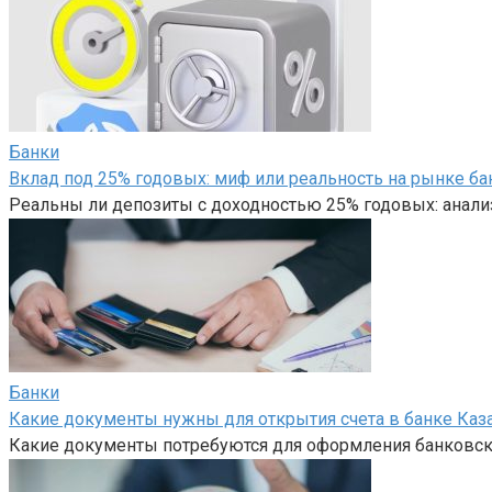
Банки
Вклад под 25% годовых: миф или реальность на рынке ба
Реальны ли депозиты с доходностью 25% годовых: анали
Банки
Какие документы нужны для открытия счета в банке Каз
Какие документы потребуются для оформления банковско