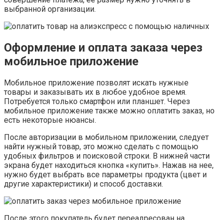
выбранной организации.
Оформление и оплата заказа через
мобильное приложение
Мобильное приложение позволят искать нужные
товары и заказывать их в любое удобное время.
Потребуется только смартфон или планшет. Через
мобильное приложение также можно оплатить заказ, но
есть некоторые нюансы.
После авторизации в мобильном приложении, следует
найти нужный товар, это можно сделать с помощью
удобных фильтров и поисковой строки. В нижней части
экрана будет находиться кнопка «купить». Нажав на нее,
нужно будет выбрать все параметры продукта (цвет и
другие характеристики) и способ доставки.
После этого покупатель будет переадресован на