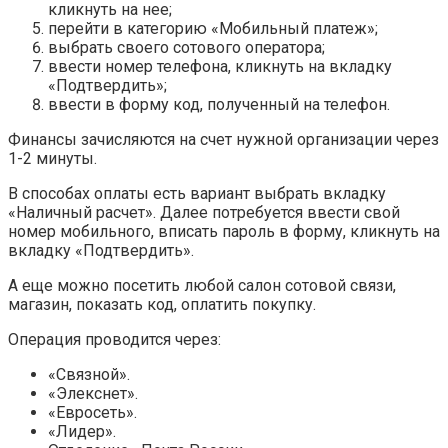
кликнуть на нее;
перейти в категорию «Мобильный платеж»;
выбрать своего сотового оператора;
ввести номер телефона, кликнуть на вкладку
«Подтвердить»;
ввести в форму код, полученный на телефон.
Финансы зачисляются на счет нужной организации через
1-2 минуты.
В способах оплаты есть вариант выбрать вкладку
«Наличный расчет». Далее потребуется ввести свой
номер мобильного, вписать пароль в форму, кликнуть на
вкладку «Подтвердить».
А еще можно посетить любой салон сотовой связи,
магазин, показать код, оплатить покупку.
Операция проводится через:
«Связной».
«Элекснет».
«Евросеть».
«Лидер».