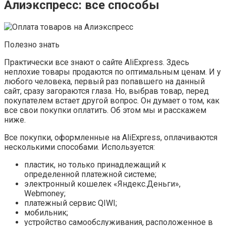
Алиэкспресс: все способы
Полезно знать
Практически все знают о сайте AliExpress. Здесь
неплохие товары продаются по оптимальным ценам. И у
любого человека, первый раз попавшего на данный
сайт, сразу загораются глаза. Но, выбрав товар, перед
покупателем встает другой вопрос. Он думает о том, как
все свои покупки оплатить. Об этом мы и расскажем
ниже.
Все покупки, оформленные на AliExpress, оплачиваются
несколькими способами. Используется:
пластик, но только принадлежащий к
определенной платежной системе;
электронный кошелек «Яндекс.Деньги»,
Webmoney;
платежный сервис QIWI;
мобильник;
устройство самообслуживания, расположенное в