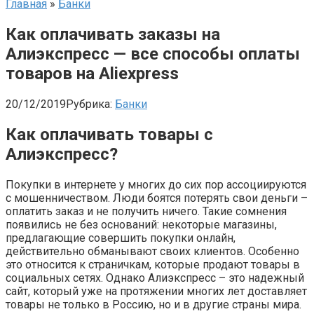
Главная
»
Банки
Как оплачивать заказы на
Алиэкспресс — все способы оплаты
товаров на Aliexpress
20/12/2019
Рубрика:
Банки
Как оплачивать товары с
Алиэкспресс?
Покупки в интернете у многих до сих пор ассоциируются
с мошенничеством. Люди боятся потерять свои деньги –
оплатить заказ и не получить ничего. Такие сомнения
появились не без оснований: некоторые магазины,
предлагающие совершить покупки онлайн,
действительно обманывают своих клиентов. Особенно
это относится к страничкам, которые продают товары в
социальных сетях. Однако Алиэкспресс – это надежный
сайт, который уже на протяжении многих лет доставляет
товары не только в Россию, но и в другие страны мира.