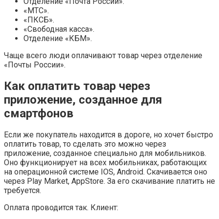
Отделение «Почта России».
«МТС».
«ПКСБ».
«Свободная касса».
Отделение «КБМ».
Чаще всего люди оплачивают товар через отделение
«Почты России».
Как оплатить товар через
приложение, созданное для
смартфонов
Если же покупатель находится в дороге, но хочет быстро
оплатить товар, то сделать это можно через
приложение, созданное специально для мобильников.
Оно функционирует на всех мобильниках, работающих
на операционной системе IOS, Android. Скачивается оно
через Play Market, AppStore. За его скачивание платить не
требуется.
Оплата проводится так. Клиент: