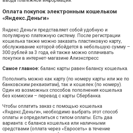
ввода платежной информации.
Оплата покупок электронным кошельком
«Яндекс.Деньги»
Яндекс Деньги представляет собой удобную и
популярную платежную систему. После регистрации
кошелька также можно заказать пластиковую карту,
обслуживание которой обойдется в небольшую сумму –
300 рублей за 3 года, ей также можно оплачивать
покупки в интернет-магазине Алиэкспресс
Самое главное:
баланс карты равен балансу кошелька.
Пополнить можно как карту (по номеру карты или же по
банковским реквизитам), так и кошелек (по номеру).
Один из возможных способов пополнения кошелька
без комиссии – перевод с карты Сбербанка.
Чтобы оплатить заказ с помощью кошелька
«Яндекс.Деньги», необходимо выбрать этот способ
оплаты и определиться с типом оплаты. Есть два
варианта: с баланса кошелька или наличными
средствами (оплата через «Евросеть» в течение