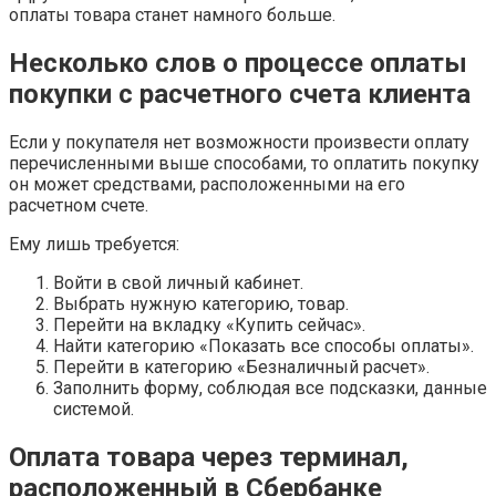
оплаты товара станет намного больше.
Несколько слов о процессе оплаты
покупки с расчетного счета клиента
Если у покупателя нет возможности произвести оплату
перечисленными выше способами, то оплатить покупку
он может средствами, расположенными на его
расчетном счете.
Ему лишь требуется:
Войти в свой личный кабинет.
Выбрать нужную категорию, товар.
Перейти на вкладку «Купить сейчас».
Найти категорию «Показать все способы оплаты».
Перейти в категорию «Безналичный расчет».
Заполнить форму, соблюдая все подсказки, данные
системой.
Оплата товара через терминал,
расположенный в Сбербанке