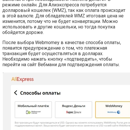
режиме онлайн. Для Алиэкспресса потребуется
долларовый кошелек (WMZ), так как оплата происходит
в этой валюте. Для обладателей WMZ итоговая цена не
изменится, потому что не будет конвертации. Можно
использовать и другие кошельки, но тогда покупка
обойдется дороже.
После выбора Webmomey в качестве способа оплаты,
появится предупреждение о том, что платежная
транзакция будет осуществляться в долларах.
Необходимо нажать кнопку «подтвердить», чтобы
перейти на сайт Вебмани для подтверждения оплаты.