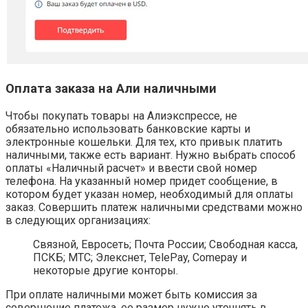
Оплата заказа на Али наличными
Чтобы покупать товары на Алиэкспрессе, не
обязательно использовать банковские карты и
электронные кошельки. Для тех, кто привык платить
наличными, также есть вариант. Нужно выбрать способ
оплаты «Наличный расчет» и ввести свой номер
телефона. На указанный номер придет сообщение, в
котором будет указан номер, необходимый для оплаты
заказ. Совершить платеж наличными средствами можно
в следующих организациях:
Связной, Евросеть; Почта России; Свободная касса,
ПСКБ; МТС; Элекснет, TelePay, Comepay и
некоторые другие конторы.
При оплате наличными может быть комиссия за
совершение платежа, ее размер нужно уточнять в