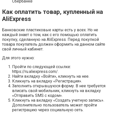
Сбербанке
Как оплатить товар, купленный на
AliExpress
Банковские пластиковые карты есть у всех. Но не
каждый знает о том, как с его помощью оплатить
покупку, сделанную на AliExpress. Перед покупкой
товара покупатель должен оформить на данном сайте
свой личный кабинет.
Для этого нужно:
Пройти по следующей ссылке:
https://ru.aliexpress.com/.
Найти вкладку «Войти», кликнуть на нее.
Кликнуть на вкладку «Регистрация».
Заполнить открывшуюся форму. В нее требуется
вписать свой мобильник, кликнуть на вкладку
«Отправить SMS с кодом».
Кликнуть на вкладку «Создать учетную запись».
Дополнительно пользователь может пройти
регистрацию через социальную сеть.