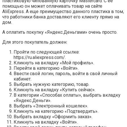
пластиковую чипованную карточку Mastercard. С ее
помощью он может оплачивать товар на сайте
AliExpress. А еще преимущество данного пластика в том,
что работники банка доставляют его клиенту прямо на
дом.
А оплатить покупку «Яндекс.Деньгами» очень просто.
Для этого покупатель должен:
Пройти по следующей ссылке:
https://ru.aliexpress.com/.
Кликнуть на вкладку «Мой профиль».
Перейти в категорию «Войти».
Ввести свой логин, пароль, войти в свой личный
кабинет.
Выбрать нужную категорию, товар.
Кликнуть на вкладку «Купить сейчас».
В категории «Способах оплаты», выбрать вкладку
«Яндекс.Деньги».
Выбрать «Электронный кошелек».
Кликнуть на категорию «Подтвердить».
Выбрать вкладку «Оформить заказ».
Кликнуть на вкладку «Войти».