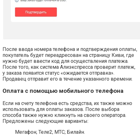
После ввода номера телефона и подтверждения оплаты,
покупатель будет переадресован на страницу Киви, где
нужно будет ввести код для осуществления платежа.
После того, как система Алиэкспресса проверит платеж,
у заказа появится статус «ожидается отправка».
Продавец отправит его в течение указанного времени.
Оплата с помощью мобильного телефона
Если на счету телефона есть средства, их также можно
использовать для оплаты заказов. После выбора
способа также нужно кликнуть на своего оператора.
Предложены следующие варианты:
Мегафон; Теле2; МТС; Билайн.