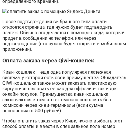
определенного времени).
После подтверждения выбранного типа оплаты
откроется страница, где нужно будет подтвердить
платеж. Обычно это делается с помощью кода, который
придет в сообщении на телефон, или через
подтверждение (его нужно будет открыть в мобильном
приложении).
Оплата заказа через Qiwi-кошелек
Киви-кошелек – еще одна популярная платежная
система, у которой есть свои преимущества. Обладатель
QIWI-кошелька также может заказать пластиковую
карту и использовать ее как для оффлайн-, так и для
онлайн-покупок. Преимущества киви-кошелька
заключаются в том, что его можно пополнять без
комиссии через киви-терминалы (если сумма
пополнения от 500 рублей).
Чтобы оплатить заказ через Киви, нужно выбрать этот
способ оплаты и ввести в специальное поле номер