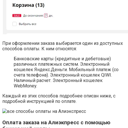
При оформлении заказа выбирается один из доступных
способов оплаты. К ним относятся:
Банковские карты (кредитные и дебетовые)
различных платежных систем. Электронный
кошелек Яндекс.Деньги. Мобильный платеж (со
счета телефона). Электронный кошелек QIWI.
Наличный расчет. Электронный кошелек
WebMoney.
Каждый из этих способов подробнее описан ниже, с
подробной инструкцией по оплате.
Оплата заказа на Алиэкпресс с помощью