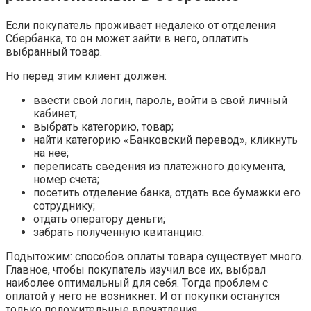
Если покупатель проживает недалеко от отделения
Сбербанка, то он может зайти в него, оплатить
выбранный товар.
Но перед этим клиент должен:
ввести свой логин, пароль, войти в свой личный
кабинет;
выбрать категорию, товар;
найти категорию «Банковский перевод», кликнуть
на нее;
переписать сведения из платежного документа,
номер счета;
посетить отделение банка, отдать все бумажки его
сотруднику;
отдать оператору деньги;
забрать полученную квитанцию.
Подытожим: способов оплаты товара существует много.
Главное, чтобы покупатель изучил все их, выбрал
наиболее оптимальный для себя. Тогда проблем с
оплатой у него не возникнет. И от покупки останутся
только положительные впечатления.