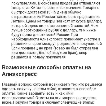
покупателями. В основном продавцы отправляют
товары из Китая, но есть и исключения. Товары с
быстрой доставкой (5-15 дней) обычно
отправляются из России, также есть продавцы из
Латвии. Цены на товары зависят от курса доллара,
который здесь является основной валютой. Чем
лучше соотношение рубля к доллару, тем ниже
будут цены для жителей России. При
необходимости Алиэкспресс принимает участие в
решении споров между продавцом и покупателей.
Если продавец не прав (товар не был отправлен
или доставлен, был обнаружен брак), спор
решается в пользу покупателя.
Возможные способы оплаты на
Алиэкспресс
Главный вопрос, который возникает у тех, кто решается
сделать покупку на этом сайте, относится к способам
оплаты. Какие варианты есть и как ими
воспользоваться? Ответы на эти вопросы находятся
ниже. Покупка товара включает следующие этапы: