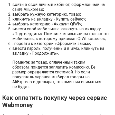
войти в свой личный кабинет, оформленный на
сайте AliExpress;
выбрать нужную категорию, товар;
кликнуть на вкладку «Купить сейчас»;
выбрать категорию «Аккаунт QIWI»;
ввести свой мобильник, кликнуть на вкладку
«Подтвердить». Помните: вписывается только тот
мобильник, к которому привязан QIWI кошелек;
. перейти к категории «Оформить заказ»;
ввести пароль, полученный в SMS, кликнуть на
вкладку «Продолжить».
Помните: за товар, оплаченный таким
образом, придется заплатить комиссию. Ее
размер определяется системой. Но если
покупатель заранее выбирал товары на
AliExpress в долларах, то комиссия взиматься
не будет.
Как оплатить покупку через сервис
Webmoney