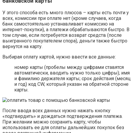
банковской карты
У этого способа есть много плюсов – карты есть почти у
всех, комиссии при оплате нет (кроме случаев, когда
банк самостоятельно устанавливает комиссию на
интернет-покупки), а платежи обрабатываются быстро. В
том случае, если потребуется возврат средств (после
выигранного покупателем спора), деньги также быстро
вернутся на карту.
Выбирая оплату картой, нужно ввести все данные:
номер карты (пробелы между цифрами ставятся
автоматически, вводить нужно только цифры); имя
и фамилию держателя карты; срок действия (месяц
и год) код CW, который указан на обратной стороне
карты.
После ввода всех данных нужно нажать кнопку
«подтвердить» и дождаться подтверждения платежа.
При желании можно сохранить карту, чтобы
использовать ее для оплаты дальнейших покупок без