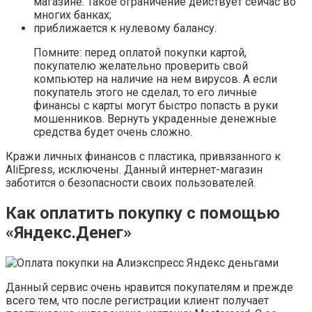
магазине. Такое ограничение действует сейчас во
многих банках;
приближается к нулевому балансу.
Помните: перед оплатой покупки картой,
покупателю желательно проверить свой
компьютер на наличие на нем вирусов. А если
покупатель этого не сделал, то его личные
финансы с карты могут быстро попасть в руки
мошенников. Вернуть украденные денежные
средства будет очень сложно.
Кражи личных финансов с пластика, привязанного к
AliEpress, исключены. Данный интернет-магазин
заботится о безопасности своих пользователей.
Как оплатить покупку с помощью
«Яндекс.Денег»
Данный сервис очень нравится покупателям и прежде
всего тем, что после регистрации клиент получает