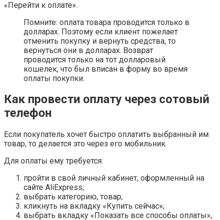
«Перейти к оплате».
Помните: оплата товара проводится только в
долларах. Поэтому если клиент пожелает
отменить покупку и вернуть средства, то
вернуться они в долларах. Возврат
проводится только на тот долларовый
кошелек, что был вписан в форму во время
оплаты покупки.
Как провести оплату через сотовый
телефон
Если покупатель хочет быстро оплатить выбранный им
товар, то делается это через его мобильник.
Для оплаты ему требуется:
пройти в свой личный кабинет, оформленный на
сайте AliExpress;
выбрать категорию, товар;
кликнуть на вкладку «Купить сейчас»;
выбрать вкладку «Показать все способы оплаты»,