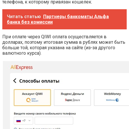
телефона, к которому привязан кошелек.
Читать статью
Партнеры банкоматы Альфа
банка без комиссии
При оплате через QIWI оплата осуществляется в
долларах, поэтому итоговая сумма в рублях может быть
больше той, которая указана на сайте (из-за другого
валютного курса).