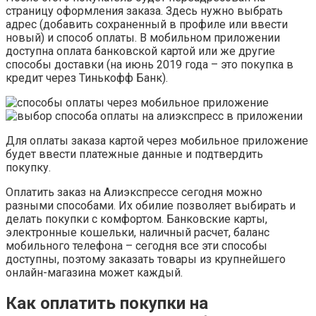
страницу оформления заказа. Здесь нужно выбрать
адрес (добавить сохраненный в профиле или ввести
новый) и способ оплаты. В мобильном приложении
доступна оплата банковской картой или же другие
способы доставки (на июнь 2019 года – это покупка в
кредит через Тинькофф Банк).
Для оплаты заказа картой через мобильное приложение
будет ввести платежные данные и подтвердить
покупку.
Оплатить заказ на Алиэкспрессе сегодня можно
разными способами. Их обилие позволяет выбирать и
делать покупки с комфортом. Банковские карты,
электронные кошельки, наличный расчет, баланс
мобильного телефона – сегодня все эти способы
доступны, поэтому заказать товары из крупнейшего
онлайн-магазина может каждый.
Как оплатить покупки на