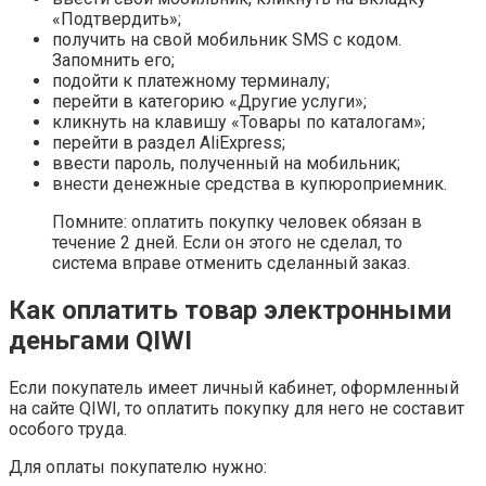
«Подтвердить»;
получить на свой мобильник SMS с кодом.
Запомнить его;
подойти к платежному терминалу;
перейти в категорию «Другие услуги»;
кликнуть на клавишу «Товары по каталогам»;
перейти в раздел AliExpress;
ввести пароль, полученный на мобильник;
внести денежные средства в купюроприемник.
Помните: оплатить покупку человек обязан в
течение 2 дней. Если он этого не сделал, то
система вправе отменить сделанный заказ.
Как оплатить товар электронными
деньгами QIWI
Если покупатель имеет личный кабинет, оформленный
на сайте QIWI, то оплатить покупку для него не составит
особого труда.
Для оплаты покупателю нужно: