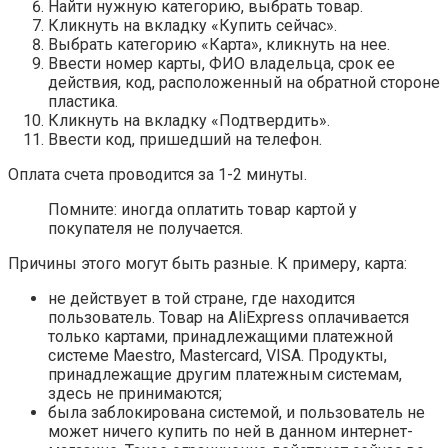
Найти нужную категорию, выбрать товар.
Кликнуть на вкладку «Купить сейчас».
Выбрать категорию «Карта», кликнуть на нее.
Ввести номер карты, ФИО владельца, срок ее
действия, код, расположенный на обратной стороне
пластика.
Кликнуть на вкладку «Подтвердить».
Ввести код, пришедший на телефон.
Оплата счета проводится за 1-2 минуты.
Помните: иногда оплатить товар картой у
покупателя не получается.
Причины этого могут быть разные. К примеру, карта:
не действует в той стране, где находится
пользователь. Товар на AliExpress оплачивается
только картами, принадлежащими платежной
системе Maestro, Mastercard, VISA. Продукты,
принадлежащие другим платежным системам,
здесь не принимаются;
была заблокирована системой, и пользователь не
может ничего купить по ней в данном интернет-