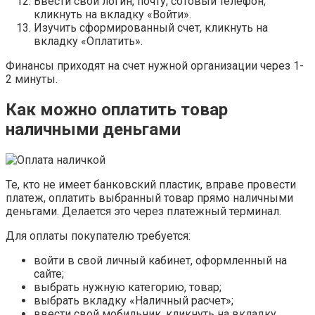
Ввести свой логин, почту, сотовый телефон,
кликнуть на вкладку «Войти».
Изучить сформированный счет, кликнуть на
вкладку «Оплатить».
Финансы приходят на счет нужной организации через 1-
2 минуты.
Как можно оплатить товар
наличными деньгами
Те, кто не имеет банковский пластик, вправе провести
платеж, оплатить выбранный товар прямо наличными
деньгами. Делается это через платежный терминал.
Для оплаты покупателю требуется:
войти в свой личный кабинет, оформленный на
сайте;
выбрать нужную категорию, товар;
выбрать вкладку «Наличный расчет»;
ввести свой мобильник, кликнуть на вкладку