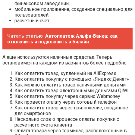
финансовом заведении;
мобильное приложение, созданное специально для
пользователей;
расчетный счет.
Читать статью
Автоплатеж Альфа-Банка: как
отключить и подключить в Билайн
А еще используются наличные средства. Теперь
остановимся на каждом из вариантов более подробно.
Как оплатить товар, купленный на AliExpress
Как оплатить покупку с помощью «Яндекс.Денег»
Как можно оплатить товар наличными деньгами
Как оплатить товар электронными деньгами QIWI
Как оплатить покупку через сервис Webmoney
Как провести оплату через сотовый телефон
Как оплатить товар через приложение, созданное
для смартфонов
Несколько слов о процессе оплаты покупки с
расчетного счета клиента
Оплата товара через терминал, расположенный в