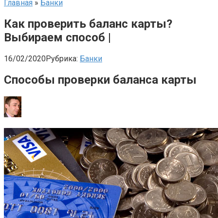
Главная
»
Банки
Как проверить баланс карты?
Выбираем способ |
16/02/2020
Рубрика:
Банки
Способы проверки баланса карты