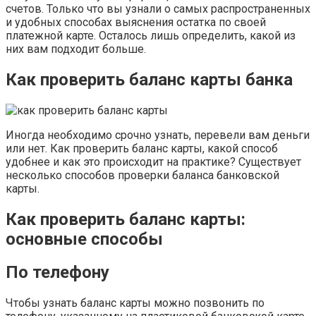
счетов. Только что вы узнали о самых распространенных
и удобных способах выяснения остатка по своей
платежной карте. Осталось лишь определить, какой из
них вам подходит больше.
Как проверить баланс карты банка
Иногда необходимо срочно узнать, перевели вам деньги
или нет. Как проверить баланс карты, какой способ
удобнее и как это происходит на практике? Существует
несколько способов проверки баланса банковской
карты.
Как проверить баланс карты:
основные способы
По телефону
Чтобы узнать баланс карты можно позвонить по