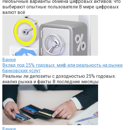
Необычные варианты обмена цифровых активов: что
выбирают опытные пользователи В мире цифровых
валют всё
Банки
Вклад под 25% годовых: миф или реальность на рынке
банковских услуг
Реальны ли депозиты с доходностью 25% годовых:
анализ рынка и факты В последние месяцы
Банки