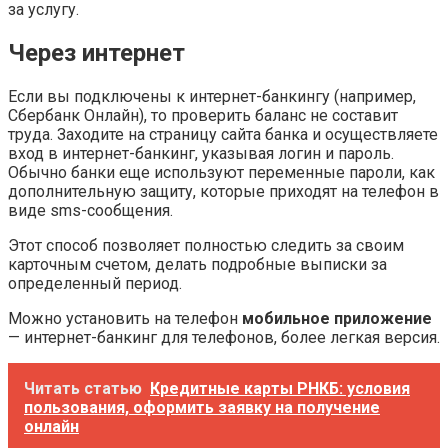
за услугу.
Через интернет
Если вы подключены к интернет-банкингу (например,
Сбербанк Онлайн), то проверить баланс не составит
труда. Заходите на страницу сайта банка и осуществляете
вход в интернет-банкинг, указывая логин и пароль.
Обычно банки еще используют переменные пароли, как
дополнительную защиту, которые приходят на телефон в
виде sms-сообщения.
Этот способ позволяет полностью следить за своим
карточным счетом, делать подробные выписки за
определенный период.
Можно установить на телефон
мобильное приложение
— интернет-банкинг для телефонов, более легкая версия.
Читать статью
Кредитные карты РНКБ: условия
пользования, оформить заявку на получение
онлайн