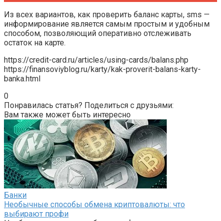
Из всех вариантов, как проверить баланс карты, sms —
информирование является самым простым и удобным
способом, позволяющий оперативно отслеживать
остаток на карте.
https://credit-card.ru/articles/using-cards/balans.php
https://finansoviyblog.ru/karty/kak-proverit-balans-karty-
banka.html
0
Понравилась статья? Поделиться с друзьями:
Вам также может быть интересно
Банки
Необычные способы обмена криптовалюты: что
выбирают профи