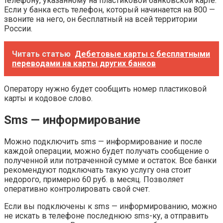
телефону, указанному на пластиковой банковской карте.
Если у банка есть телефон, который начинается на 800 —
звоните на него, он бесплатный на всей территории
России.
Читать статью
Дебетовые карты с бесплатными
переводами на карты других банков
Оператору нужно будет сообщить номер пластиковой
карты и кодовое слово.
Sms — информирование
Можно подключить sms — информирование и после
каждой операции, можно будет получать сообщение о
полученной или потраченной сумме и остаток. Все банки
рекомендуют подключать такую услугу она стоит
недорого, примерно 60 руб. в месяц. Позволяет
оперативно контролировать свой счет.
Если вы подключены к sms — информированию, можно
не искать в телефоне последнюю sms-ку, а отправить