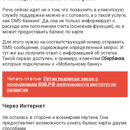
Речь сейчас идет не о том, что позвонить в клиентскую
службу поддержки можно и с сотового, а о такой услуге,
как SMS-банкинг. Да, она не только информирует о
расходе или пополнении счета (основная функция), но и
может предоставить баланс по карте.
Для этого нужно на соответствующий номер отправить
SMS-сообщение, содержащее определенный запрос. И
тут же вы получите ответ с информацией об остатке.
Такой сервис доступен, к примеру, клиентам
Сбербанка
,
которые подключены к «Мобильному банку».
Читать статью
Путин подписал закон о
координации ВЭБ.РФ деятельности институтов
развития
Через Интернет
Не осталась в стороне и всемирная паутина. Она
предоставляет возможность узнать баланс карты двумя
способами.