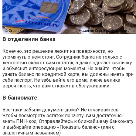
В отделении банка
Конечно, это решение лежит на поверхности, но
упомянуть о нем стоит. Сотрудник банка не только с
легкостью скажет вам остаток, а даже сделает выписку
и объяснит интересующие моменты. Но знайте: чтобы
узнать баланс по кредитной карте, вы должны иметь при
себе паспорт. Не забывайте его дома, иначе велика
вероятность, что вам откажут в обслуживании.
В банкомате
Все-таки забыли документ дома? Не отчаивайтесь.
Чтобы посмотреть остаток по счету, вам достаточно
знать ПИН-код. Отправляйтесь к ближайшему банкомату
и выбирайте операцию «Показать баланс» (или с
аналогичным названием).