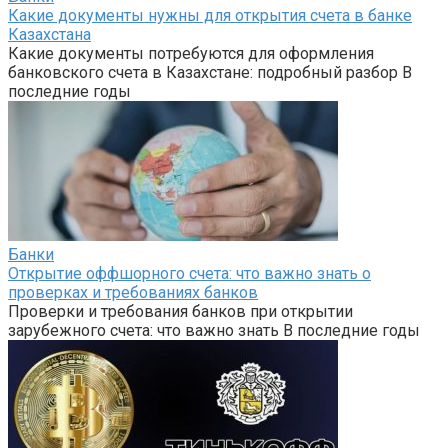
Какие документы нужны для открытия счета в банке
Казахстана
Какие документы потребуются для оформления
банковского счета в Казахстане: подробный разбор В
последние годы
Банки
Открытие оффшорного счета: что важно знать о
проверках и требованиях банков
Проверки и требования банков при открытии
зарубежного счета: что важно знать В последние годы