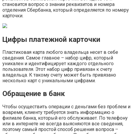
становится вопрос о знании реквизитов и номера
отделения Сбербанка, который определяется по номеру
карточки.
Цифры платежной карточки
Пластиковая карта любого владельца несет в себе
сведения. Самое главное – набор цифр, который
уникален и идентифицирует каждого отдельного
пользователя. Этот набор цифр привязан к счету
владельца. К такому счету может быть привязано
несколько карт с уникальными цифрами.
Обращение в банк
Чтобы осуществить операции с деньгами без проблем и
вовремя, клиенту требуется знать информацию о
филиале банка, который его обслуживает. По телефону
или в интернете не всегда выясняются все сведения,
поэтому самый простой способ решения вопроса –