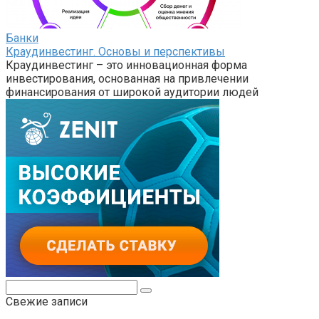
Банки
Краудинвестинг. Основы и перспективы
Краудинвестинг – это инновационная форма
инвестирования, основанная на привлечении
финансирования от широкой аудитории людей
Поиск:
Свежие записи