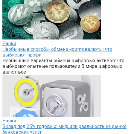
Банки
Необычные способы обмена криптовалюты: что
выбирают профи
Необычные варианты обмена цифровых активов: что
выбирают опытные пользователи В мире цифровых
валют всё
Банки
Вклад под 25% годовых: миф или реальность на рынке
банковских услуг