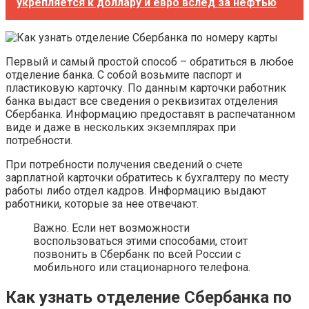
укрепляется к доллару и евро вслед за нефтью
Первый и самый простой способ – обратиться в любое
отделение банка. С собой возьмите паспорт и
пластиковую карточку. По данным карточки работник
банка выдаст все сведения о реквизитах отделения
Сбербанка. Информацию предоставят в распечатанном
виде и даже в нескольких экземплярах при
потребности.
При потребности получения сведений о счете
зарплатной карточки обратитесь к бухгалтеру по месту
работы либо отдел кадров. Информацию выдают
работники, которые за нее отвечают.
Важно. Если нет возможности
воспользоваться этими способами, стоит
позвонить в Сбербанк по всей России с
мобильного или стационарного телефона.
Как узнать отделение Сбербанка по