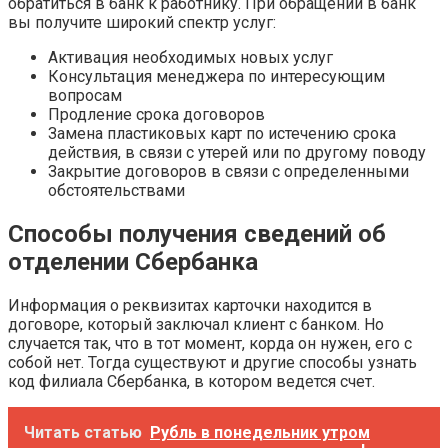
обратиться в банк к работнику. При обращении в банк
вы получите широкий спектр услуг:
Активация необходимых новых услуг
Консультация менеджера по интересующим
вопросам
Продление срока договоров
Замена пластиковых карт по истечению срока
действия, в связи с утерей или по другому поводу
Закрытие договоров в связи с определенными
обстоятельствами
Способы получения сведений об
отделении Сбербанка
Информация о реквизитах карточки находится в
договоре, который заключал клиент с банком. Но
случается так, что в тот момент, корда он нужен, его с
собой нет. Тогда существуют и другие способы узнать
код филиала Сбербанка, в котором ведется счет.
Читать статью
Рубль в понедельник утром