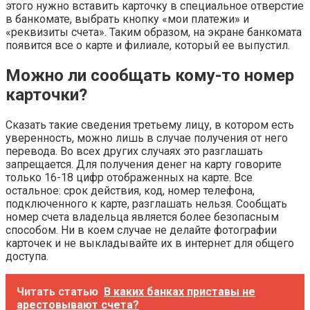
этого нужно вставить карточку в специальное отверстие
в банкомате, выбрать кнопку «мои платежи» и
«реквизиты счета». Таким образом, на экране банкомата
появится все о карте и филиале, который ее выпустил.
Можно ли сообщать кому-то номер
карточки?
Сказать такие сведения третьему лицу, в котором есть
уверенность, можно лишь в случае получения от него
перевода. Во всех других случаях это разглашать
запрещается. Для получения денег на карту говорите
только 16-18 цифр отображенных на карте. Все
остальное: срок действия, код, номер телефона,
подключенного к карте, разглашать нельзя. Сообщать
номер счета владельца является более безопасным
способом. Ни в коем случае не делайте фотографии
карточек и не выкладывайте их в интернет для общего
доступа.
Читать статью
В каких банках приставы не
арестовывают счета?