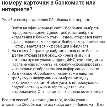
номеру карточки в банкомате или
интернете?
Узнайте номер отделения Сбербанка в интернете:
Войти на официальный сайт Сбербанка, выбрать
город размещения. Далее требуется выбрать
«отделения и банкоматы» — здесь откроется карта
с расположением каждого. Выбираем «реквизиты»
— открывается вся информация о филиале.
На главной странице найдите вкладку «о банке».
Далее открывается окошко «реквизиты», в
котором нужно указать адрес, ФИО, счет кредитки.
После нужно кликнуть на кнопку «сформировать»
и на экране отобразится вся информация о счете.
Во вкладке «Сбербанк онлайн» тоже найдите
требуемую информацию, выбрав вкладку
«карточки и счета». Чтобы узнать интересующие
подробности нужно выбрать «детальная
информация». Она появится на экране компьютера.
Все эти способы хороши для того, чтобы узнать
отделение Сбербанка, но есть еще один – банкомат. Для