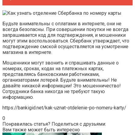
Будьте внимательны с оплатами в интернете, они не
всегда безопасны. При совершении покупки не всегда
запрашивается код для подтверждения, и мошенники
могут этим воспользоваться. Сбербанк утверждает, что
подтверждение смской осуществляется на усмотрение
магазина в интернете.
Мошенники могут звонить и спрашивать данные о
номерах, сроках, кодах на платежных картах,
представляясь банковскими работниками,
организаторами лотерей. Будьте внимательны! Не
давайте никакой информации! Это мошенничество!
Сотрудники банка никогда не требуют такую
информацию.
https://bankigid.net/kak-uznat-otdelenie-po-nomeru-karty/
0
Понравилась статья? Поделиться с друзьями:
Вам также может быть интересно