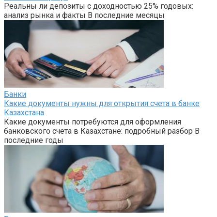
Реальны ли депозиты с доходностью 25% годовых:
анализ рынка и факты В последние месяцы
Банки
Какие документы нужны для открытия счета в банке
Казахстана
Какие документы потребуются для оформления
банковского счета в Казахстане: подробный разбор В
последние годы