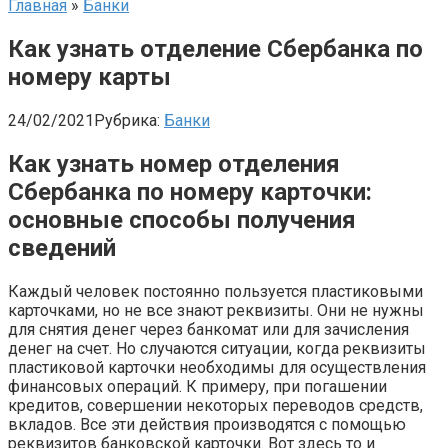
Главная
»
Банки
Как узнать отделение Сбербанка по
номеру карты
24/02/2021
Рубрика:
Банки
Как узнать номер отделения
Сбербанка по номеру карточки:
основные способы получения
сведений
Каждый человек постоянно пользуется пластиковыми
карточками, но не все знают реквизиты. Они не нужны
для снятия денег через банкомат или для зачисления
денег на счет. Но случаются ситуации, когда реквизиты
пластиковой карточки необходимы для осуществления
финансовых операций. К примеру, при погашении
кредитов, совершении некоторых переводов средств,
вкладов. Все эти действия производятся с помощью
реквизитов банковской карточки. Вот здесь то и