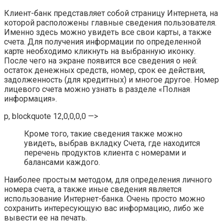
Клиент-банк представляет собой страницу Интернета, на
которой расположены главные сведения пользователя.
Именно здесь можно увидеть все свои карты, а также
счета. Для получения информации по определенной
карте необходимо кликнуть на выбранную иконку.
После чего на экране появится все сведения о ней:
остаток денежных средств, номер, срок ее действия,
задолженность (для кредитных) и многое другое. Номер
лицевого счета можно узнать в разделе «Полная
информация».
p, blockquote 12,0,0,0,0 —>
Кроме того, такие сведения также можно
увидеть, выбрав вкладку Счета, где находится
перечень продуктов клиента с номерами и
балансами каждого.
Наиболее простым методом, для определения личного
номера счета, а также иные сведения является
использование Интернет-банка. Очень просто можно
сохранить интересующую вас информацию, либо же
вывести ее на печать.