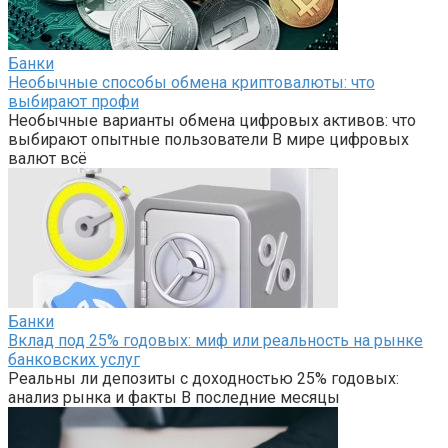
Банки
Необычные способы обмена криптовалюты: что
выбирают профи
Необычные варианты обмена цифровых активов: что
выбирают опытные пользователи В мире цифровых
валют всё
Банки
Вклад под 25% годовых: миф или реальность на рынке
банковских услуг
Реальны ли депозиты с доходностью 25% годовых:
анализ рынка и факты В последние месяцы