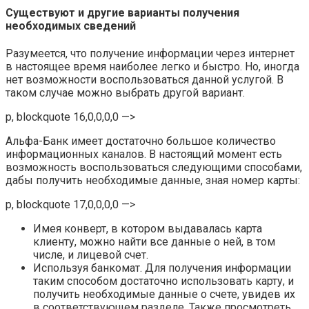
Существуют и другие варианты получения
необходимых сведений
Разумеется, что получение информации через интернет
в настоящее время наиболее легко и быстро. Но, иногда
нет возможности воспользоваться данной услугой. В
таком случае можно выбрать другой вариант.
p, blockquote 16,0,0,0,0 —>
Альфа-Банк имеет достаточно большое количество
информационных каналов. В настоящий момент есть
возможность воспользоваться следующими способами,
дабы получить необходимые данные, зная номер карты:
p, blockquote 17,0,0,0,0 —>
Имея конверт, в котором выдавалась карта
клиенту, можно найти все данные о ней, в том
числе, и лицевой счет.
Используя банкомат. Для получения информации
таким способом достаточно использовать карту, и
получить необходимые данные о счете, увидев их
в соответствующем разделе. Также просмотреть