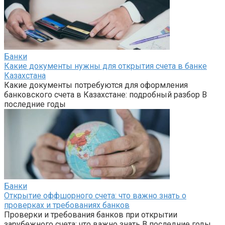
Банки
Какие документы нужны для открытия счета в банке
Казахстана
Какие документы потребуются для оформления
банковского счета в Казахстане: подробный разбор В
последние годы
Банки
Открытие оффшорного счета: что важно знать о
проверках и требованиях банков
Проверки и требования банков при открытии
зарубежного счета: что важно знать В последние годы