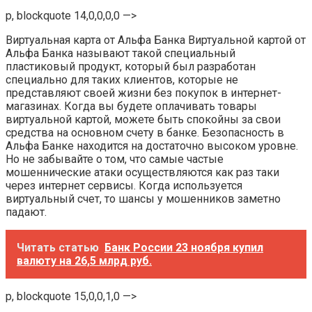
p, blockquote 14,0,0,0,0 —>
Виртуальная карта от Альфа Банка Виртуальной картой от
Альфа Банка называют такой специальный
пластиковый продукт, который был разработан
специально для таких клиентов, которые не
представляют своей жизни без покупок в интернет-
магазинах. Когда вы будете оплачивать товары
виртуальной картой, можете быть спокойны за свои
средства на основном счету в банке. Безопасность в
Альфа Банке находится на достаточно высоком уровне.
Но не забывайте о том, что самые частые
мошеннические атаки осуществляются как раз таки
через интернет сервисы. Когда используется
виртуальный счет, то шансы у мошенников заметно
падают.
Читать статью
Банк России 23 ноября купил
валюту на 26,5 млрд руб.
p, blockquote 15,0,0,1,0 —>