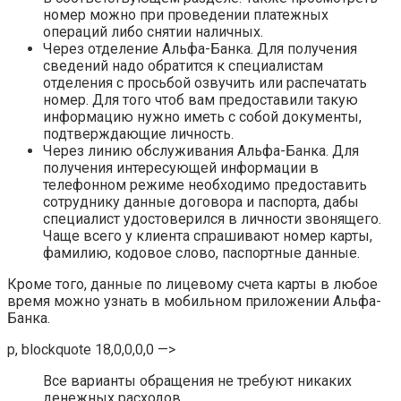
номер можно при проведении платежных
операций либо снятии наличных.
Через отделение Альфа-Банка. Для получения
сведений надо обратится к специалистам
отделения с просьбой озвучить или распечатать
номер. Для того чтоб вам предоставили такую
информацию нужно иметь с собой документы,
подтверждающие личность.
Через линию обслуживания Альфа-Банка. Для
получения интересующей информации в
телефонном режиме необходимо предоставить
сотруднику данные договора и паспорта, дабы
специалист удостоверился в личности звонящего.
Чаще всего у клиента спрашивают номер карты,
фамилию, кодовое слово, паспортные данные.
Кроме того, данные по лицевому счета карты в любое
время можно узнать в мобильном приложении Альфа-
Банка.
p, blockquote 18,0,0,0,0 —>
Все варианты обращения не требуют никаких
денежных расходов.