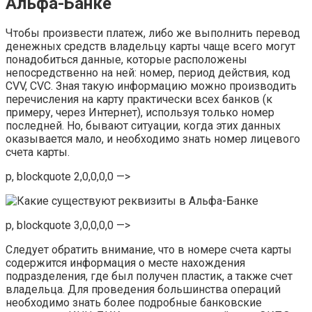
Альфа-Банке
Чтобы произвести платеж, либо же выполнить перевод
денежных средств владельцу карты чаще всего могут
понадобиться данные, которые расположены
непосредственно на ней: номер, период действия, код
CVV, CVC. Зная такую информацию можно производить
перечисления на карту практически всех банков (к
примеру, через Интернет), используя только номер
последней. Но, бывают ситуации, когда этих данных
оказывается мало, и необходимо знать номер лицевого
счета карты.
p, blockquote 2,0,0,0,0 —>
p, blockquote 3,0,0,0,0 —>
Следует обратить внимание, что в номере счета карты
содержится информация о месте нахождения
подразделения, где был получен пластик, а также счет
владельца. Для проведения большинства операций
необходимо знать более подробные банковские