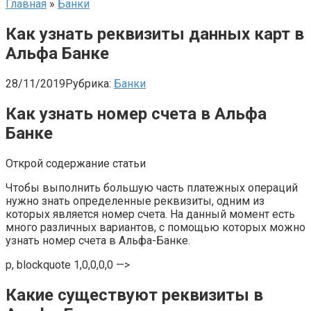
Главная
»
Банки
Как узнать реквизиты данных карт в
Альфа Банке
28/11/2019
Рубрика:
Банки
Как узнать номер счета в Альфа
Банке
Открой содержание статьи
Чтобы выполнить большую часть платежных операций
нужно знать определенные реквизиты, одним из
которых является номер счета. На данный момент есть
много различных вариантов, с помощью которых можно
узнать номер счета в Альфа-Банке.
p, blockquote 1,0,0,0,0 —>
Какие существуют реквизиты в