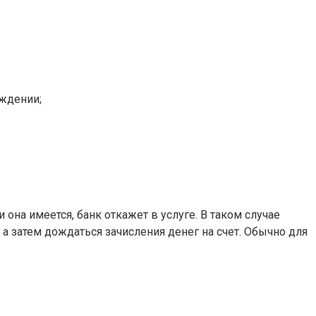
ждении;
 она имеется, банк откажет в услуге. В таком случае
а затем дождаться зачисления денег на счет. Обычно для