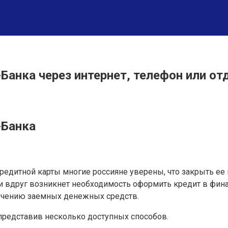
Банка через интернет, телефон или от
-Банка
редитной карты многие россияне уверены, что закрыть ее
если вдруг возникнет необходимость оформить кредит в ф
лучению заемных денежных средств.
представив несколько доступных способов.