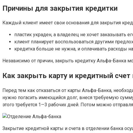
Причины для закрытия кредитки
Каждый клиент имеет свои основания для закрытия кред
пластик украден, а владелец не хочет заказывать е
клиент планирует воспользоваться другими предло
кредитка больше не нужна, и оплачивать расходы н
Независимо от причин, закрыть кредитку Альфа-Банка 
Как закрыть карту и кредитный счет
Перед тем как отказаться от карты Альфа-Банка, необходи
нужно погасить имеющийся долг, внеся требуемую сумму 
этого требуется 1—3 рабочих дней. Потом можно отправля
Закрытие кредитной карты и счета в отделении банка осу