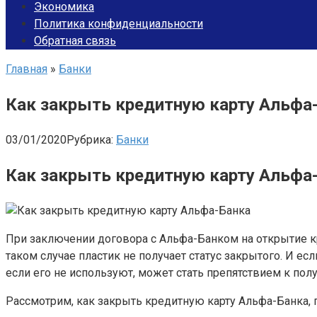
Экономика
Политика конфиденциальности
Обратная связь
Главная
»
Банки
Как закрыть кредитную карту Альфа-
03/01/2020
Рубрика:
Банки
Как закрыть кредитную карту Альфа
При заключении договора с Альфа-Банком на открытие к
таком случае пластик не получает статус закрытого. И 
если его не используют, может стать препятствием к по
Рассмотрим, как закрыть кредитную карту Альфа-Банка, 