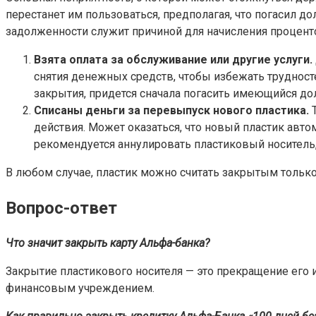
перестанет им пользоваться, предполагая, что погасил до
задолженности служит причиной для начисления процент
Взята оплата за обслуживание или другие услуги.
снятия денежных средств, чтобы избежать трудност
закрытия, придется сначала погасить имеющийся дол
Списаны деньги за перевыпуск нового пластика.
Т
действия. Может оказаться, что новый пластик авт
рекомендуется аннулировать пластиковый носитель, 
В любом случае, пластик можно считать закрытым тольк
Вопрос-ответ
Что значит закрыть карту Альфа-банка?
Закрытие пластикового носителя — это прекращение его
финансовым учреждением.