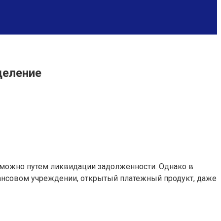
деление
 можно путем ликвидации задолженности. Однако в
инансовом учреждении, открытый платежный продукт, даже