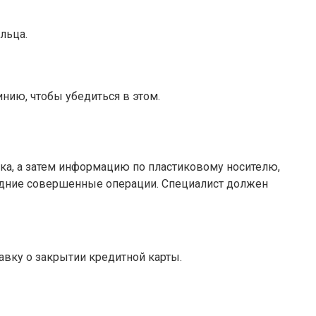
льца.
нию, чтобы убедиться в этом.
нка, а затем информацию по пластиковому носителю,
следние совершенные операции. Специалист должен
авку о закрытии кредитной карты.