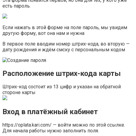
Эта форма появится первой, но она для тех, у кого уже
есть пароль.
Если нажать в этой форме на поле пароль, мы увидим
другую форму, вот она нам и нужна
В первое поле вводим номер штрих-кода, во вторую —
дату рождения и ждём смску с персональным кодом
Расположение штрих-кода карты
Штрих-код состоит из 13 цифр и указан на обратной
стороне карты
Вход в платёжный кабинет
https://oplata.kari.com/ — войти можно по этой ссылке.
Для начала работы нужно заполнить поля.