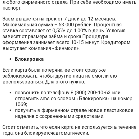
любого фирменного отдела. При себе необходимо иметь
паспорт.
Заем выдается на срок от 7 дней до 12 месяцев.
Максимальная сумма – 53 000 рублей. Процентная
ставка составляет от 0,55% до 1,00% в день. Условия
зависят от размера займа и срока.Процедура
оформления занимает всего 10-15 минут. Кредитором
выступает компания «Финмолл».
Блокировка
Если карта была потеряна, ее стоит сразу же
заблокировать, чтобы другие лица не смогли ею
воспользоваться. Для этого нужно:
позвонить по телефону 8 (800) 200-10-63 или
отправить sms со словом «Блокировка» на номер
1069;
получить в фирменном отделе новое пластиковое
изделие с сохраненными средствами.
Стоит отметить, что если карта не используется в течение
года, она блокируетсяавтоматически.