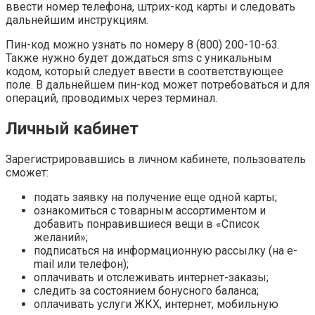
ввести номер телефона, штрих-код карты и следовать
дальнейшим инструкциям.
Пин-код можно узнать по номеру 8 (800) 200-10-63.
Также нужно будет дождаться sms с уникальным
кодом, который следует ввести в соответствующее
поле. В дальнейшем пин-код может потребоваться и для
операций, проводимых через терминал.
Личный кабинет
Зарегистрировавшись в личном кабинете, пользователь
сможет:
подать заявку на получение еще одной карты;
ознакомиться с товарным ассортиментом и
добавить понравившиеся вещи в «Список
желаний»;
подписаться на информационную рассылку (на e-
mail или телефон);
оплачивать и отслеживать интернет-заказы;
следить за состоянием бонусного баланса;
оплачивать услуги ЖКХ, интернет, мобильную