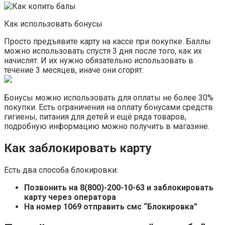
Как использовать бонусы
Просто предъявите карту на кассе при покупке. Баллы
можно использовать спустя 3 дня после того, как их
начислят. И их нужно обязательно использовать в
течение 3 месяцев, иначе они сгорят.
Бонусы можно использовать для оплаты не более 30%
покупки. Есть ограничения на оплату бонусами средств
гигиены, питания для детей и ещё ряда товаров,
подробную информацию можно получить в магазине.
Как заблокировать карту
Есть два способа блокировки:
Позвонить на 8(800)-200-10-63 и заблокировать
карту через оператора
На номер 1069 отправить смс “Блокировка”