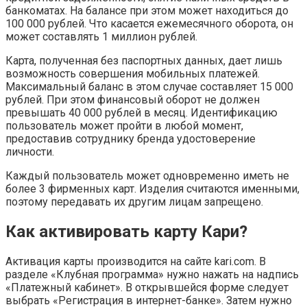
банкоматах. На балансе при этом может находиться до
100 000 рублей. Что касается ежемесячного оборота, он
может составлять 1 миллион рублей.
Карта, полученная без паспортных данных, дает лишь
возможность совершения мобильных платежей.
Максимальный баланс в этом случае составляет 15 000
рублей. При этом финансовый оборот не должен
превышать 40 000 рублей в месяц. Идентификацию
пользователь может пройти в любой момент,
предоставив сотруднику бренда удостоверение
личности.
Каждый пользователь может одновременно иметь не
более 3 фирменных карт. Изделия считаются именными,
поэтому передавать их другим лицам запрещено.
Как активировать карту Кари?
Активация карты производится на сайте kari.com. В
разделе «Клубная программа» нужно нажать на надпись
«Платежный кабинет». В открывшейся форме следует
выбрать «Регистрация в интернет-банке». Затем нужно