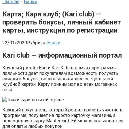
Главная
»
Банки
Карта; Кари клуб; (Kari club) —
проверить бонусы, личный кабинет
карты, инструкция по регистрации
22/01/2020
Рубрика:
Банки
Kari club — информационный портал
Крупный ритейл Kari и Kari Kids в рамках программы
лояльности даёт покупателям возможность получать
скидки и бонусы, воспользовавшись специальной
клубной картой. Карту принимают во всех магазинах
сети
Каждый покупатель, который решил принять участие в
программе, получает не просто карточку магазина, а
полноценную карту Mastercard. Ей можно пользоваться
для оплаты любых покупок.