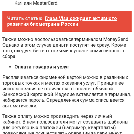
Kari или MasterCard.
Читать статью
Глава Visa ожидает активного
развития биометрии в России
Также можно воспользоваться терминалом MoneySend.
Однако в этом случае деньги поступят не сразу. Кроме
того, следует быть готовыми к уплате комиссионного
сбора.
Оплата товаров и услуг
Расплачиваться фирменной картой можно в различных
торговых точках и местах оказания услуг. Принцип ее
использования не отличается от оплаты обычной
банковской карточкой. Изделие вставляется в терминал,
набирается пароль. Определенная сумма списывается
автоматически.
Также оплату можно производить через личный
кабинет. В нем пользователи могут создавать шаблоны
для регулярных платежей (например, квартплаты),
позволяющие осуществлять операции за пару минут.