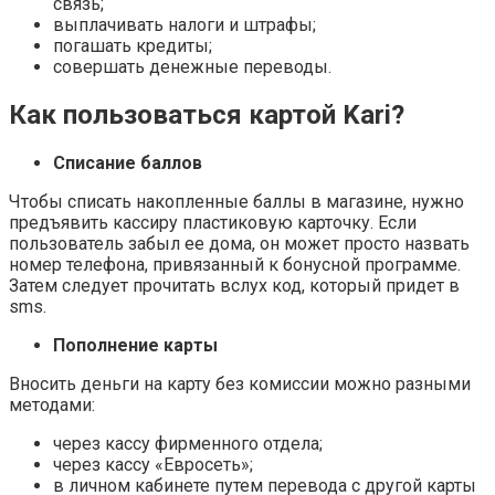
связь;
выплачивать налоги и штрафы;
погашать кредиты;
совершать денежные переводы.
Как пользоваться картой Kari?
Списание баллов
Чтобы списать накопленные баллы в магазине, нужно
предъявить кассиру пластиковую карточку. Если
пользователь забыл ее дома, он может просто назвать
номер телефона, привязанный к бонусной программе.
Затем следует прочитать вслух код, который придет в
sms.
Пополнение карты
Вносить деньги на карту без комиссии можно разными
методами:
через кассу фирменного отдела;
через кассу «Евросеть»;
в личном кабинете путем перевода с другой карты