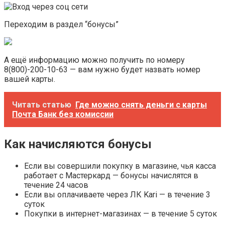
Переходим в раздел “бонусы”
А ещё информацию можно получить по номеру
8(800)-200-10-63 — вам нужно будет назвать номер
вашей карты.
Читать статью
Где можно снять деньги с карты
Почта Банк без комиссии
Как начисляются бонусы
Если вы совершили покупку в магазине, чья касса
работает с Мастеркард — бонусы начислятся в
течение 24 часов
Если вы оплачиваете через ЛК Kari — в течение 3
суток
Покупки в интернет-магазинах — в течение 5 суток