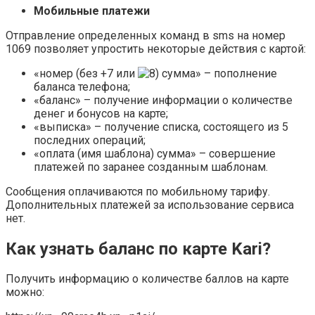
Мобильные платежи
Отправление определенных команд в sms на номер
1069 позволяет упростить некоторые действия с картой:
«номер (без +7 или
сумма» – пополнение
баланса телефона;
«баланс» – получение информации о количестве
денег и бонусов на карте;
«выписка» – получение списка, состоящего из 5
последних операций;
«оплата (имя шаблона) сумма» – совершение
платежей по заранее созданным шаблонам.
Сообщения оплачиваются по мобильному тарифу.
Дополнительных платежей за использование сервиса
нет.
Как узнать баланс по карте Kari?
Получить информацию о количестве баллов на карте
можно: