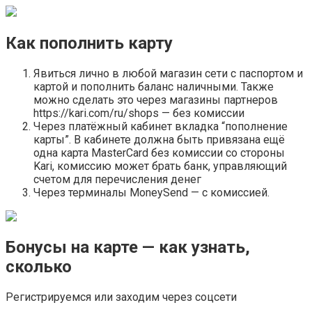
Как пополнить карту
Явиться лично в любой магазин сети с паспортом и
картой и пополнить баланс наличными. Также
можно сделать это через магазины партнеров
https://kari.com/ru/shops — без комиссии
Через платёжный кабинет вкладка “пополнение
карты”. В кабинете должна быть привязана ещё
одна карта MasterCard без комиссии со стороны
Kari, комиссию может брать банк, управляющий
счетом для перечисления денег
Через терминалы MoneySend — с комиссией.
Бонусы на карте — как узнать,
сколько
Регистрируемся или заходим через соцсети