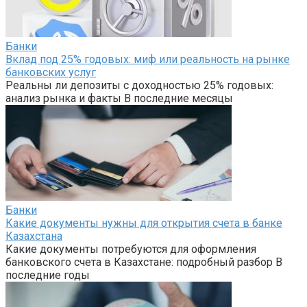
Банки
Вклад под 25% годовых: миф или реальность на рынке
банковских услуг
Реальны ли депозиты с доходностью 25% годовых:
анализ рынка и факты В последние месяцы
Банки
Какие документы нужны для открытия счета в банке
Казахстана
Какие документы потребуются для оформления
банковского счета в Казахстане: подробный разбор В
последние годы