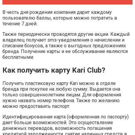
В честь дня рождения компания дарит каждому
пользователю баллы, которые можно потратить в
течение 7 дней.
Также периодически проводятся другие акции. Каждый
владелец получает sms-уведомления о начислении и
списании бонусов, а также о выгодных предложениях
бренда. Получение карты и ее обслуживание являются
бесплатными.
Как получить карту Kari Club?
Получить пластиковую карту Kari можно в отделе
бренда при покупке на любую сумму. Выдается она
только совершеннолетним лицам. Для оформления
нужно назвать номер телефона. Также по желанию
можно предоставить паспорт.
Идентифицированная карта (оформленная по паспорту)
дает больше возможностей. Это осуществление
денежных переводов, возможность погашения
кредитной задолженности, снятие наличных средств в