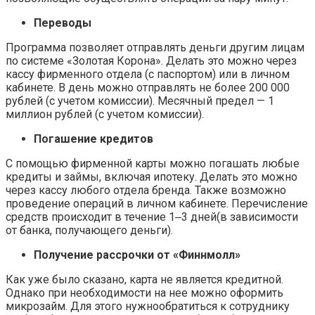
Переводы
Программа позволяет отправлять деньги другим лицам
по системе «Золотая Корона». Делать это можно через
кассу фирменного отдела (с паспортом) или в личном
кабинете. В день можно отправлять не более 200 000
рублей (с учетом комиссии). Месячный предел — 1
миллион рублей (с учетом комиссии).
Погашение кредитов
С помощью фирменной карты можно погашать любые
кредиты и займы, включая ипотеку. Делать это можно
через кассу любого отдела бренда. Также возможно
проведение операций в личном кабинете. Перечисление
средств происходит в течение 1‒3 дней(в зависимости
от банка, получающего деньги).
Получение рассрочки от «Финнмолл»
Как уже было сказано, карта не является кредитной.
Однако при необходимости на нее можно оформить
микрозайм. Для этого нужнообратиться к сотруднику