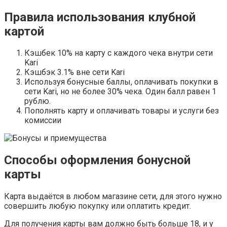
Правила использования клубной
картой
Кэшбек 10% на карту с каждого чека внутри сети
Kari
Кэшбэк 3.1% вне сети Kari
Используя бонусные баллы, оплачивать покупки в
сети Kari, но не более 30% чека. Один балл равен 1
рублю.
Пополнять карту и оплачивать товары и услуги без
комиссии
Способы оформления бонусной
карты
Карта выдаётся в любом магазине сети, для этого нужно
совершить любую покупку или оплатить кредит.
Для получения карты вам должно быть больше 18, и у