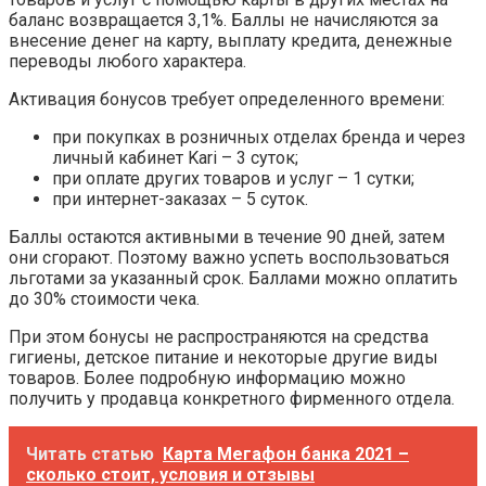
баланс возвращается 3,1%. Баллы не начисляются за
внесение денег на карту, выплату кредита, денежные
переводы любого характера.
Активация бонусов требует определенного времени:
при покупках в розничных отделах бренда и через
личный кабинет Kari – 3 суток;
при оплате других товаров и услуг – 1 сутки;
при интернет-заказах – 5 суток.
Баллы остаются активными в течение 90 дней, затем
они сгорают. Поэтому важно успеть воспользоваться
льготами за указанный срок. Баллами можно оплатить
до 30% стоимости чека.
При этом бонусы не распространяются на средства
гигиены, детское питание и некоторые другие виды
товаров. Более подробную информацию можно
получить у продавца конкретного фирменного отдела.
Читать статью
Карта Мегафон банка 2021 –
сколько стоит, условия и отзывы