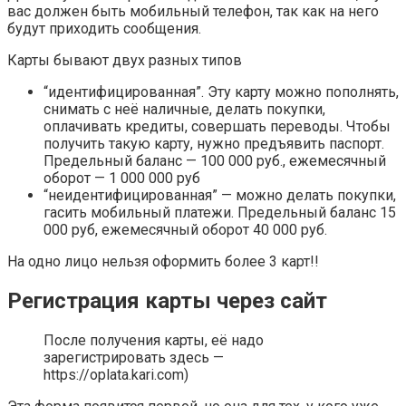
вас должен быть мобильный телефон, так как на него
будут приходить сообщения.
Карты бывают двух разных типов
“идентифицированная”. Эту карту можно пополнять,
снимать с неё наличные, делать покупки,
оплачивать кредиты, совершать переводы. Чтобы
получить такую карту, нужно предъявить паспорт.
Предельный баланс — 100 000 руб., ежемесячный
оборот — 1 000 000 руб
“неидентифицированная” — можно делать покупки,
гасить мобильный платежи. Предельный баланс 15
000 руб, ежемесячный оборот 40 000 руб.
На одно лицо нельзя оформить более 3 карт!!
Регистрация карты через сайт
После получения карты, её надо
зарегистрировать здесь —
https://oplata.kari.com)