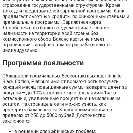
страхование государственными структурами. Кроме
того, для представителей зарплатной программы банк
предлагает льготные кредиты по сниженным ставкам и
премиальные программы. Зарплатная карта
Левобережного банка предусматривает снятие
наличности на территории всей страны без
комиссионного сбора. Баланс карты не имеет
ограничений. Тарифные планы разрабатываются
индивидуально.
Программа лояльности
Обладатели премиальных бесконтактных карт Infinite,
Black Edition, Platinum имеют возможность получать
каждый месяц повышенные суммы возврата денег за
покупки – до 10% за конкретные операции и 1% за
остальные, увеличенные процентные начисления на
остаток. На странице в сети можно узнать, как
проверить баланс карты. Кэшбэк лимитирован в
пределах от 250 до 5000 рублей. Достоинство
заключается:
в решении специфических проблем;