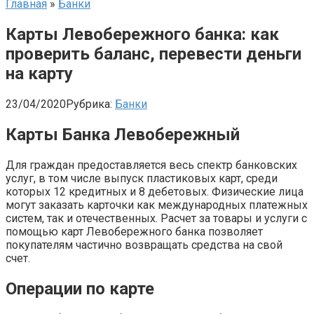
Главная
»
Банки
Карты Левобережного банка: как
проверить баланс, перевести деньги
на карту
23/04/2020
Рубрика:
Банки
Карты Банка Левобережный
Для граждан предоставляется весь спектр банковских
услуг, в том числе выпуск пластиковых карт, среди
которых 12 кредитных и 8 дебетовых. Физические лица
могут заказать карточки как международных платежных
систем, так и отечественных. Расчет за товары и услуги с
помощью карт Левобережного банка позволяет
покупателям частично возвращать средства на свой
счет.
Операции по карте