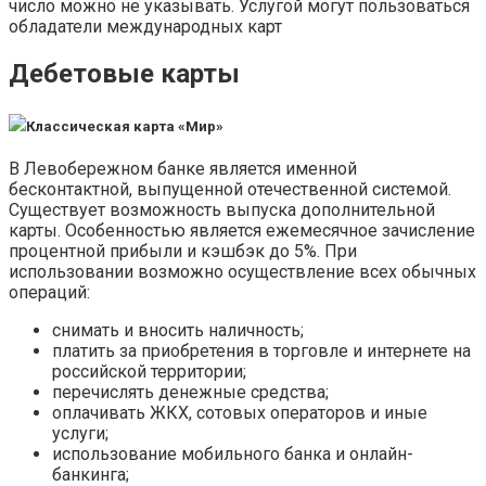
число можно не указывать. Услугой могут пользоваться
обладатели международных карт
Дебетовые карты
Классическая карта «Мир»
В Левобережном банке является именной
бесконтактной, выпущенной отечественной системой.
Существует возможность выпуска дополнительной
карты. Особенностью является ежемесячное зачисление
процентной прибыли и кэшбэк до 5%. При
использовании возможно осуществление всех обычных
операций:
снимать и вносить наличность;
платить за приобретения в торговле и интернете на
российской территории;
перечислять денежные средства;
оплачивать ЖКХ, сотовых операторов и иные
услуги;
использование мобильного банка и онлайн-
банкинга;