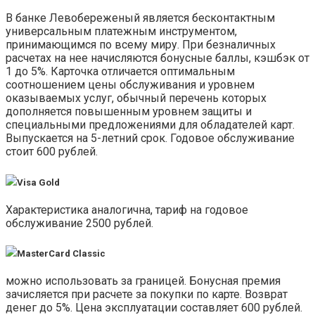
В банке Левобереженый является бесконтактным
универсальным платежным инструментом,
принимающимся по всему миру. При безналичных
расчетах на нее начисляются бонусные баллы, кэшбэк от
1 до 5%. Карточка отличается оптимальным
соотношением цены обслуживания и уровнем
оказываемых услуг, обычный перечень которых
дополняется повышенным уровнем защиты и
специальными предложениями для обладателей карт.
Выпускается на 5-летний срок. Годовое обслуживание
стоит 600 рублей.
Visa Gold
Характеристика аналогична, тариф на годовое
обслуживание 2500 рублей.
MasterCard Classic
можно использовать за границей. Бонусная премия
зачисляется при расчете за покупки по карте. Возврат
денег до 5%. Цена эксплуатации составляет 600 рублей.