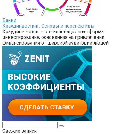
Банки
Краудинвестинг. Основы и перспективы
Краудинвестинг – это инновационная форма
инвестирования, основанная на привлечении
финансирования от широкой аудитории людей
Поиск:
Свежие записи