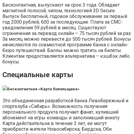
Бесконтактная, выпускают на срок 3 года. Обладает
магнитной полосой, чипом, технологией 3D Secure.
Выпуск бесплатный, годовое обслуживание за первый
год 2000 рублей, 600 за последующие. Плата за СМС-
уведомления 59 рублей в месяц. Существуют
ограничения за перевод онлайн – 75 тысяч рублей за раз.
За месяц можно перевести до 500 тысяч рублей. Бонусы
начисляются по совместной программе банка с онлайн-
бюро путешествий. Баллы можно тратить на билеты.
Клиентам предоставляется альтернатива – кэшбэк либо
бонусы.
Специальные карты
Бесконтактная «Карта болельщика»
Это объединенная разработкой банка Левобережный и
спортклуба «Сибирь». Возможность получения
персонального продукта получает фанат, купивший
абонемент на игры команды и заполнивший анкету.
Карта действительна в течение 3 лет, ее могут
приобрести жители Новосибирска, Бердска, Оби.