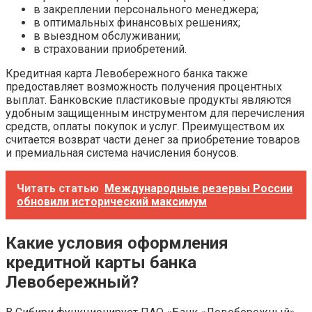
в закреплении персонального менеджера;
в оптимальных финансовых решениях;
в выездном обслуживании;
в страховании приобретений.
Кредитная карта Левобережного банка также
предоставляет возможность получения процентных
выплат. Банковские пластиковые продукты являются
удобным защищенным инструментом для перечисления
средств, оплаты покупок и услуг. Преимуществом их
считается возврат части денег за приобретение товаров
и премиальная система начисления бонусов.
Читать статью
Международные резервы России
обновили исторический максимум
Какие условия оформления
кредитной карты банка
Левобережный?