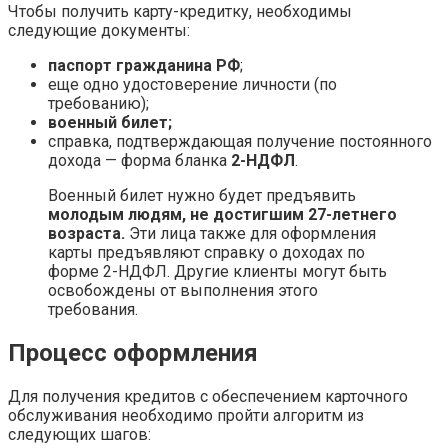
Чтобы получить карту-кредитку, необходимы
следующие документы:
паспорт гражданина РФ
;
еще одно удостоверение личности (по
требованию);
военный билет;
справка, подтверждающая получение постоянного
дохода — форма бланка
2-НДФЛ
.
Военный билет нужно будет предъявить
молодым людям, не достигшим 27-летнего
возраста.
Эти лица также для оформления
карты предъявляют справку о доходах по
форме 2-НДФЛ. Другие клиенты могут быть
освобождены от выполнения этого
требования.
Процесс оформления
Для получения кредитов с обеспечением карточного
обслуживания необходимо пройти алгоритм из
следующих шагов: