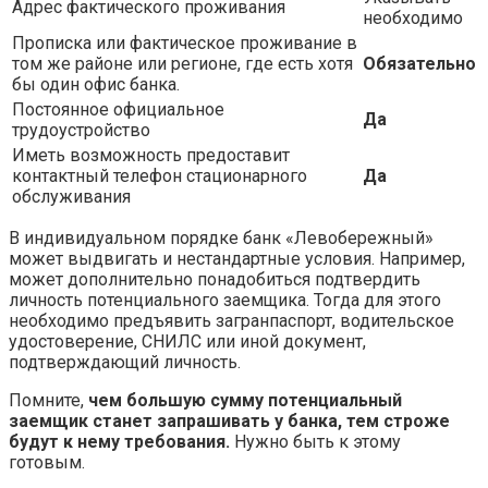
Адрес фактического проживания
необходимо
Прописка или фактическое проживание в
том же районе или регионе, где есть хотя
Обязательно
бы один офис банка.
Постоянное официальное
Да
трудоустройство
Иметь возможность предоставит
контактный телефон стационарного
Да
обслуживания
В индивидуальном порядке банк «Левобережный»
может выдвигать и нестандартные условия. Например,
может дополнительно понадобиться подтвердить
личность потенциального заемщика. Тогда для этого
необходимо предъявить загранпаспорт, водительское
удостоверение, СНИЛС или иной документ,
подтверждающий личность.
Помните,
чем большую сумму потенциальный
заемщик станет запрашивать у банка, тем строже
будут к нему требования.
Нужно быть к этому
готовым.