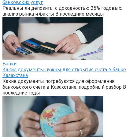
банковских услуг
Реальны ли депозиты с доходностью 25% годовых:
анализ рынка и факты В последние месяцы
Банки
Какие документы нужны для открытия счета в банке
Казахстана
Какие документы потребуются для оформления
банковского счета в Казахстане: подробный разбор В
последние годы