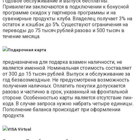
Годовое обслуживание и выпуск бесплатны.
Привилегии заключаются в подключении к бонусной
программе скидок у партнеров программы и на
сувенирные продукты клуба. Владелец получает 3% на
остаток и кэшбэк до 5%. Существуют ограничения на
переводы до 75 тысяч рублей разово и 500 тысяч в
течение месяца.
Подарочная карта
предназначена для подарка взамен наличности, не
является именной. Номинальная стоимость составляет
от 300 до 15 тысяч рублей. Выпуск и обслуживание за
год безвозмездные. Не предусмотрена возможность
получения наличных. Оплатить покупки допускается
разово и частично в срок, указанный на фронтальной
стороне. Особенностью карты является отсутствие пин-
кода. В случае запроса нужно набрать четыре единицы.
Пополнение баланса происходит при оформлении
продукта.
VISA Virtual