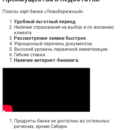
Плюсы карт банка «Левобережный»:
Удобный льготный период.
Наличие страхования на выбор и по желанию
клиента.
Рассмотрение заявки быстрое.
Упрощенный перечень документов.
Высокий уровень первичной лимитизации.
Гибкие ставки.
Наличие интернет-банкинга.
Продукты банка не доступны во остальных
регионах, кроме Сибири.