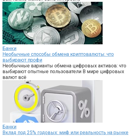
Банки
Необычные способы обмена криптовалюты: что
выбирают профи
Необычные варианты обмена цифровых активов: что
выбирают опытные пользователи В мире цифровых
валют всё
Банки
Вклад под 25% годовых: миф или реальность на рынке