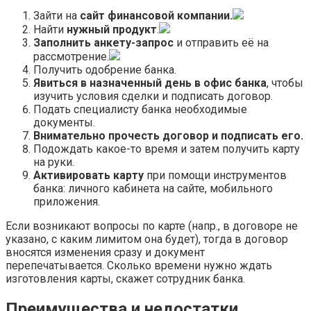
Зайти на
сайт финансовой компании.
Найти
нужный продукт
.
Заполнить анкету-запрос
и отправить её на
рассмотрение.
Получить одобрение банка.
Явиться в назначенный день в офис банка
, чтобы
изучить условия сделки и подписать договор.
Подать специалисту банка необходимые
документы.
Внимательно прочесть договор и подписать его.
Подождать какое-то время и затем получить карту
на руки.
Активировать карту
при помощи инструментов
банка: личного кабинета на сайте, мобильного
приложения.
Если возникают вопросы по карте (напр., в договоре не
указано, с каким лимитом она будет), тогда в договор
вносятся изменения сразу и документ
перепечатывается. Сколько времени нужно ждать
изготовления карты, скажет сотрудник банка.
Преимущества и недостатки