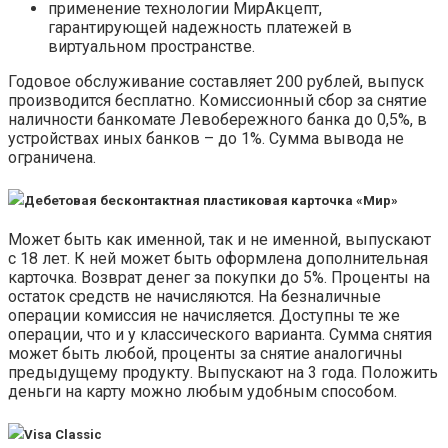
применение технологии МирАкцепт,
гарантирующей надежность платежей в
виртуальном пространстве.
Годовое обслуживание составляет 200 рублей, выпуск
производится бесплатно. Комиссионный сбор за снятие
наличности банкомате Левобережного банка до 0,5%, в
устройствах иных банков – до 1%. Сумма вывода не
ограничена.
Дебетовая бесконтактная пластиковая карточка «Мир»
Может быть как именной, так и не именной, выпускают
с 18 лет. К ней может быть оформлена дополнительная
карточка. Возврат денег за покупки до 5%. Проценты на
остаток средств не начисляются. На безналичные
операции комиссия не начисляется. Доступны те же
операции, что и у классического варианта. Сумма снятия
может быть любой, проценты за снятие аналогичны
предыдущему продукту. Выпускают на 3 года. Положить
деньги на карту можно любым удобным способом.
Visa Classic