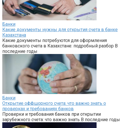
Банки
Какие документы нужны для открытия счета в банке
Казахстана
Какие документы потребуются для оформления
банковского счета в Казахстане: подробный разбор В
последние годы
Банки
Открытие оффшорного счета: что важно знать о
проверках и требованиях банков
Проверки и требования банков при открытии
зарубежного счета: что важно знать В последние годы