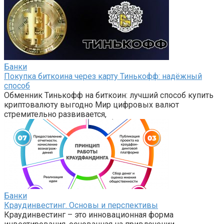
Банки
Покупка биткоина через карту Тинькофф: надёжный
способ
Обменник Тинькофф на биткоин: лучший способ купить
криптовалюту выгодно Мир цифровых валют
стремительно развивается,
Банки
Краудинвестинг. Основы и перспективы
Краудинвестинг – это инновационная форма