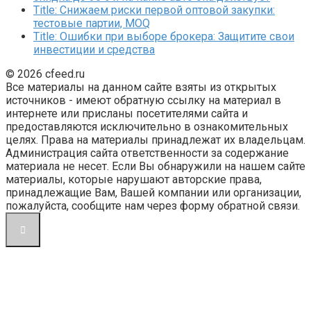
Title: Снижаем риски первой оптовой закупки:
тестовые партии, MOQ
Title: Ошибки при выборе брокера: Защитите свои
инвестиции и средства
© 2026 cfeed.ru
Все материалы на данном сайте взяты из открытых
источников - имеют обратную ссылку на материал в
интернете или присланы посетителями сайта и
предоставляются исключительно в ознакомительных
целях. Права на материалы принадлежат их владельцам.
Администрация сайта ответственности за содержание
материала не несет. Если Вы обнаружили на нашем сайте
материалы, которые нарушают авторские права,
принадлежащие Вам, Вашей компании или организации,
пожалуйста, сообщите нам через форму обратной связи.