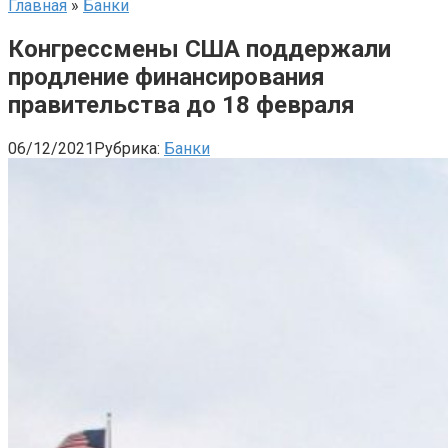
Главная
»
Банки
Конгрессмены США поддержали
продление финансирования
правительства до 18 февраля
06/12/2021
Рубрика:
Банки