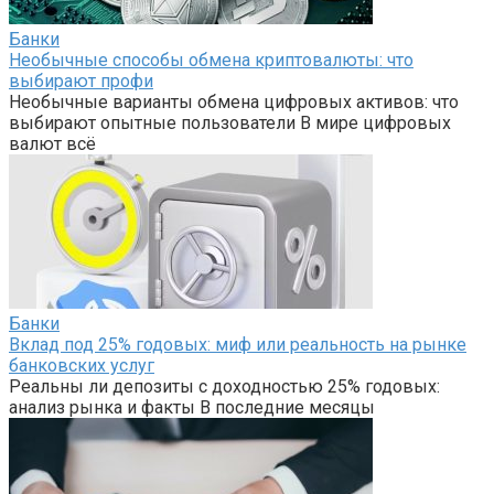
Банки
Необычные способы обмена криптовалюты: что
выбирают профи
Необычные варианты обмена цифровых активов: что
выбирают опытные пользователи В мире цифровых
валют всё
Банки
Вклад под 25% годовых: миф или реальность на рынке
банковских услуг
Реальны ли депозиты с доходностью 25% годовых:
анализ рынка и факты В последние месяцы