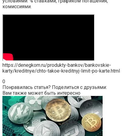
условиями: % ставками, графиком погашения,
комиссиями.
https://denegkom.ru/produkty-bankov/bankovskie-
karty/kreditnye/chto-takoe-kreditnyj-limit-po-karte.html
0
Понравилась статья? Поделиться с друзьями:
Вам также может быть интересно