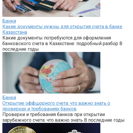
Банки
Какие документы нужны для открытия счета в банке
Казахстана
Какие документы потребуются для оформления
банковского счета в Казахстане: подробный разбор В
последние годы
Банки
Открытие оффшорного счета: что важно знать о
проверках и требованиях банков
Проверки и требования банков при открытии
зарубежного счета: что важно знать В последние годы