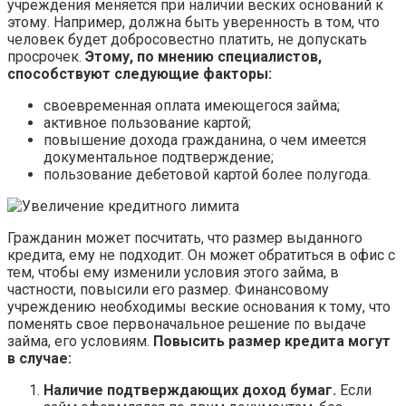
учреждения меняется при наличии веских оснований к
этому. Например, должна быть уверенность в том, что
человек будет добросовестно платить, не допускать
просрочек.
Этому, по мнению специалистов,
способствуют следующие факторы:
своевременная оплата имеющегося займа;
активное пользование картой;
повышение дохода гражданина, о чем имеется
документальное подтверждение;
пользование дебетовой картой более полугода.
Гражданин может посчитать, что размер выданного
кредита, ему не подходит. Он может обратиться в офис с
тем, чтобы ему изменили условия этого займа, в
частности, повысили его размер. Финансовому
учреждению необходимы веские основания к тому, что
поменять свое первоначальное решение по выдаче
займа, его условиям.
Повысить размер кредита могут
в случае:
Наличие подтверждающих доход бумаг.
Если