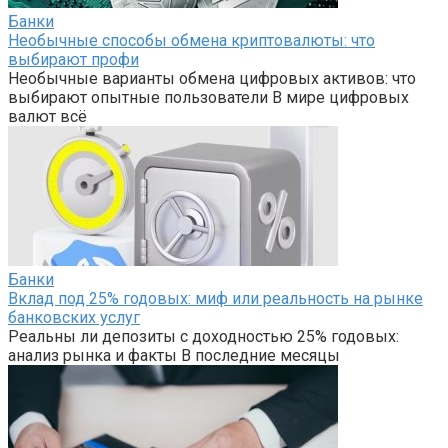
Банки
Необычные способы обмена криптовалюты: что
выбирают профи
Необычные варианты обмена цифровых активов: что
выбирают опытные пользователи В мире цифровых
валют всё
Банки
Вклад под 25% годовых: миф или реальность на рынке
банковских услуг
Реальны ли депозиты с доходностью 25% годовых:
анализ рынка и факты В последние месяцы