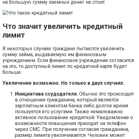
на большую сумму заемных денег не стоит.
Что значит увеличить кредитный
лимит
В некоторых случаях граждане пытаются увеличить
сумму займа, выдаваемую им финансовым
учреждением. Если финансовое учреждение согласится
на это, то доступный лимит по кредитной карте будет
больше.
Увеличение возможно. Но только в двух случаях:
Инициатива ссудодателя.
Обычно это происходит
в отношении гражданина, который является
зарплатным клиентом банка либо долгое время
пользуется его услугами. Также немаловажно
активное пользование кредиткой. Уведомление о
возможности повышения приходит на телефон
через СМС. При получении согласия гражданина,
размер лимита увеличивается. Человек может