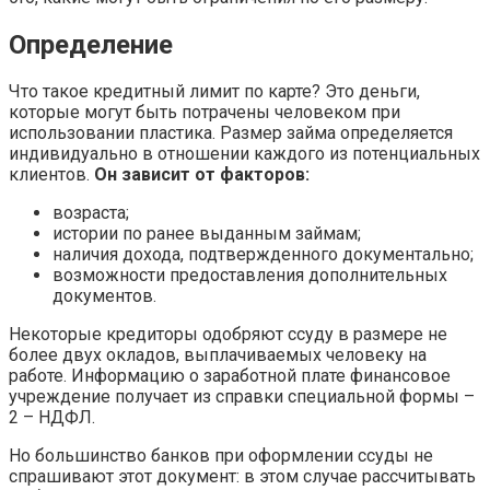
Определение
Что такое кредитный лимит по карте? Это деньги,
которые могут быть потрачены человеком при
использовании пластика. Размер займа определяется
индивидуально в отношении каждого из потенциальных
клиентов.
Он зависит от факторов:
возраста;
истории по ранее выданным займам;
наличия дохода, подтвержденного документально;
возможности предоставления дополнительных
документов.
Некоторые кредиторы одобряют ссуду в размере не
более двух окладов, выплачиваемых человеку на
работе. Информацию о заработной плате финансовое
учреждение получает из справки специальной формы –
2 – НДФЛ.
Но большинство банков при оформлении ссуды не
спрашивают этот документ: в этом случае рассчитывать