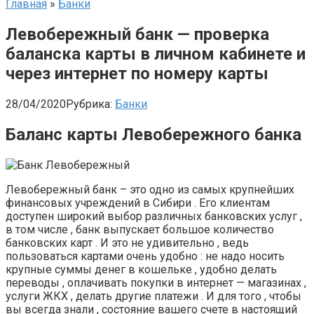
Главная
»
Банки
Левобережный банк — проверка
баланска карты в личном кабинете и
через интернет по номеру карты
28/04/2020
Рубрика:
Банки
Баланс карты Левобережного банка
Левобережный банк – это одно из самых крупнейших
финансовых учреждений в Сибири . Его клиентам
доступен широкий выбор различных банковских услуг ,
в том числе , банк выпускает большое количество
банковских карт . И это не удивительно , ведь
пользоваться картами очень удобно : не надо носить
крупные суммы денег в кошельке , удобно делать
переводы , оплачивать покупки в интернет — магазинах ,
услуги ЖКХ , делать другие платежи . И для того , чтобы
вы всегда знали , состояние вашего счете в настоящий