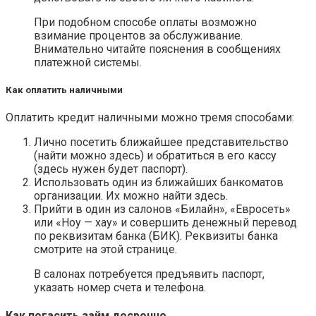
При подобном способе оплаты возможно
взимание процентов за обслуживание.
Внимательно читайте пояснения в сообщениях
платежной системы.
Как оплатить наличными
Оплатить кредит наличными можно тремя способами:
Лично посетить ближайшее представительство
(найти можно здесь) и обратиться в его кассу
(здесь нужен будет паспорт).
Использовать один из ближайших банкоматов
организации. Их можно найти здесь.
Прийти в один из салонов «Билайн», «Евросеть»
или «Ноу — хау» и совершить денежный перевод
по реквизитам банка (БИК). Реквизиты банка
смотрите на этой странице.
В салонах потребуется предъявить паспорт,
указать номер счета и телефона.
Как погасить займ досрочно