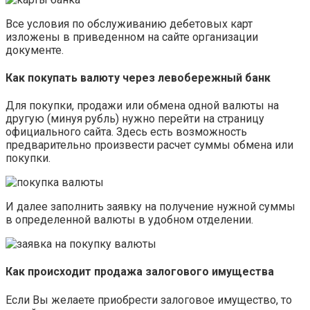
Все условия по обслуживанию дебетовых карт
изложены в приведенном на сайте организации
документе.
Как покупать валюту через левобережный банк
Для покупки, продажи или обмена одной валюты на
другую (минуя рубль) нужно перейти на страницу
официального сайта. Здесь есть возможность
предварительно произвести расчет суммы обмена или
покупки.
И далее заполнить заявку на получение нужной суммы
в определенной валюты в удобном отделении.
Как происходит продажа залогового имущества
Если Вы желаете приобрести залоговое имущество, то