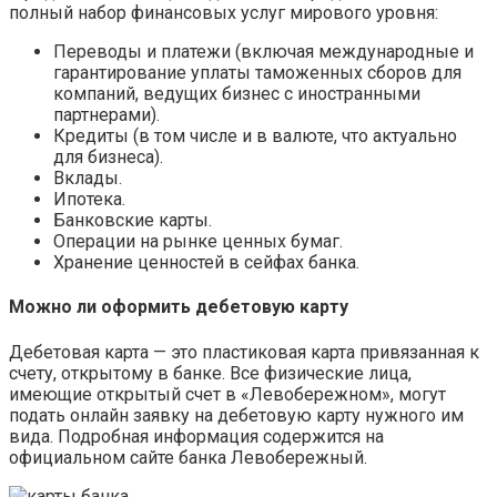
полный набор финансовых услуг мирового уровня:
Переводы и платежи (включая международные и
гарантирование уплаты таможенных сборов для
компаний, ведущих бизнес с иностранными
партнерами).
Кредиты (в том числе и в валюте, что актуально
для бизнеса).
Вклады.
Ипотека.
Банковские карты.
Операции на рынке ценных бумаг.
Хранение ценностей в сейфах банка.
Можно ли оформить дебетовую карту
Дебетовая карта — это пластиковая карта привязанная к
счету, открытому в банке. Все физические лица,
имеющие открытый счет в «Левобережном», могут
подать онлайн заявку на дебетовую карту нужного им
вида. Подробная информация содержится на
официальном сайте банка Левобережный.