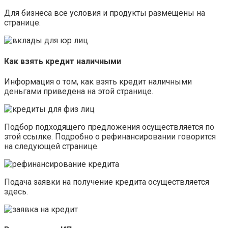
Для бизнеса все условия и продукты размещены на
странице.
Как взять кредит наличными
Информация о том, как взять кредит наличными
деньгами приведена на этой странице.
Подбор подходящего предложения осуществляется по
этой ссылке. Подробно о рефинансировании говорится
на следующей странице.
Подача заявки на получение кредита осуществляется
здесь.