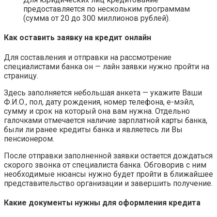
предоставляется по нескольким программам
(сумма от 20 до 300 миллионов рублей).
Как оставить заявку на кредит онлайн
Для составления и отправки на рассмотрение
специалистами банка он — лайн заявки нужно пройти на
страницу.
Здесь заполняется небольшая анкета — укажите Ваши
Ф.И.О., пол, дату рождения, номер телефона, е-мэйл,
сумму и срок на который она вам нужна. Отдельно
галочками отмечается наличие зарплатной карты банка,
были ли ранее кредиты банка и являетесь ли Вы
пенсионером.
После отправки заполненной заявки остается дождаться
скорого звонка от специалиста банка. Обговорив с ним
необходимые нюансы нужно будет пройти в ближайшее
представительство организации и завершить получение.
Какие документы нужны для оформления кредита