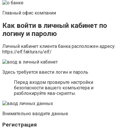
Главный офис компании
Как войти в личный кабинет по
логину и паролю
Личный кабинет клиента банка расположен адресу:
https://elf.faktura.ru/elf/
Здесь требуется ввести логин и пароль
Перед входом проверьте настройки
безопасности вашего компьютера и
разблокируйте ява-скрипты.
Внимательно вводите данные
Регистрация