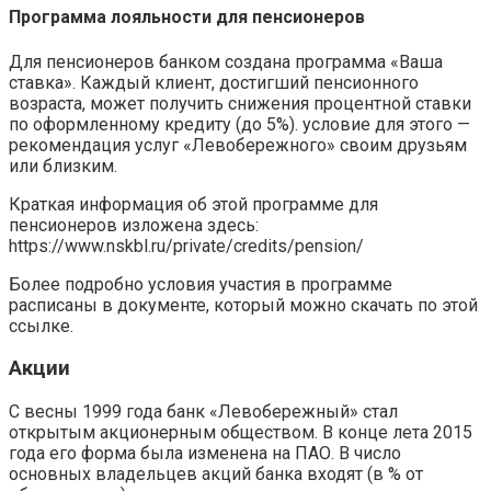
Программа лояльности для пенсионеров
Для пенсионеров банком создана программа «Ваша
ставка». Каждый клиент, достигший пенсионного
возраста, может получить снижения процентной ставки
по оформленному кредиту (до 5%). условие для этого —
рекомендация услуг «Левобережного» своим друзьям
или близким.
Краткая информация об этой программе для
пенсионеров изложена здесь:
https://www.nskbl.ru/private/credits/pension/
Более подробно условия участия в программе
расписаны в документе, который можно скачать по этой
ссылке.
Акции
С весны 1999 года банк «Левобережный» стал
открытым акционерным обществом. В конце лета 2015
года его форма была изменена на ПАО. В число
основных владельцев акций банка входят (в % от