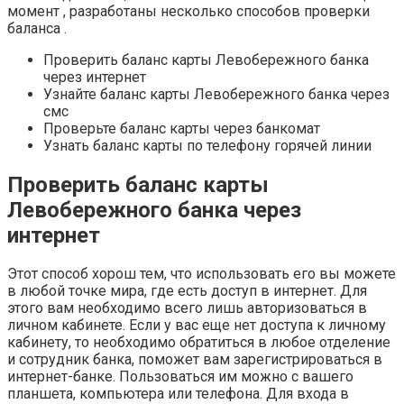
момент , разработаны несколько способов проверки
баланса .
Проверить баланс карты Левобережного банка
через интернет
Узнайте баланс карты Левобережного банка через
смс
Проверьте баланс карты через банкомат
Узнать баланс карты по телефону горячей линии
Проверить баланс карты
Левобережного банка через
интернет
Этот способ хорош тем, что использовать его вы можете
в любой точке мира, где есть доступ в интернет. Для
этого вам необходимо всего лишь авторизоваться в
личном кабинете. Если у вас еще нет доступа к личному
кабинету, то необходимо обратиться в любое отделение
и сотрудник банка, поможет вам зарегистрироваться в
интернет-банке. Пользоваться им можно с вашего
планшета, компьютера или телефона. Для входа в