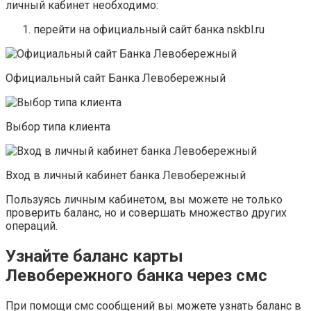
личный кабинет необходимо:
перейти на официальный сайт банка nskbl.ru
Официальный сайт Банка Левобережный
Выбор типа клиента
Вход в личный кабинет банка Левобережный
Пользуясь личным кабинетом, вы можете не только
проверить баланс, но и совершать множество других
операций.
Узнайте баланс карты
Левобережного банка через смс
При помощи смс сообщений вы можете узнать баланс в