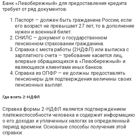
Банк «Левобережный» для предоставления кредита
требует от ряд документов:
Паспорт — должен быть гражданина России, если
его возраст не превышает 27 лет, то в дополнение
нужен и военный билет.
СНИЛС — документ о государственном
пенсионном страховании гражданина.
Справка с места работы (2НДФЛ) или выписка с
зарплатного счета — требование касается лиц,
впервые обращающихся в «Левобережный» и
являющихся клиентами иных банков.
Справка из ОПФР — ее должны предоставлять
пенсионеры для подтверждения величины своих
пенсионных выплат.
Где взять 2-НДФЛ
Справка формы 2-НДФЛ является подтверждением
платежеспособности человека и содержит информацию
о его доходах и уплаченных налогах за определенный
период времени. Основные способы получения этой
справки: