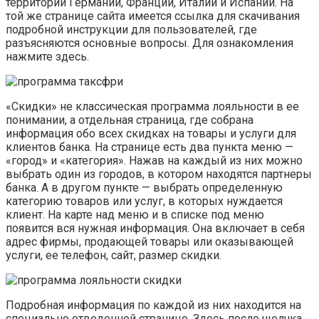
территории Германии, Франции, Италии и Испании. На
той же странице сайта имеется ссылка для скачивания
подробной инструкции для пользователей, где
разъясняются основные вопросы. Для ознакомления
нажмите здесь.
«Скидки» не классическая программа лояльности в ее
понимании, а отдельная страница, где собрана
информация обо всех скидках на товары и услуги для
клиентов банка. На странице есть два пункта меню —
«город» и «категория». Нажав на каждый из них можно
выбрать один из городов, в котором находятся партнеры
банка. А в другом пункте — выбрать определенную
категорию товаров или услуг, в которых нуждается
клиент. На карте над меню и в списке под меню
появится вся нужная информация. Она включает в себя
адрес фирмы, продающей товары или оказывающей
услуги, ее телефон, сайт, размер скидки.
Подробная информация по каждой из них находится на
специально отведенной странице. Здесь после щелчка