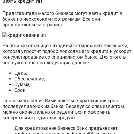
Взять кредит ИП
Представители малого бизнеса могут взять кредит в
банке по нескольким программам. Все они
представлены на странице.
На этой же странице находится четырехшаговая анкета,
которая упростит подбор подходящего кредита и ускорит
консультирование со специалистом банка. Для этого в
нее нужно внести следующие данные:
Цель;
Обеспечение;
Сумма;
Срок.
После заполнения Вами анкеты в кратчайший срок
последует звонок из банка. Беседуя со специалистом,
можно окончательно определиться и оформить
конкретный кредитный продукт.
Для кредитования бизнеса банк предъявляет
требование о доходах не более 400 тысяч за