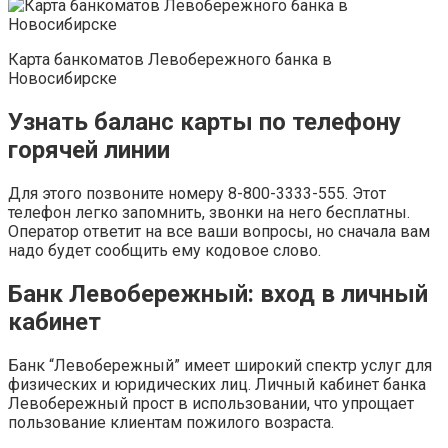
Карта банкоматов Левобережного банка в
Новосибирске
Узнать баланс карты по телефону
горячей линии
Для этого позвоните номеру 8-800-3333-555. Этот
телефон легко запомнить, звонки на него бесплатны.
Оператор ответит на все ваши вопросы, но сначала вам
надо будет сообщить ему кодовое слово.
Банк Левобережный: вход в личный
кабинет
Банк “Левобережный” имеет широкий спектр услуг для
физических и юридических лиц. Личный кабинет банка
Левобережный прост в использовании, что упрощает
пользование клиентам пожилого возраста.