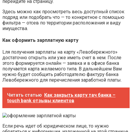
перейдите на страницу.
Здесь можно как просмотреть весь доступный список
подряд или подобрать что — то конкретное с помощью
фильтра — отсев по территории расположения и виду
имущества.
Как оформить зарплатную карту
Lля получения зарплаты на карту «Левобережного»
достаточно открыть или уже иметь счет в нем. После
этого формируется онлайн — заявка и в офисе банка
получается карта желаемого типа. В дальнейшем Вам
нужно будет сообщить работодателю фактуру банка
Левобережного для перечисления заработной платы.
Читать статью
Как закрыть карту тач банка –
touch bank отзывы клиентов
Если речь идет об юридическом лице, то нужно
обратиться к информации, изложенной на этой странице