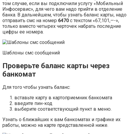
том случае, если вы подключили услугу «Мобильный
Инфосервис», для чего вам надо прийти в отделение
банка. В дальнейшем, чтобы узнать баланс карты, надо
отправить смс на номер
6470
с текстом «67,101,—-»,
только вместо четырех черточек набрать последние
цифры ее номера.
Шаблоны смс сообщений
Проверьте баланс карты через
банкомат
Для того чтобы узнать баланс:
вставьте карту в картоприемник банкомата
введите пин-код
выберите соответствующий пункт в меню.
Узнать о ближайших к вам банкоматах и графике их
работы, можно на карте представленной ниже.