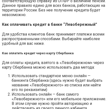
соответствующую справку из ОПФР о величине пенсии.
Данное правило едино для всех банков, работающих на
территории России. Без нее получение кредита будет
невозможно.
Как оплачивать кредит в банке “Левобережный”
Для удобства клиентов банк принимает платежи всеми
распространенными способами. Выбирайте наиболее
удобный для вас ниже.
Как оплатить кредит через карту Сбербанка
Для оплаты кредита, взятого в «Левобережном» через
карту Сбербанка можно использовать два метода:
Использовать стандартное меню онлайн —
банкинга Сбербанка (здесь нужно будет выбрать
название «Левобережного» из списка или найти
его по реквизитам)
Использовать онлайн — банк самого
«Левобережного» или его мобильное приложение.
В этом случае нужно пройти авторизацию и
действовать из своего личного кабинета.