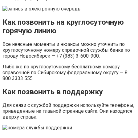
Как позвонить на круглосуточную
горячую линию
Все неясные моменты и нюансы можно уточнить по
круглосуточному номеру справочной службы банка по
городу Новосибирск — +7 (383) 3-600-900.
Либо же по круглосуточному бесплатному номеру
справочной по Сибирскому федеральному округу — 8
800 3333 555.
Как позвонить в поддержку
Для связи с службой поддержки используйте телефоны,
приведенные на главной странице сайта. Они находятся
вверху справа.