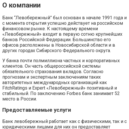
О компании
Банк “Левобережный” был основан в начале 1991 года и
с момента открытия успешно действует на российском
финансовом рынке. К настоящему времени
«Левобережный» входит в первую сотню крупнейших
банков Российской Федерации. Большинство его
офисов расположены в Новосибирской области и в
других городах Сибирского Федерального округа.
У банка почти полмиллиона частных и корпоративных
клиентов. Он часть общероссийской системы
обязательного страхования вкладов. Согласно
прогнозам и экспертным заключениям таких
авторитетных международных организаций как
FitchRatings и Expert «Левобережный» позитивный и
стабильный. По заключению Forbes банк занимает 52
место в России.
Предоставляемые услуги
Банк левобережный работает как с физическими, так и с
юридическими лицами для них он предоставляет