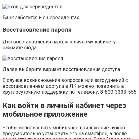
Банк заботится и о нерезидентах
Восстановление пароля
Для восстановления пароля к личному кабинету
нажмите сюда .
Далее выберите вариант восстановления доступа
В случае возникновения вопросов или затруднений с
восстановлением доступа в ЛК можно позвонить в
круглосуточную поддержку по телефону: 8-800-3333-555
Как войти в личный кабинет через
мобильное приложение
Чтобы использовать мобильное приложение нужно
предварительно установить его на смартфон, а после