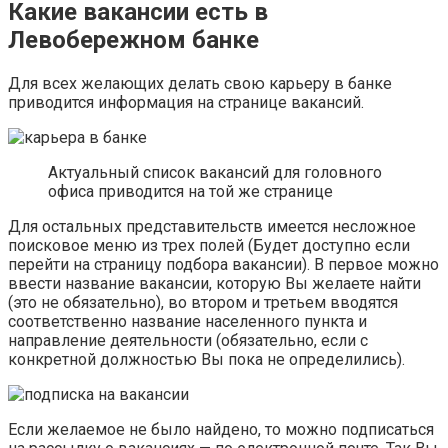
Какие вакансии есть в
Левобережном банке
Для всех желающих делать свою карьеру в банке
приводится информация на странице вакансий.
Актуальный список вакансий для головного
офиса приводится на той же странице
Для остальных представительств имеется несложное
поисковое меню из трех полей (Будет доступно если
перейти на страницу подбора вакансии). В первое можно
ввести название вакансии, которую Вы желаете найти
(это не обязательно), во втором и третьем вводятся
соответственно название населенного пункта и
направление деятельности (обязательно, если с
конкретной должностью Вы пока не определились).
Если желаемое не было найдено, то можно подписаться