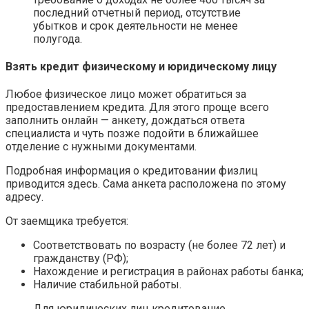
последний отчетный период, отсутствие
убытков и срок деятельности не менее
полугода.
Взять кредит физическому и юридическому лицу
Любое физическое лицо может обратиться за
предоставлением кредита. Для этого проще всего
заполнить онлайн — анкету, дождаться ответа
специалиста и чуть позже подойти в ближайшее
отделение с нужными документами.
Подробная информация о кредитовании физлиц
приводится здесь. Сама анкета расположена по этому
адресу.
От заемщика требуется:
Соответствовать по возрасту (не более 72 лет) и
гражданству (РФ);
Нахождение и регистрация в районах работы банка;
Наличие стабильной работы.
Для юридических лиц кредитование