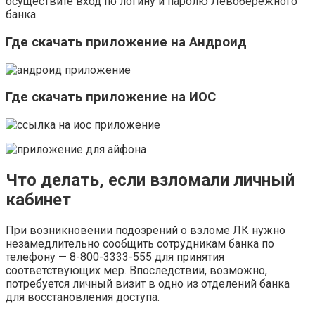
осуществите вход по логину и паролю Левобережного
банка.
Где скачать приложение на Андроид
Где скачать приложение на ИОС
Что делать, если взломали личный
кабинет
При возникновении подозрений о взломе ЛК нужно
незамедлительно сообщить сотрудникам банка по
телефону — 8-800-3333-555 для принятия
соответствующих мер. Впоследствии, возможно,
потребуется личный визит в одно из отделений банка
для восстановления доступа.