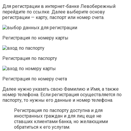
Для регистрации в интернет-банке Левобережный
перейдите по ссылке. Далее выберите основу
регистрации — карту, паспорт или номер счета.
Регистрация по номеру карты
Регистрация по паспорту
Регистрация по номеру счета
Далее нужно указать свою Фамилию и Имя, а также
номер телефона. Если регистрация осуществляется по
паспорту, то нужны его данные и номер телефона.
Регистрация по паспорту доступна и для
иностранных граждан и для лиц еще не
ставших клиентами банка, но желающими
обратиться к его услугам.