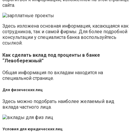
сайта.
Здесь изложена основная информация, касающаяся как
сотрудников, так и самой фирмы. Для более подробной
консультации у специалиста банка воспользуйтесь
ссылкой.
Как сделать вклад под проценты в банке
“Левобережный”
Общая информация по вкладам находится на
специальной странице.
Для физических лиц
Здесь можно подобрать наиболее желаемый вид
вклада частного лица.
Условия для юридических лиц