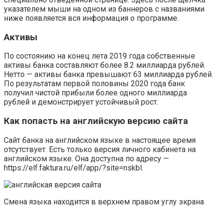
указателем мыши на одном из баннеров с названиями
ниже появляется вся информация о программе.
Активы
По состоянию на конец лета 2019 года собственные
активы банка составляют более 8.2 миллиарда рублей.
Нетто — активы банка превышают 63 миллиарда рублей.
По результатам первой половины 2020 года банк
получил чистой прибыли более одного миллиарда
рублей и демонстрирует устойчивый рост.
Как попасть на английскую версию сайта
Сайт банка на английском языке в настоящее время
отсутствует. Есть только версия личного кабинета на
английском языке. Она доступна по адресу —
https://elf.faktura.ru/elf/app/?site=nskbl.
Смена языка находится в верхнем правом углу экрана