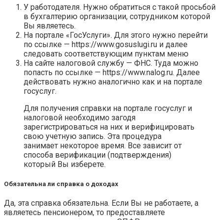
У работодателя. Нужно обратиться с такой просьбой
в бухгалтерию организации, сотрудником которой
Вы являетесь.
На портале «ГосУслуги». Для этого нужно перейти
по ссылке — https://www.gosuslugi.ru и далее
следовать соответствующим пунктам меню
На сайте налоговой службу — ФНС. Туда можно
попасть по ссылке — https://www.nalog.ru. Далее
действовать нужно аналогично как и на портале
госуслуг.
Для получения справки на портале госуслуг и
налоговой необходимо загодя
зарегистрироваться на них и верифицировать
свою учетную запись. Эта процедура
занимает некоторое время. Все зависит от
способа верификации (подтверждения)
который Вы изберете.
Обязательна ли справка о доходах
Да, эта справка обязательна. Если Вы не работаете, а
являетесь пенсионером, то предоставляете