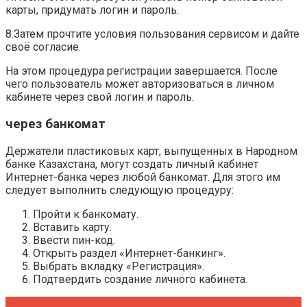
карты, придумать логин и пароль.
8.Затем прочтите условия пользования сервисом и дайте
своё согласие.
На этом процедура регистрации завершается. После
чего пользователь может авторизоваться в личном
кабинете через свой логин и пароль.
через банкомат
Держатели пластиковых карт, выпущенных в Народном
банке Казахстана, могут создать личный кабинет
Интернет-банка через любой банкомат. Для этого им
следует выполнить следующую процедуру:
Пройти к банкомату.
Вставить карту.
Ввести пин-код.
Открыть раздел «Интернет-банкинг».
Выбрать вкладку «Регистрация».
Подтвердить создание личного кабинета.