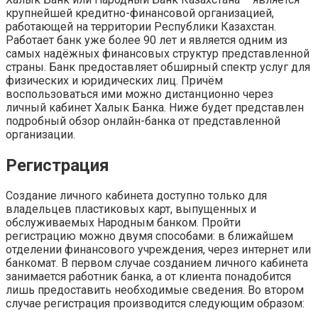
крупнейшей кредитно-финансовой организацией,
работающей на территории Республики Казахстан.
Работает банк уже более 90 лет и является одним из
самых надёжных финансовых структур представленной
страны. Банк предоставляет обширный спектр услуг для
физических и юридических лиц. Причём
воспользоваться ими можно дистанционно через
личный кабинет Халык Банка. Ниже будет представлен
подробный обзор онлайн-банка от представленной
организации.
Регистрация
Создание личного кабинета доступно только для
владельцев пластиковых карт, выпущенных и
обслуживаемых Народным банком. Пройти
регистрацию можно двумя способами: в ближайшем
отделении финансового учреждения, через интернет или
банкомат. В первом случае созданием личного кабинета
занимается работник банка, а от клиента понадобится
лишь предоставить необходимые сведения. Во втором
случае регистрация производится следующим образом: