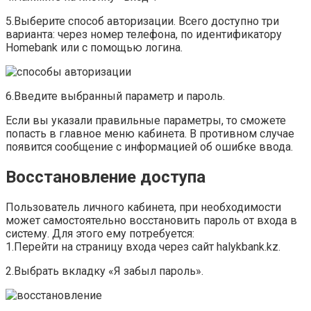
5.Выберите способ авторизации. Всего доступно три
варианта: через номер телефона, по идентификатору
Homebank или с помощью логина.
6.Введите выбранный параметр и пароль.
Если вы указали правильные параметры, то сможете
попасть в главное меню кабинета. В противном случае
появится сообщение с информацией об ошибке ввода.
Восстановление доступа
Пользователь личного кабинета, при необходимости
может самостоятельно восстановить пароль от входа в
систему. Для этого ему потребуется:
1.Перейти на страницу входа через сайт halykbank.kz.
2.Выбрать вкладку «Я забыл пароль».