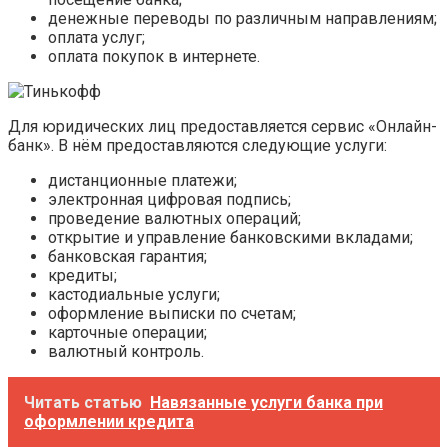
денежные переводы по различным направлениям;
оплата услуг;
оплата покупок в интернете.
Для юридических лиц предоставляется сервис «Онлайн-
банк». В нём предоставляются следующие услуги:
дистанционные платежи;
электронная цифровая подпись;
проведение валютных операций;
открытие и управление банковскими вкладами;
банковская гарантия;
кредиты;
кастодиальные услуги;
оформление выписки по счетам;
карточные операции;
валютный контроль.
Читать статью
Навязанные услуги банка при
оформлении кредита