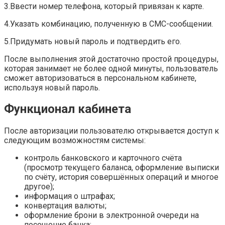
3.Ввести номер телефона, который привязан к карте.
4.Указать комбинацию, полученную в СМС-сообщении.
5.Придумать новый пароль и подтвердить его.
После выполнения этой достаточно простой процедуры,
которая занимает не более одной минуты, пользователь
сможет авторизоваться в персональном кабинете,
используя новый пароль.
Функционал кабинета
После авторизации пользователю открывается доступ к
следующим возможностям системы:
контроль банковского и карточного счёта
(просмотр текущего баланса, оформление выписки
по счёту, история совершённых операций и многое
другое);
информация о штрафах;
конвертация валюты;
оформление брони в электронной очереди на
посещение банка;