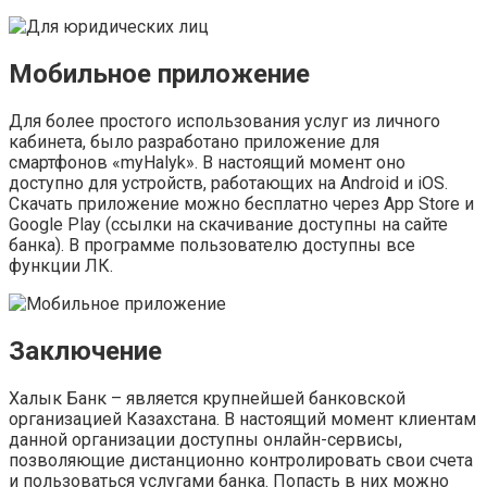
Мобильное приложение
Для более простого использования услуг из личного
кабинета, было разработано приложение для
смартфонов «myHalyk». В настоящий момент оно
доступно для устройств, работающих на Android и iOS.
Скачать приложение можно бесплатно через App Store и
Google Play (ссылки на скачивание доступны на сайте
банка). В программе пользователю доступны все
функции ЛК.
Заключение
Халык Банк – является крупнейшей банковской
организацией Казахстана. В настоящий момент клиентам
данной организации доступны онлайн-сервисы,
позволяющие дистанционно контролировать свои счета
и пользоваться услугами банка. Попасть в них можно