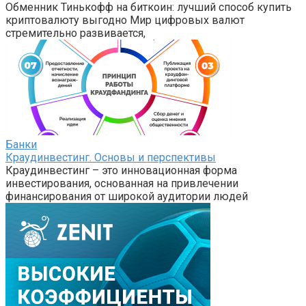
Обменник Тинькофф на биткоин: лучший способ купить
криптовалюту выгодно Мир цифровых валют
стремительно развивается,
Банки
Краудинвестинг. Основы и перспективы
Краудинвестинг – это инновационная форма
инвестирования, основанная на привлечении
финансирования от широкой аудитории людей