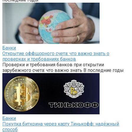
Банки
Открытие оффшорного счета: что важно знать о
проверках и требованиях банков
Проверки и требования банков при открытии
зарубежного счета: что важно знать В последние годы
Банки
Покупка биткоина через карту Тинькофф: надёжный
способ