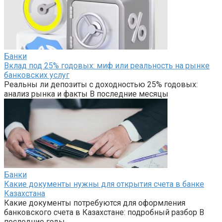
Банки
Вклад под 25% годовых: миф или реальность на рынке
банковских услуг
Реальны ли депозиты с доходностью 25% годовых:
анализ рынка и факты В последние месяцы
Банки
Какие документы нужны для открытия счета в банке
Казахстана
Какие документы потребуются для оформления
банковского счета в Казахстане: подробный разбор В
последние годы