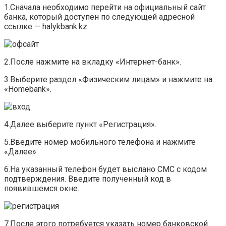
1.Сначала необходимо перейти на официальный сайт
банка, который доступен по следующей адресной
ссылке — halykbank.kz.
2.После нажмите на вкладку «Интернет-банк».
3.Выберите раздел «Физическим лицам» и нажмите на
«Homebank».
4.Далее выберите пункт «Регистрация».
5.Введите номер мобильного телефона и нажмите
«Далее».
6.На указанный телефон будет выслано СМС с кодом
подтверждения. Введите полученный код в
появившемся окне.
7.После этого потребуется указать номер банковской