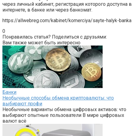
через личный кабинет, регистрация которого доступна в
интернете, в банке или через банкомат.
https://allwebreg.com/kabinet/komerciya/sayte-halyk-banka
0
Понравилась статья? Поделиться с друзьями:
Вам также может быть интересно
Банки
Необычные способы обмена криптовалюты: что
выбирают профи
Необычные варианты обмена цифровых активов: что
выбирают опытные пользователи В мире цифровых
валют всё