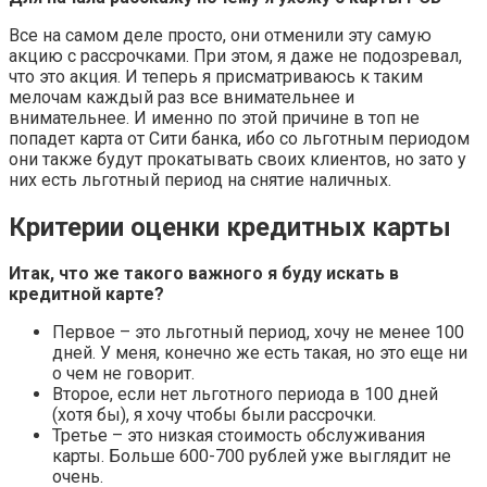
Все на самом деле просто, они отменили эту самую
акцию с рассрочками. При этом, я даже не подозревал,
что это акция. И теперь я присматриваюсь к таким
мелочам каждый раз все внимательнее и
внимательнее. И именно по этой причине в топ не
попадет карта от Сити банка, ибо со льготным периодом
они также будут прокатывать своих клиентов, но зато у
них есть льготный период на снятие наличных.
Критерии оценки кредитных карты
Итак, что же такого важного я буду искать в
кредитной карте?
Первое – это льготный период, хочу не менее 100
дней. У меня, конечно же есть такая, но это еще ни
о чем не говорит.
Второе, если нет льготного периода в 100 дней
(хотя бы), я хочу чтобы были рассрочки.
Третье – это низкая стоимость обслуживания
карты. Больше 600-700 рублей уже выглядит не
очень.