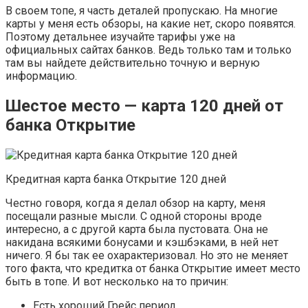
В своем топе, я часть деталей пропускаю. На многие
карты у меня есть обзоры, на какие нет, скоро появятся.
Поэтому детальнее изучайте тарифы уже на
официальных сайтах банков. Ведь только там и только
там вы найдете действительно точную и верную
информацию.
Шестое место — карта 120 дней от
банка Открытие
Кредитная карта банка Открытие 120 дней
Честно говоря, когда я делал обзор на карту, меня
посещали разные мысли. С одной стороны вроде
интересно, а с другой карта была пустовата. Она не
накидана всякими бонусами и кэшбэками, в ней нет
ничего. Я бы так ее охарактеризовал. Но это не меняет
того факта, что кредитка от банка Открытие имеет место
быть в топе. И вот несколько на то причин:
Есть хороший Грейс период