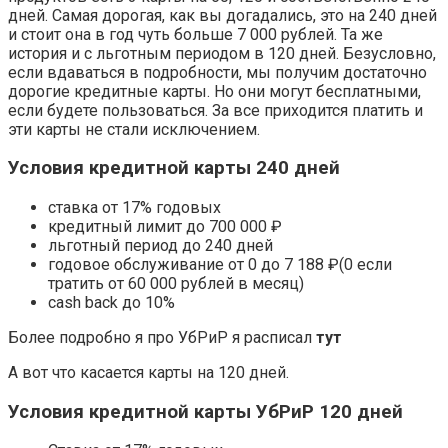
дней. Самая дорогая, как вы догадались, это на 240 дней
и стоит она в год чуть больше 7 000 рублей. Та же
история и с льготным периодом в 120 дней. Безусловно,
если вдаваться в подробности, мы получим достаточно
дорогие кредитные карты. Но они могут бесплатными,
если будете пользоваться. За все приходится платить и
эти карты не стали исключением.
Условия кредитной карты 240 дней
ставка от 17% годовых
кредитный лимит до 700 000 ₽
льготный период до 240 дней
годовое обслуживание от 0 до 7 188 ₽(0 если
тратить от 60 000 рублей в месяц)
cash back до 10%
Более подробно я про УбРиР я расписал
тут
А вот что касается карты на 120 дней.
Условия кредитной карты УбРиР 120 дней