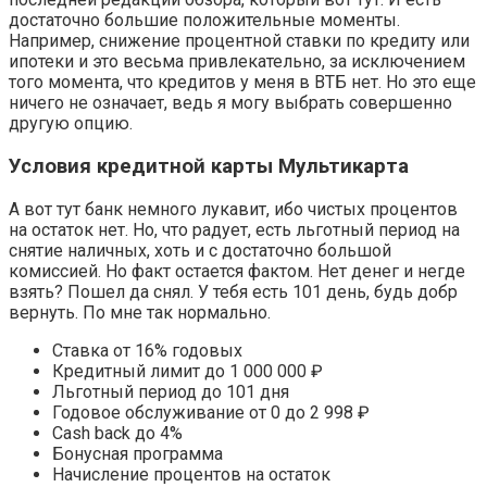
достаточно большие положительные моменты.
Например, снижение процентной ставки по кредиту или
ипотеки и это весьма привлекательно, за исключением
того момента, что кредитов у меня в ВТБ нет. Но это еще
ничего не означает, ведь я могу выбрать совершенно
другую опцию.
Условия кредитной карты Мультикарта
А вот тут банк немного лукавит, ибо чистых процентов
на остаток нет. Но, что радует, есть льготный период на
снятие наличных, хоть и с достаточно большой
комиссией. Но факт остается фактом. Нет денег и негде
взять? Пошел да снял. У тебя есть 101 день, будь добр
вернуть. По мне так нормально.
Ставка от 16% годовых
Кредитный лимит до 1 000 000 ₽
Льготный период до 101 дня
Годовое обслуживание от 0 до 2 998 ₽
Cash back до 4%
Бонусная программа
Начисление процентов на остаток