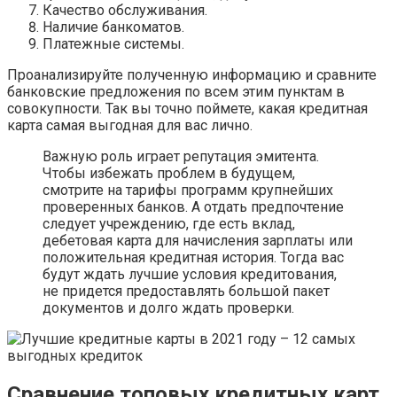
Качество обслуживания.
Наличие банкоматов.
Платежные системы.
Проанализируйте полученную информацию и сравните
банковские предложения по всем этим пунктам в
совокупности. Так вы точно поймете, какая кредитная
карта самая выгодная для вас лично.
Важную роль играет репутация эмитента.
Чтобы избежать проблем в будущем,
смотрите на тарифы программ крупнейших
проверенных банков. А отдать предпочтение
следует учреждению, где есть вклад,
дебетовая карта для начисления зарплаты или
положительная кредитная история. Тогда вас
будут ждать лучшие условия кредитования,
не придется предоставлять большой пакет
документов и долго ждать проверки.
Сравнение топовых кредитных карт