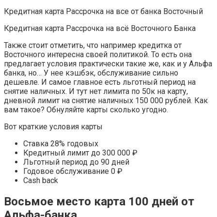
Кредитная карта Рассрочка на все от банка Восточный
Кредитная карта Рассрочка на всё Восточного Банка
Также стоит отметить, что например кредитка от
Восточного интересна своей политикой. То есть она
предлагает условия практически такие же, как и у Альфа
банка, но… У нее кэшбэк, обслуживание сильно
дешевле. И самое главное есть льготный период на
снятие наличных. И тут нет лимита по 50к на карту,
дневной лимит на снятие наличных 150 000 рублей. Как
вам такое? Обнуляйте карты сколько угодно.
Вот краткие условия карты
Ставка 28% годовых
Кредитный лимит до 300 000 ₽
Льготный период до 90 дней
Годовое обслуживание 0 ₽
Cash back
Восьмое место карта 100 дней от
Альфа-банка