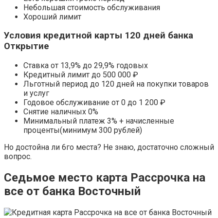
Небольшая стоимость обслуживания
Хороший лимит
Условия кредитной карты 120 дней банка
Открытие
Ставка от 13,9% до 29,9% годовых
Кредитный лимит до 500 000 ₽
Льготный период до 120 дней на покупки товаров
и услуг
Годовое обслуживание от 0 до 1 200 ₽
Снятие наличных 0%
Минимальный платеж 3% + начисленные
проценты(минимум 300 рублей)
Но достойна ли 6го места? Не знаю, достаточно сложный
вопрос.
Седьмое место карта Рассрочка на
все от банка Восточный