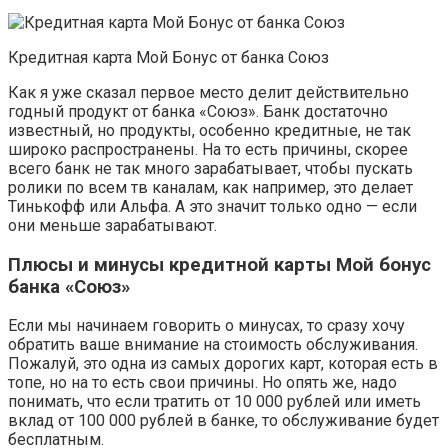
Кредитная карта Мой Бонус от банка Союз
Как я уже сказал первое место делит действительно
годный продукт от банка «Союз». Банк достаточно
известный, но продукты, особенно кредитные, не так
широко распространены. На то есть причины, скорее
всего банк не так много зарабатывает, чтобы пускать
ролики по всем тв каналам, как например, это делает
Тинькофф или Альфа. А это значит только одно — если
они меньше зарабатывают.
Плюсы и минусы кредитной карты Мой бонус
банка «Союз»
Если мы начинаем говорить о минусах, то сразу хочу
обратить ваше внимание на стоимость обслуживания.
Пожалуй, это одна из самых дорогих карт, которая есть в
топе, но на то есть свои причины. Но опять же, надо
понимать, что если тратить от 10 000 рублей или иметь
вклад от 100 000 рублей в банке, то обслуживание будет
бесплатным.