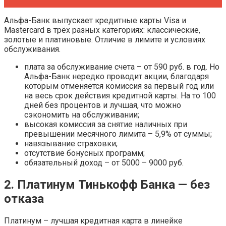
Альфа-Банк выпускает кредитные карты Visa и
Mastercard в трёх разных категориях: классические,
золотые и платиновые. Отличие в лимите и условиях
обслуживания.
плата за обслуживание счета – от 590 руб. в год. Но
Альфа-Банк нередко проводит акции, благодаря
которым отменяется комиссия за первый год или
на весь срок действия кредитной карты. На то 100
дней без процентов и лучшая, что можно
сэкономить на обслуживании;
высокая комиссия за снятие наличных при
превышении месячного лимита – 5,9% от суммы;
навязывание страховки;
отсутствие бонусных программ;
обязательный доход – от 5000 – 9000 руб.
2. Платинум Тинькофф Банка — без
отказа
Платинум – лучшая кредитная карта в линейке