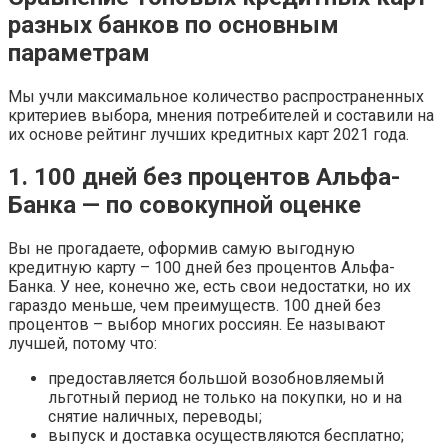
разных банков по основным
параметрам
Мы учли максимальное количество распространенных
критериев выбора, мнения потребителей и составили на
их основе рейтинг лучших кредитных карт 2021 года.
1. 100 дней без процентов Альфа-
Банка — по совокупной оценке
Вы не прогадаете, оформив самую выгодную
кредитную карту – 100 дней без процентов Альфа-
Банка. У нее, конечно же, есть свои недостатки, но их
гараздо меньше, чем преимуществ. 100 дней без
процентов – выбор многих россиян. Ее называют
лучшей, потому что:
предоставляется большой возобновляемый
льготный период не только на покупки, но и на
снятие наличных, переводы;
выпуск и доставка осуществляются бесплатно;