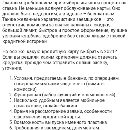
Главным требованием при выборе является процентная
ставка. Не меньше волнует обслуживание карты. Оно
должно быть недорогим, а в идеале – бесплатным.
Также желанные характеристики заемщиков – это
отсутствие комиссии за снятие наличных, скидки,
большой лимит, быстрое и простое оформление, лучшие
условия кэшбэка, одобрение без отказа лицам с плохой
кредитной историей.
Но все же, какую кредитную карту выбрать в 2021?
Если вы решили, каким критериям должна отвечать
кредитка, прежде чем отправить онлайн заявку,
уточните:
Условия, предлагаемые банками, по операциям,
совершаемым вами чаще всего (лимиты,
комиссии).
Функционал (набор функций и возможностей).
Насколько удобным является мобильное
приложение, онлайн-банкинг.
Время на рассмотрение заявки, особенности
оформления кредитной карты.
Возможность выпуска именного пластика.
Требования к заемщикам, документам.