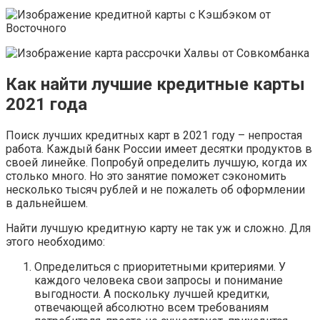
Как найти лучшие кредитные карты
2021 года
Поиск лучших кредитных карт в 2021 году – непростая
работа. Каждый банк России имеет десятки продуктов в
своей линейке. Попробуй определить лучшую, когда их
столько много. Но это занятие поможет сэкономить
несколько тысяч рублей и не пожалеть об оформлении
в дальнейшем.
Найти лучшую кредитную карту не так уж и сложно. Для
этого необходимо:
Определиться с приоритетными критериями. У
каждого человека свои запросы и понимание
выгодности. А поскольку лучшей кредитки,
отвечающей абсолютно всем требованиям