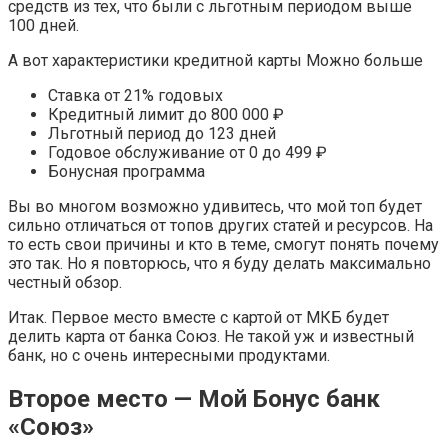
средств из тех, что были с льготным периодом выше
100 дней.
А вот характеристики кредитной карты Можно больше
Ставка от 21% годовых
Кредитный лимит до 800 000 ₽
Льготный период до 123 дней
Годовое обслуживание от 0 до 499 ₽
Бонусная программа
Вы во многом возможно удивитесь, что мой топ будет
сильно отличаться от топов других статей и ресурсов. На
то есть свои причины и кто в теме, смогут понять почему
это так. Но я повторюсь, что я буду делать максимально
честный обзор.
Итак. Первое место вместе с картой от МКБ будет
делить карта от банка Союз. Не такой уж и известный
банк, но с очень интересными продуктами.
Второе место — Мой Бонус банк
«Союз»