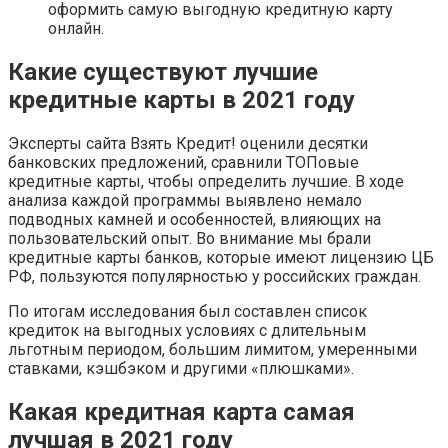
оформить самую выгодную кредитную карту
онлайн.
Какие существуют лучшие
кредитные карты в 2021 году
Эксперты сайта Взять Кредит! оценили десятки
банковских предложений, сравнили ТОПовые
кредитные карты, чтобы определить лучшие. В ходе
анализа каждой программы выявлено немало
подводных камней и особенностей, влияющих на
пользовательский опыт. Во внимание мы брали
кредитные карты банков, которые имеют лицензию ЦБ
РФ, пользуются популярностью у российских граждан.
По итогам исследования был составлен список
кредиток на выгодных условиях с длительным
льготным периодом, большим лимитом, умеренными
ставками, кэшбэком и другими «плюшками».
Какая кредитная карта самая
лучшая в 2021 году