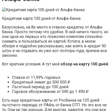
Кредитная карта 100 дней от Альфа-банка
Безусловно, на 8е место я ставлю кредитку от Альфа-
банка. Просто потому что удобно. В ней ничего такого, но
они одни из первых кто позволил клиентам спокойно
снимать и пользоваться их картой. Кстати, в моем
обзоре я подробно рассказываю, как взять в кредит 90
штук и не отдавать их уже вот полтора года, причем все
законно.
Вот краткие условия. А тут мой
обзор на карту 100 дней
.
Ставка от 11,99% годовых
Кредитный лимит до 500 000 ₽
Льготный период до 100 дней
Годовое обслуживание от 590 до 1 490 ₽
Есть еще кредитные карты от Росбанка на 120 дней
льготного периода, от РАФа, от банка ОТП. Но это все не
то. Они не так хороши. Для многих, кажется, что они все