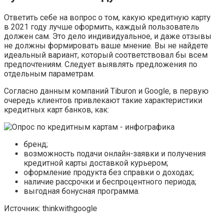
Ответить себе на вопрос о том, какую кредитную карту
в 2021 году лучше оформить, каждый пользователь
должен сам. Это дело индивидуальное, и даже отзывы
не должны формировать ваше мнение. Вы не найдете
идеальный вариант, который соответствовал бы всем
предпочтениям. Следует выявлять предложения по
отдельным параметрам.
Согласно данным компаний Tiburon и Google, в первую
очередь клиентов привлекают такие характеристики
кредитных карт банков, как:
бренд;
возможность подачи онлайн-заявки и получения
кредитной карты доставкой курьером;
оформление продукта без справки о доходах;
наличие рассрочки и беспроцентного периода;
выгодная бонусная программа.
Источник: thinkwithgoogle