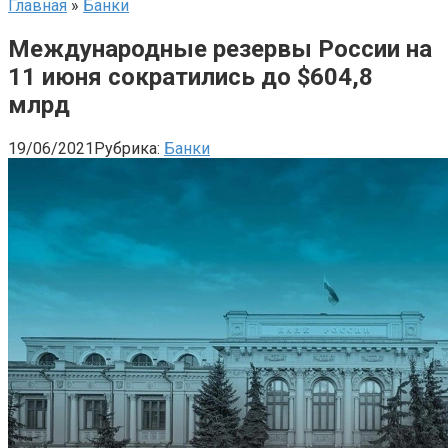
Главная
»
Банки
Международные резервы России на
11 июня сократились до $604,8
млрд
19/06/2021
Рубрика:
Банки