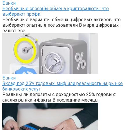
Банки
Необычные способы обмена криптовалюты: что
выбирают профи
Необычные варианты обмена цифровых активов: что
выбирают опытные пользователи В мире цифровых
валют всё
Банки
Вклад под 25% годовых: миф или реальность на рынке
банковских услуг
Реальны ли депозиты с доходностью 25% годовых:
анализ рынка и факты В последние месяцы