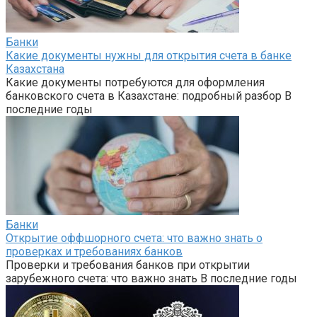
Банки
Какие документы нужны для открытия счета в банке
Казахстана
Какие документы потребуются для оформления
банковского счета в Казахстане: подробный разбор В
последние годы
Банки
Открытие оффшорного счета: что важно знать о
проверках и требованиях банков
Проверки и требования банков при открытии
зарубежного счета: что важно знать В последние годы