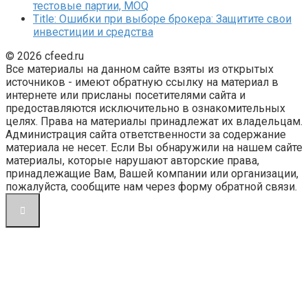
тестовые партии, MOQ
Title: Ошибки при выборе брокера: Защитите свои
инвестиции и средства
© 2026 cfeed.ru
Все материалы на данном сайте взяты из открытых
источников - имеют обратную ссылку на материал в
интернете или присланы посетителями сайта и
предоставляются исключительно в ознакомительных
целях. Права на материалы принадлежат их владельцам.
Администрация сайта ответственности за содержание
материала не несет. Если Вы обнаружили на нашем сайте
материалы, которые нарушают авторские права,
принадлежащие Вам, Вашей компании или организации,
пожалуйста, сообщите нам через форму обратной связи.