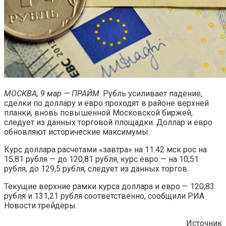
МОСКВА, 9 мар — ПРАЙМ
. Рубль усиливает падение,
сделки по доллару и евро проходят в районе верхней
планки, вновь повышенной Московской биржей,
следует из данных торговой площадки. Доллар и евро
обновляют исторические максимумы.
Курс доллара расчетами «завтра» на 11.42 мск рос на
15,81 рубля — до 120,81 рубля, курс евро — на 10,51
рубля, до 129,5 рубля, следует из данных торгов.
Текущие верхние рамки курса доллара и евро — 120,83
рубля и 131,21 рубля соответственно, сообщили РИА
Новости трейдеры.
Источник