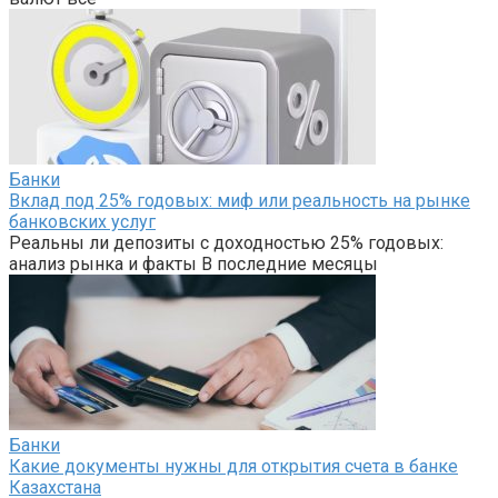
Банки
Вклад под 25% годовых: миф или реальность на рынке
банковских услуг
Реальны ли депозиты с доходностью 25% годовых:
анализ рынка и факты В последние месяцы
Банки
Какие документы нужны для открытия счета в банке
Казахстана