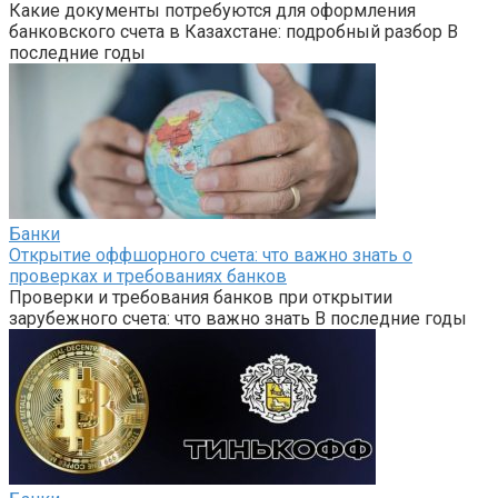
Какие документы потребуются для оформления
банковского счета в Казахстане: подробный разбор В
последние годы
Банки
Открытие оффшорного счета: что важно знать о
проверках и требованиях банков
Проверки и требования банков при открытии
зарубежного счета: что важно знать В последние годы