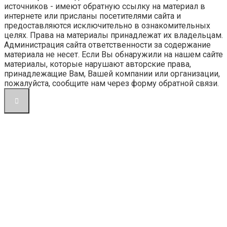
источников - имеют обратную ссылку на материал в
интернете или присланы посетителями сайта и
предоставляются исключительно в ознакомительных
целях. Права на материалы принадлежат их владельцам.
Администрация сайта ответственности за содержание
материала не несет. Если Вы обнаружили на нашем сайте
материалы, которые нарушают авторские права,
принадлежащие Вам, Вашей компании или организации,
пожалуйста, сообщите нам через форму обратной связи.