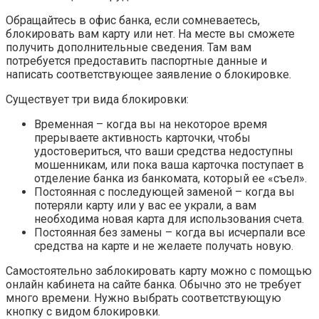
Обращайтесь в офис банка, если сомневаетесь,
блокировать вам карту или нет. На месте вы сможете
получить дополнительные сведения. Там вам
потребуется предоставить паспортные данные и
написать соответствующее заявление о блокировке.
Существует три вида блокировки:
Временная – когда вы на некоторое время
прерываете активность карточки, чтобы
удостовериться, что ваши средства недоступны
мошенникам, или пока ваша карточка поступает в
отделение банка из банкомата, который ее «съел».
Постоянная с последующей заменой – когда вы
потеряли карту или у вас ее украли, а вам
необходима новая карта для использования счета.
Постоянная без замены – когда вы исчерпали все
средства на карте и не желаете получать новую.
Самостоятельно заблокировать карту можно с помощью
онлайн кабинета на сайте банка. Обычно это не требует
много времени. Нужно выбрать соответствующую
кнопку с видом блокировки.