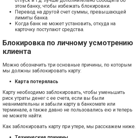
отпуск и т.д. лучше дополнительно сообщить об
этом банку, чтобы избежать блокировки.
Перевод на другой счет суммы, превышающей
лимиты банка.
Когда банк не может установить, откуда на
карточку поступают средства.
Блокировка по личному усмотрению
клиента
Можно обозначить три основные причины, по которым
мы должны заблокировать карту:
Карта потерялась
Карту необходимо заблокировать, чтобы уменьшить
риск утраты денег с ее счета, если вы были
невнимательны и забыли карту в банкомате или
терминале, а также давно не пользовались ею и теперь
не можете найти.
Как заблокировать карту при утере, мы расскажем ниже.
Технические причины