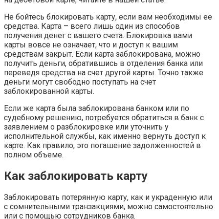
Не бойтесь блокировать карту, если вам необходимы ее
средства. Карта – всего лишь один из способов
получения денег с вашего счета. Блокировка вами
карты вовсе не означает, что и доступ к вашим
средствам закрыт. Если карта заблокирована, можно
получить деньги, обратившись в отделения банка или
переведя средства на счет другой карты. Точно также
деньги могут свободно поступать на счет
заблокированной карты.
Если же карта была заблокирована банком или по
судебному решению, потребуется обратиться в банк с
заявлением о разблокировке или уточнить у
исполнительной службы, как именно вернуть доступ к
карте. Как правило, это погашение задолженностей в
полном объеме.
Как заблокировать карту
Заблокировать потерянную карту, как и украденную или
с сомнительными транзакциями, можно самостоятельно
или с помощью сотрудников банка.