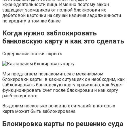
жизнедеятельности лица. Именно поэтому закон
защищает заемщиков от полной блокировки их
дебетовой карточки на случай наличия задолженности
по кредиту в том же банке.
Когда нужно заблокировать
банковскую карту и как это сделать
Содержание статьи: скрыть
Мы предлагаем познакомиться с механизмом
блокировки карты: в каких ситуациях он необходим, как
заблокировать банковскую карту правильно, как будет
функционировать счет после блокировки и как карту
разблокировать.
Выделим несколько основных ситуаций, в которых
карта может быть заблокирована.
Блокировка карты по решению суда