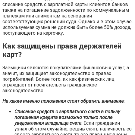
списание средств с зарплатной карты клиентов банков
также на погашение задолженности по коммунальным
платежам или алиментам на основании
соответствующих решений суда. Однако и в этом случае,
используемая сумма не должна быть более 50% дохода,
поступающего на карточку.
Как защищены права держателей
карт?
Заемщики являются покупателями финансовых услуг, а
значит, их защищает законодательство о правах
потребителей. Более того, их как физических лиц
ограждает от посягательств гражданское
законодательство.
На какие именно положения стоит обратить внимание:
Списание средств с зарплатного счета в пользу
погашения кредита возможно только после
уведомления владельца счета
. Если гражданин
узнал об этом случайно, решив снять наличность со
своего зарплатного счета, то его права нарушены