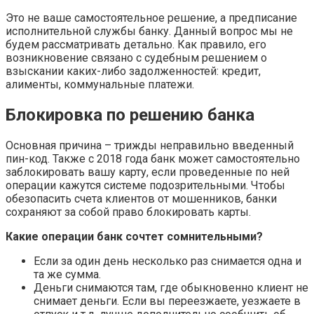
Это не ваше самостоятельное решение, а предписание
исполнительной службы банку. Данный вопрос мы не
будем рассматривать детально. Как правило, его
возникновение связано с судебным решением о
взыскании каких-либо задолженностей: кредит,
алименты, коммунальные платежи.
Блокировка по решению банка
Основная причина – трижды неправильно введенный
пин-код. Также с 2018 года банк может самостоятельно
заблокировать вашу карту, если проведенные по ней
операции кажутся системе подозрительными. Чтобы
обезопасить счета клиентов от мошенников, банки
сохраняют за собой право блокировать карты.
Какие операции банк сочтет сомнительными?
Если за один день несколько раз снимается одна и
та же сумма.
Деньги снимаются там, где обыкновенно клиент не
снимает деньги. Если вы переезжаете, уезжаете в