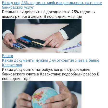
Вклад под 25% годовых: миф или реальность на рынке
банковских услуг
Реальны ли депозиты с доходностью 25% годовых:
анализ рынка и факты В последние месяцы
Банки
Какие документы нужны для открытия счета в банке
Казахстана
Какие документы потребуются для оформления
банковского счета в Казахстане: подробный разбор В
последние годы