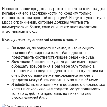
Использование средств с зарплатного счета клиента для
погашения его задолженности по кредиту только
внешне кажется простой операцией. На деле существует
масса ограничений, которые должны учитывать
коммерческие банки, если они не желают оказаться
ответчиками в суде.
К числу таких ограничений можно отнести:
Во-первых
, по запросу клиента, выясняющего
причины блокировки счета, банк должен
представить соответствующее решение суда.
Во-вторых
, банковское учреждение имеет право
обращать требования в размере 50% только в
отношении последнего денежного поступления на
счет. Все остальные же находящиеся на счету
средства могут быть списаны в полном объеме.
И наконец
, право принимать решение о блокировке
карты и списания с нее средств могут принимать
только судебные приставы, но никак не сам
коммерческий банк.