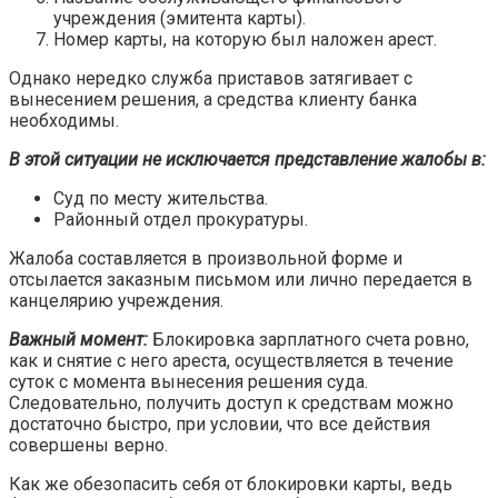
учреждения (эмитента карты).
Номер карты, на которую был наложен арест.
Однако нередко служба приставов затягивает с
вынесением решения, а средства клиенту банка
необходимы.
В этой ситуации не исключается представление жалобы в:
Суд по месту жительства.
Районный отдел прокуратуры.
Жалоба составляется в произвольной форме и
отсылается заказным письмом или лично передается в
канцелярию учреждения.
Важный момент:
Блокировка зарплатного счета ровно,
как и снятие с него ареста, осуществляется в течение
суток с момента вынесения решения суда.
Следовательно, получить доступ к средствам можно
достаточно быстро, при условии, что все действия
совершены верно.
Как же обезопасить себя от блокировки карты, ведь