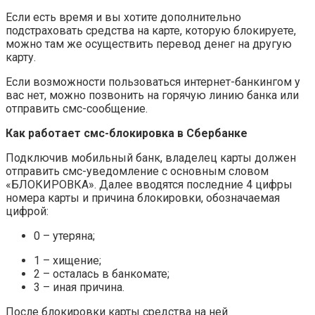
Если есть время и вы хотите дополнительно
подстраховать средства на карте, которую блокируете,
можно там же осуществить перевод денег на другую
карту.
Если возможности пользоваться интернет-банкингом у
вас нет, можно позвонить на горячую линию банка или
отправить смс-сообщение.
Как работает смс-блокировка в Сбербанке
Подключив мобильный банк, владелец карты должен
отправить смс-уведомление с основным словом
«БЛОКИРОВКА». Далее вводятся последние 4 цифры
номера карты и причина блокировки, обозначаемая
цифрой:
0 – утеряна;
1 – хищение;
2 – осталась в банкомате;
3 – иная причина.
После блокировки карты средства на ней