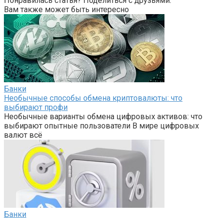
Понравилась статья? Поделиться с друзьями:
Вам также может быть интересно
Банки
Необычные способы обмена криптовалюты: что
выбирают профи
Необычные варианты обмена цифровых активов: что
выбирают опытные пользователи В мире цифровых
валют всё
Банки