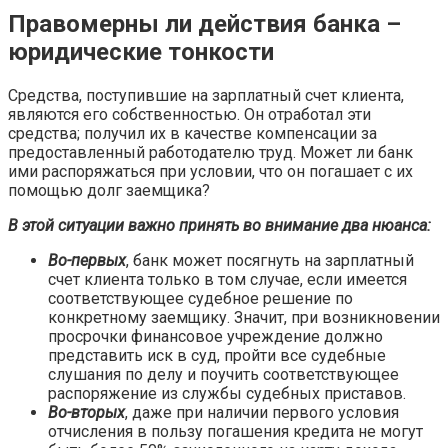
Правомерны ли действия банка –
юридические тонкости
Средства, поступившие на зарплатный счет клиента,
являются его собственностью. Он отработал эти
средства; получил их в качестве компенсации за
предоставленный работодателю труд. Может ли банк
ими распоряжаться при условии, что он погашает с их
помощью долг заемщика?
В этой ситуации важно принять во внимание два нюанса:
Во-первых
, банк может посягнуть на зарплатный
счет клиента только в том случае, если имеется
соответствующее судебное решение по
конкретному заемщику. Значит, при возникновении
просрочки финансовое учреждение должно
представить иск в суд, пройти все судебные
слушания по делу и поучить соответствующее
распоряжение из службы судебных приставов.
Во-вторых
, даже при наличии первого условия
отчисления в пользу погашения кредита не могут