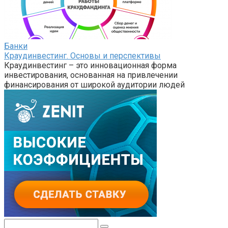
Банки
Краудинвестинг. Основы и перспективы
Краудинвестинг – это инновационная форма
инвестирования, основанная на привлечении
финансирования от широкой аудитории людей
Поиск: