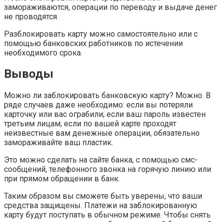
замораживаются, операции по переводу и выдаче денег
не проводятся.
Разблокировать карту можно самостоятельно или с
помощью банковских работников по истечении
необходимого срока.
Выводы
Можно ли заблокировать банковскую карту? Можно. В
ряде случаев даже необходимо: если вы потеряли
карточку или вас ограбили; если ваш пароль известен
третьим лицам; если по вашей карте проходят
неизвестные вам денежные операции, обязательно
замораживайте ваш пластик.
Это можно сделать на сайте банка, с помощью смс-
сообщений, телефонного звонка на горячую линию или
при прямом обращении в банк.
Таким образом вы сможете быть уверены, что ваши
средства защищены. Платежи на заблокированную
карту будут поступать в обычном режиме. Чтобы снять