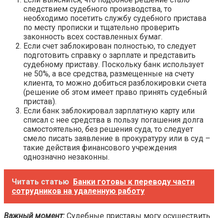
следствием судебного производства, то
необходимо посетить службу судебного пристава
по месту прописки и тщательно проверить
законность всех составленных бумаг.
Если счет заблокирован полностью, то следует
подготовить справку о зарплате и представить
судебному приставу. Поскольку банк использует
не 50%, а все средства, размещенные на счету
клиента, то можно добиться разблокировки счета
(решение об этом имеет право принять судебный
пристав).
Если банк заблокировал зарплатную карту или
списал с нее средства в пользу погашения долга
самостоятельно, без решения суда, то следует
смело писать заявление в прокуратуру или в суд –
такие действия финансового учреждения
однозначно незаконны.
Читать статью
Банки готовы к переводу части
сотрудников на удаленную работу
Важный момент:
Судебные приставы могу осуществить