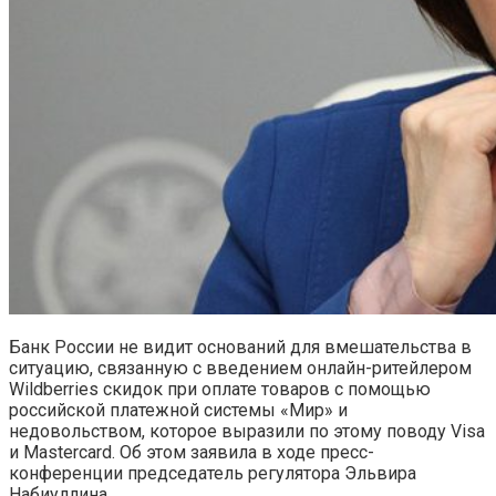
Банк России не видит оснований для вмешательства в
ситуацию, связанную с введением онлайн-ритейлером
Wildberries скидок при оплате товаров с помощью
российской платежной системы «Мир» и
недовольством, которое выразили по этому поводу Visa
и Mastercard. Об этом заявила в ходе пресс-
конференции председатель регулятора Эльвира
Набиуллина.