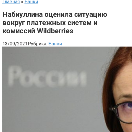
Главная
»
Банки
Набиуллина оценила ситуацию
вокруг платежных систем и
комиссий Wildberries
13/09/2021
Рубрика:
Банки