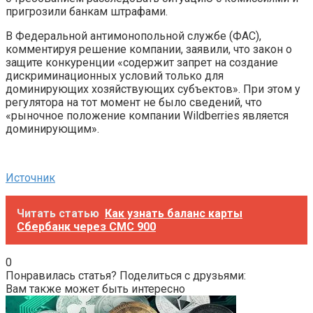
пригрозили банкам штрафами.
В Федеральной антимонопольной службе (ФАС),
комментируя решение компании, заявили, что закон о
защите конкуренции «содержит запрет на создание
дискриминационных условий только для
доминирующих хозяйствующих субъектов». При этом у
регулятора на тот момент не было сведений, что
«рыночное положение компании Wildberries является
доминирующим».
Источник
Читать статью
Как узнать баланс карты
Сбербанк через СМС 900
0
Понравилась статья? Поделиться с друзьями:
Вам также может быть интересно