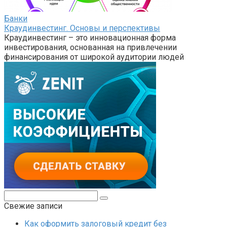
Банки
Краудинвестинг. Основы и перспективы
Краудинвестинг – это инновационная форма
инвестирования, основанная на привлечении
финансирования от широкой аудитории людей
Поиск:
Свежие записи
Как оформить залоговый кредит без