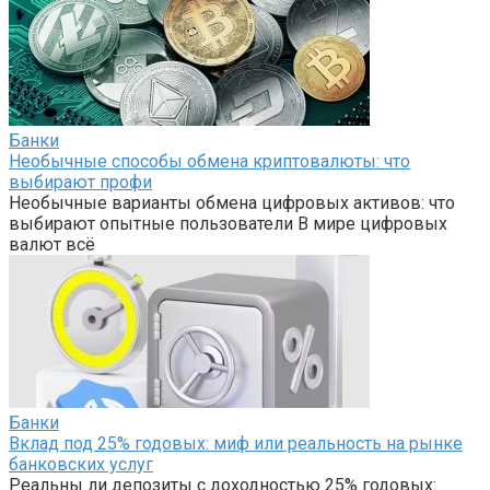
Банки
Необычные способы обмена криптовалюты: что
выбирают профи
Необычные варианты обмена цифровых активов: что
выбирают опытные пользователи В мире цифровых
валют всё
Банки
Вклад под 25% годовых: миф или реальность на рынке
банковских услуг
Реальны ли депозиты с доходностью 25% годовых: