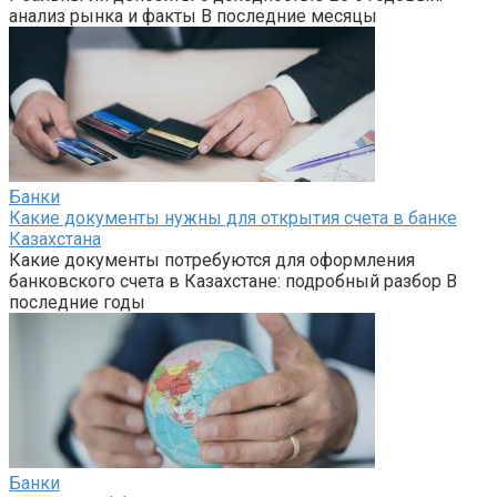
анализ рынка и факты В последние месяцы
Банки
Какие документы нужны для открытия счета в банке
Казахстана
Какие документы потребуются для оформления
банковского счета в Казахстане: подробный разбор В
последние годы
Банки