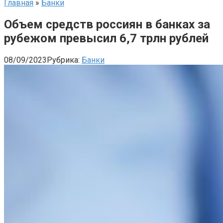
Главная
»
Банки
Объем средств россиян в банках за
рубежом превысил 6,7 трлн рублей
08/09/2023
Рубрика:
Банки