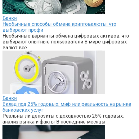
Банки
Необычные способы обмена криптовалюты: что
выбирают профи
Необычные варианты обмена цифровых активов: что
выбирают опытные пользователи В мире цифровых
валют всё
Банки
Вклад под 25% годовых: миф или реальность на рынке
банковских услуг
Реальны ли депозиты с доходностью 25% годовых:
анализ рынка и факты В последние месяцы