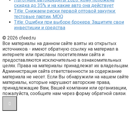
скидка до 35% и на какие авто она действует
Title: Снижаем риски первой оптовой закупки:
тестовые партии, MOQ
Title: Ошибки при выборе брокера: Защитите свои
инвестиции и средства
© 2026 cfeed.ru
Все материалы на данном сайте взяты из открытых
источников - имеют обратную ссылку на материал в
интернете или присланы посетителями сайта и
предоставляются исключительно в ознакомительных
целях. Права на материалы принадлежат их владельцам.
Администрация сайта ответственности за содержание
материала не несет. Если Вы обнаружили на нашем сайте
материалы, которые нарушают авторские права,
принадлежащие Вам, Вашей компании или организации,
пожалуйста, сообщите нам через форму обратной связи.