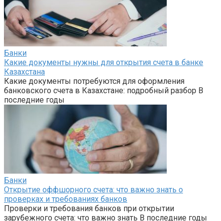
Банки
Какие документы нужны для открытия счета в банке
Казахстана
Какие документы потребуются для оформления
банковского счета в Казахстане: подробный разбор В
последние годы
Банки
Открытие оффшорного счета: что важно знать о
проверках и требованиях банков
Проверки и требования банков при открытии
зарубежного счета: что важно знать В последние годы