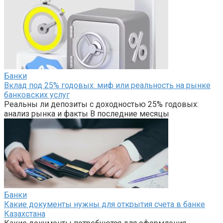
Банки
Вклад под 25% годовых: миф или реальность на рынке
банковских услуг
Реальны ли депозиты с доходностью 25% годовых:
анализ рынка и факты В последние месяцы
Банки
Какие документы нужны для открытия счета в банке
Казахстана