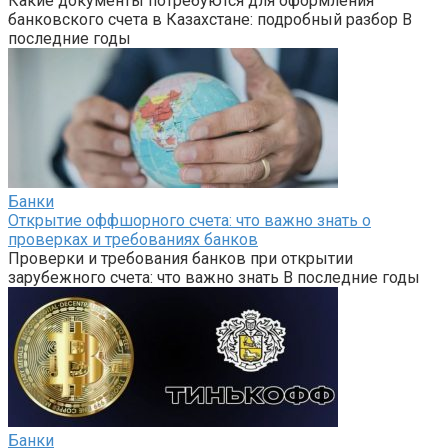
Какие документы потребуются для оформления
банковского счета в Казахстане: подробный разбор В
последние годы
Банки
Открытие оффшорного счета: что важно знать о
проверках и требованиях банков
Проверки и требования банков при открытии
зарубежного счета: что важно знать В последние годы
Банки