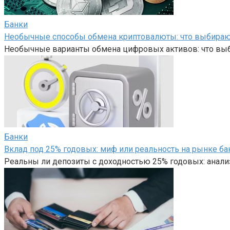
Банки
Необычные способы обмена криптовалюты: что выбира
Необычные варианты обмена цифровых активов: что вы
Банки
Вклад под 25% годовых: миф или реальность на рынке ба
Реальны ли депозиты с доходностью 25% годовых: анали