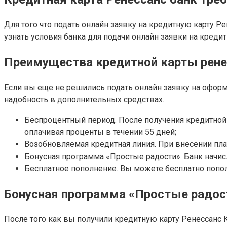
Для того что подать онлайн заявку на кредитную карту 
узнать условия банка для подачи онлайн заявки на креди
Преимущества кредитной карты рене
Если вы еще не решились подать онлайн заявку на оформл
надобность в дополнительных средствах.
Беспроцентный период. После получения кредитной
оплачивая проценты в течении 55 дней;
Возобновляемая кредитная линия. При внесении пла
Бонусная программа «Простые радости». Банк начис
Бесплатное пополнение. Вы можете бесплатно попол
Бонусная программа «Простые радост
После того как вы получили кредитную карту Ренессанс 