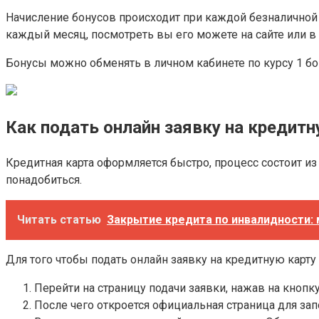
Начисление бонусов происходит при каждой безналичной 
каждый месяц, посмотреть вы его можете на сайте или в
Бонусы можно обменять в личном кабинете по курсу 1 бо
Как подать онлайн заявку на кредитн
Кредитная карта оформляется быстро, процесс состоит и
понадобиться.
Читать статью
Закрытие кредита по инвалидности: 
Для того чтобы подать онлайн заявку на кредитную карту
Перейти на страницу подачи заявки, нажав на кнопк
После чего откроется официальная страница для зап