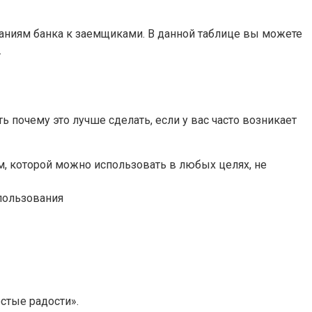
ваниям банка к заемщиками. В данной таблице вы можете
.
 почему это лучше сделать, если у вас часто возникает
, которой можно использовать в любых целях, не
спользования
стые радости».