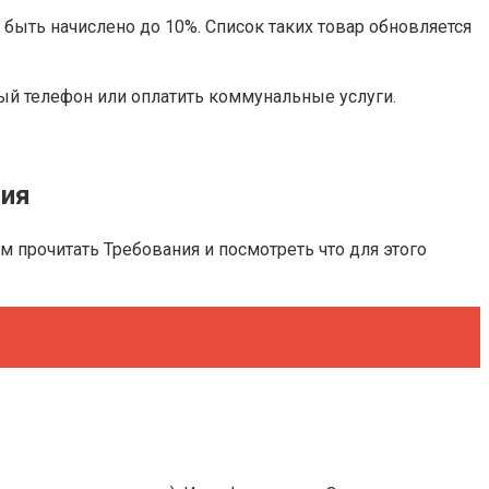
быть начислено до 10%. Список таких товар обновляется
ный телефон или оплатить коммунальные услуги.
ция
 прочитать Требования и посмотреть что для этого