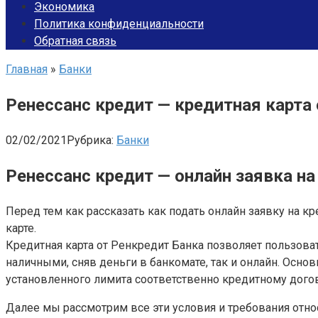
Экономика
Политика конфиденциальности
Обратная связь
Главная
»
Банки
Ренессанс кредит — кредитная карта 
02/02/2021
Рубрика:
Банки
Ренессанс кредит — онлайн заявка на
Перед тем как рассказать как подать онлайн заявку на к
карте.
Кредитная карта от Ренкредит Банка позволяет пользова
наличными, сняв деньги в банкомате, так и онлайн. Основ
установленного лимита соответственно кредитному догов
Далее мы рассмотрим все эти условия и требования отно