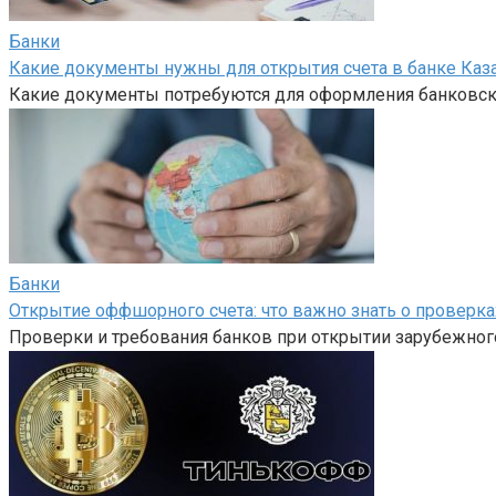
Банки
Какие документы нужны для открытия счета в банке Каз
Какие документы потребуются для оформления банковско
Банки
Открытие оффшорного счета: что важно знать о проверка
Проверки и требования банков при открытии зарубежного