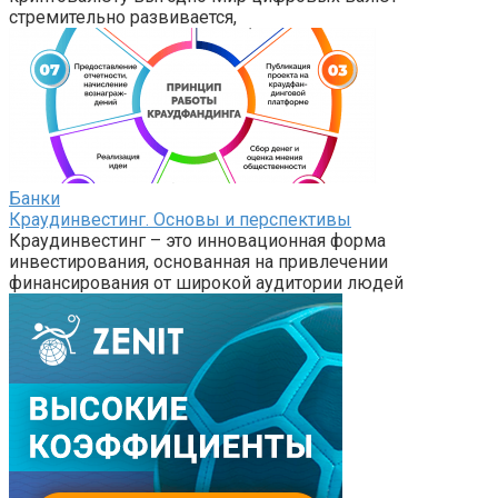
стремительно развивается,
Банки
Краудинвестинг. Основы и перспективы
Краудинвестинг – это инновационная форма
инвестирования, основанная на привлечении
финансирования от широкой аудитории людей