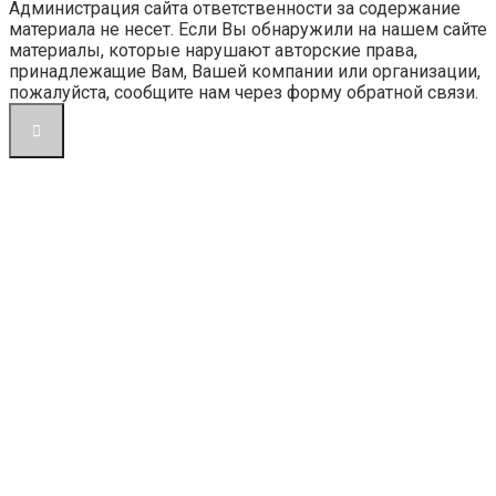
Администрация сайта ответственности за содержание
материала не несет. Если Вы обнаружили на нашем сайте
материалы, которые нарушают авторские права,
принадлежащие Вам, Вашей компании или организации,
пожалуйста, сообщите нам через форму обратной связи.