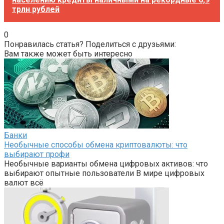
трлн рублей
0
Понравилась статья? Поделиться с друзьями:
Вам также может быть интересно
Банки
Необычные способы обмена криптовалюты: что
выбирают профи
Необычные варианты обмена цифровых активов: что
выбирают опытные пользователи В мире цифровых
валют всё