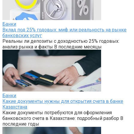
Банки
Вклад под 25% годовых: миф или реальность на рынке
банковских услуг
Реальны ли депозиты с доходностью 25% годовых:
анализ рынка и факты В последние месяцы
Банки
Какие документы нужны для открытия счета в банке
Казахстана
Какие документы потребуются для оформления
банковского счета в Казахстане: подробный разбор В
последние годы