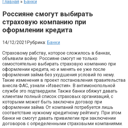
Главная
»
Банки
Россияне смогут выбирать
страховую компанию при
оформлении кредита
14/12/2021
Рубрика:
Банки
Страховому рабству, которое сложилось в банках,
объявили войну. Россияне смогут не только
самостоятельно выбирать страховую компанию при
оформлении кредита, но и менять ее уже после
оформления займа без ухудшения условий по нему.
Такие изменения в проект постановления правительства
внесла ФАС, узнали «Известия». В антимонопольной
службе это подтвердили. Также банки обяжут давать
клиентам полный список страховых организаций, с
которыми может быть заключен договор при
оформлении займа. От компаний потребуется лишь
соответствие нужному кредитному рейтингу. При этом
банки не смогут давать привилегии при заключении
договоров с определенными страховыми компаниями.