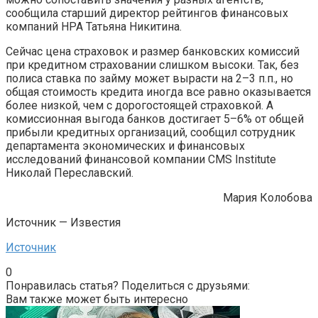
сообщила старший директор рейтингов финансовых
компаний НРА Татьяна Никитина.
Сейчас цена страховок и размер банковских комиссий
при кредитном страховании слишком высоки. Так, без
полиса ставка по займу может вырасти на 2–3 п.п., но
общая стоимость кредита иногда все равно оказывается
более низкой, чем с дорогостоящей страховкой. А
комиссионная выгода банков достигает 5–6% от общей
прибыли кредитных организаций, сообщил сотрудник
департамента экономических и финансовых
исследований финансовой компании CMS Institute
Николай Переславский.
Мария Колобова
Источник — Известия
Источник
0
Понравилась статья? Поделиться с друзьями:
Вам также может быть интересно