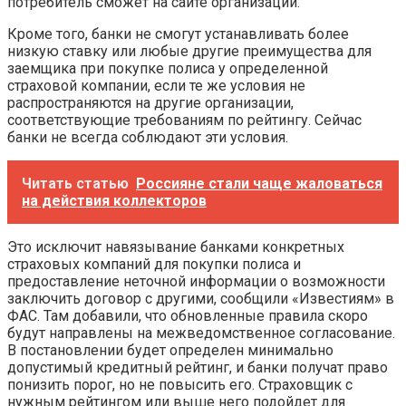
потребитель сможет на сайте организации.
Кроме того, банки не смогут устанавливать более
низкую ставку или любые другие преимущества для
заемщика при покупке полиса у определенной
страховой компании, если те же условия не
распространяются на другие организации,
соответствующие требованиям по рейтингу. Сейчас
банки не всегда соблюдают эти условия.
Читать статью
Россияне стали чаще жаловаться
на действия коллекторов
Это исключит навязывание банками конкретных
страховых компаний для покупки полиса и
предоставление неточной информации о возможности
заключить договор с другими, сообщили «Известиям» в
ФАС. Там добавили, что обновленные правила скоро
будут направлены на межведомственное согласование.
В постановлении будет определен минимально
допустимый кредитный рейтинг, и банки получат право
понизить порог, но не повысить его. Страховщик с
нужным рейтингом или выше него подойдет для