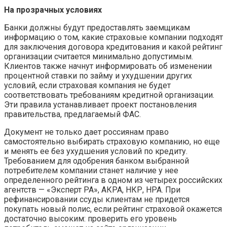
На прозрачных условиях
Банки должны будут предоставлять заемщикам
информацию о том, какие страховые компании подходят
для заключения договора кредитования и какой рейтинг
организации считается минимально допустимым.
Клиентов также начнут информировать об изменении
процентной ставки по займу и ухудшении других
условий, если страховая компания не будет
соответствовать требованиям кредитной организации.
Эти правила устанавливает проект постановления
правительства, предлагаемый ФАС.
Документ не только дает россиянам право
самостоятельно выбирать страховую компанию, но еще
и менять ее без ухудшения условий по кредиту.
Требованием для одобрения банком выбранной
потребителем компании станет наличие у нее
определенного рейтинга в одном из четырех российских
агентств — «Эксперт РА», АКРА, НКР, НРА. При
рефинансировании ссуды клиентам не придется
покупать новый полис, если рейтинг страховой окажется
достаточно высоким: проверить его уровень