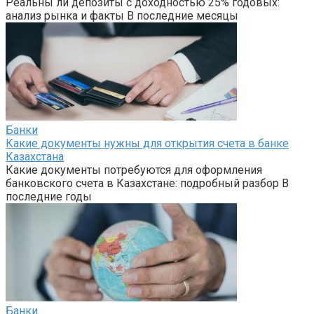
Реальны ли депозиты с доходностью 25% годовых:
анализ рынка и факты В последние месяцы
Банки
Какие документы нужны для открытия счета в банке
Казахстана
Какие документы потребуются для оформления
банковского счета в Казахстане: подробный разбор В
последние годы
Банки