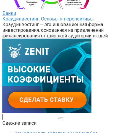
Банки
Краудинвестинг. Основы и перспективы
Краудинвестинг – это инновационная форма
инвестирования, основанная на привлечении
финансирования от широкой аудитории людей
Поиск:
Свежие записи