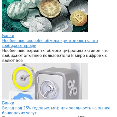
Банки
Необычные способы обмена криптовалюты: что
выбирают профи
Необычные варианты обмена цифровых активов: что
выбирают опытные пользователи В мире цифровых
валют всё
Банки
Вклад под 25% годовых: миф или реальность на рынке
банковских услуг