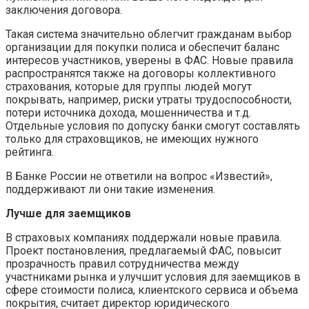
заключения договора.
Такая система значительно облегчит гражданам выбор
организации для покупки полиса и обеспечит баланс
интересов участников, уверены в ФАС. Новые правила
распространятся также на договоры коллективного
страхования, которые для группы людей могут
покрывать, например, риски утраты трудоспособности,
потери источника дохода, мошенничества и т.д.
Отдельные условия по допуску банки смогут составлять
только для страховщиков, не имеющих нужного
рейтинга.
В Банке России не ответили на вопрос «Известий»,
поддерживают ли они такие изменения.
Лучше для заемщиков
В страховых компаниях поддержали новые правила.
Проект постановления, предлагаемый ФАС, повысит
прозрачность правил сотрудничества между
участниками рынка и улучшит условия для заемщиков в
сфере стоимости полиса, клиентского сервиса и объема
покрытия, считает директор юридического