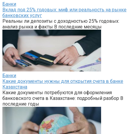
Банки
Вклад под 25% годовых: миф или реальность на рынке
банковских услуг
Реальны ли депозиты с доходностью 25% годовых:
анализ рынка и факты В последние месяцы
Банки
Какие документы нужны для открытия счета в банке
Казахстана
Какие документы потребуются для оформления
банковского счета в Казахстане: подробный разбор В
последние годы