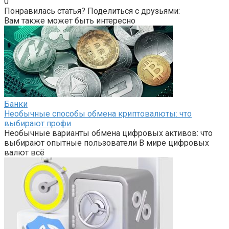
0
Понравилась статья? Поделиться с друзьями:
Вам также может быть интересно
Банки
Необычные способы обмена криптовалюты: что
выбирают профи
Необычные варианты обмена цифровых активов: что
выбирают опытные пользователи В мире цифровых
валют всё