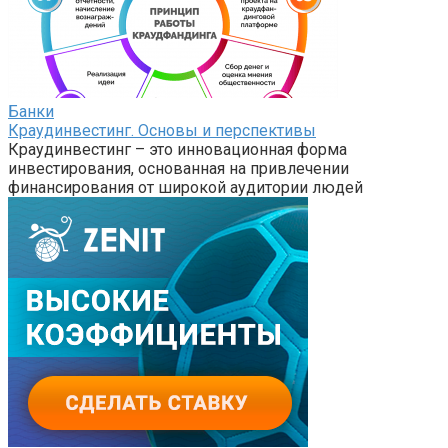
Банки
Краудинвестинг. Основы и перспективы
Краудинвестинг – это инновационная форма
инвестирования, основанная на привлечении
финансирования от широкой аудитории людей