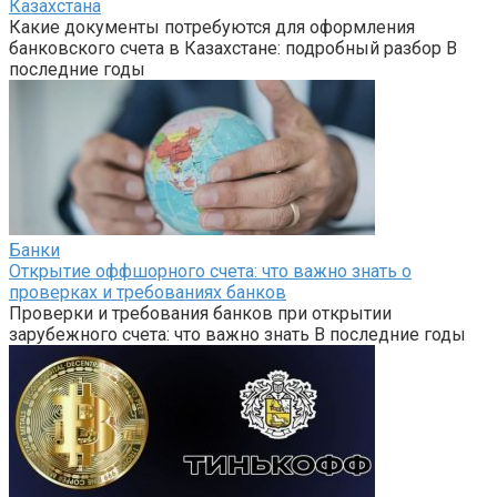
Казахстана
Какие документы потребуются для оформления
банковского счета в Казахстане: подробный разбор В
последние годы
Банки
Открытие оффшорного счета: что важно знать о
проверках и требованиях банков
Проверки и требования банков при открытии
зарубежного счета: что важно знать В последние годы