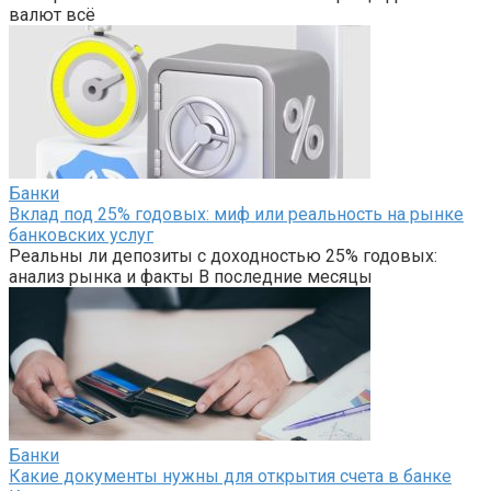
валют всё
Банки
Вклад под 25% годовых: миф или реальность на рынке
банковских услуг
Реальны ли депозиты с доходностью 25% годовых:
анализ рынка и факты В последние месяцы
Банки
Какие документы нужны для открытия счета в банке