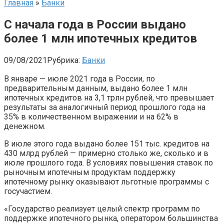
Главная
»
Банки
С начала года в России выдано
более 1 млн ипотечных кредитов
09/08/2021
Рубрика:
Банки
В январе — июле 2021 года в России, по
предварительным данным, выдано более 1 млн
ипотечных кредитов на 3,1 трлн рублей, что превышает
результаты за аналогичный период прошлого года на
35% в количественном выражении и на 62% в
денежном.
В июле этого года выдано более 151 тыс. кредитов на
430 млрд рублей — примерно столько же, сколько и в
июле прошлого года. В условиях повышения ставок по
рыночным ипотечным продуктам поддержку
ипотечному рынку оказывают льготные программы с
госучастием.
«Государство реализует целый спектр программ по
поддержке ипотечного рынка, оператором большинства