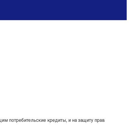
им потребительские кредиты, и на защиту прав