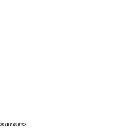
развивается,