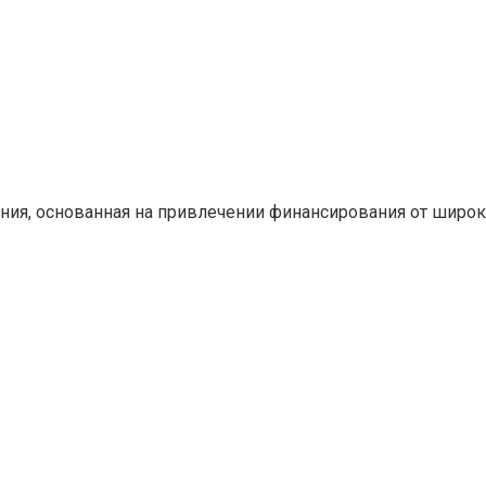
ния, основанная на привлечении финансирования от широ