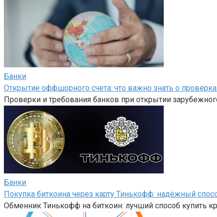
Банки
Открытие оффшорного счета: что важно знать о проверка
Проверки и требования банков при открытии зарубежного
Банки
Покупка биткоина через карту Тинькофф: надёжный спос
Обменник Тинькофф на биткоин: лучший способ купить 