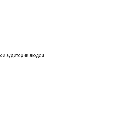
кой аудитории людей