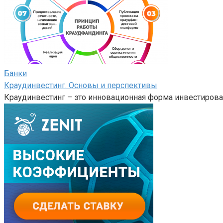
Банки
Краудинвестинг. Основы и перспективы
Краудинвестинг – это инновационная форма инвестирова