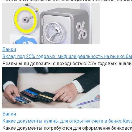
Банки
Вклад под 25% годовых: миф или реальность на рынке ба
Реальны ли депозиты с доходностью 25% годовых: анали
Банки
Какие документы нужны для открытия счета в банке Каз
Какие документы потребуются для оформления банковско