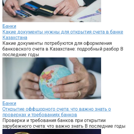
Банки
Какие документы нужны для открытия счета в банке
Казахстана
Какие документы потребуются для оформления
банковского счета в Казахстане: подробный разбор В
последние годы
Банки
Открытие оффшорного счета: что важно знать о
проверках и требованиях банков
Проверки и требования банков при открытии
зарубежного счета: что важно знать В последние годы