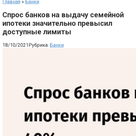
Главная
»
Банки
Спрос банков на выдачу семейной
ипотеки значительно превысил
доступные лимиты
18/10/2021
Рубрика:
Банки