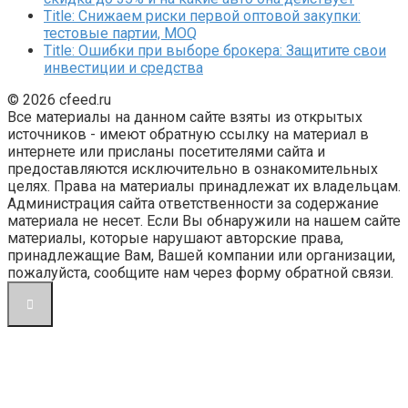
Title: Снижаем риски первой оптовой закупки:
тестовые партии, MOQ
Title: Ошибки при выборе брокера: Защитите свои
инвестиции и средства
© 2026 cfeed.ru
Все материалы на данном сайте взяты из открытых
источников - имеют обратную ссылку на материал в
интернете или присланы посетителями сайта и
предоставляются исключительно в ознакомительных
целях. Права на материалы принадлежат их владельцам.
Администрация сайта ответственности за содержание
материала не несет. Если Вы обнаружили на нашем сайте
материалы, которые нарушают авторские права,
принадлежащие Вам, Вашей компании или организации,
пожалуйста, сообщите нам через форму обратной связи.