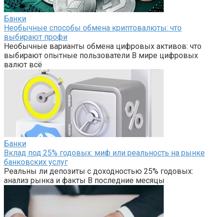
Банки
Необычные способы обмена криптовалюты: что
выбирают профи
Необычные варианты обмена цифровых активов: что
выбирают опытные пользователи В мире цифровых
валют всё
Банки
Вклад под 25% годовых: миф или реальность на рынке
банковских услуг
Реальны ли депозиты с доходностью 25% годовых:
анализ рынка и факты В последние месяцы