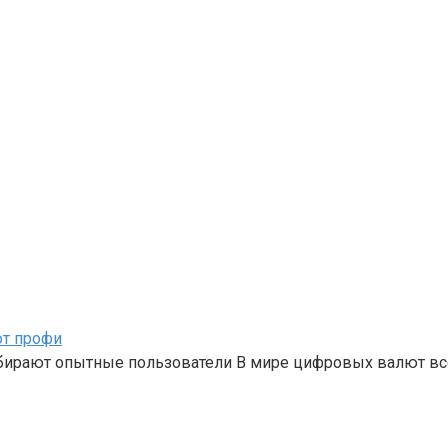
ют профи
бирают опытные пользователи В мире цифровых валют вс