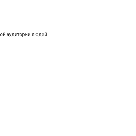
кой аудитории людей