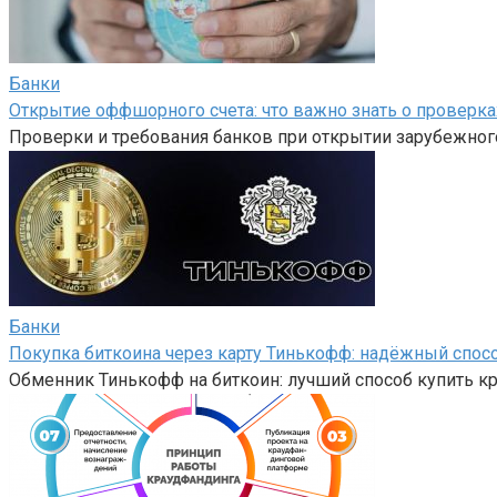
Банки
Открытие оффшорного счета: что важно знать о проверка
Проверки и требования банков при открытии зарубежного
Банки
Покупка биткоина через карту Тинькофф: надёжный спос
Обменник Тинькофф на биткоин: лучший способ купить 