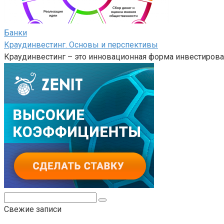
Банки
Краудинвестинг. Основы и перспективы
Краудинвестинг – это инновационная форма инвестирова
Поиск:
Свежие записи