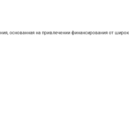
ния, основанная на привлечении финансирования от широ