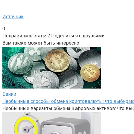
Источник
0
Понравилась статья? Поделиться с друзьями:
Вам также может быть интересно
Банки
Необычные способы обмена криптовалюты: что выбира
Необычные варианты обмена цифровых активов: что вы