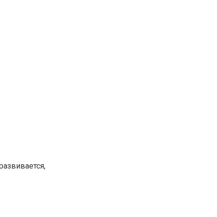
развивается,