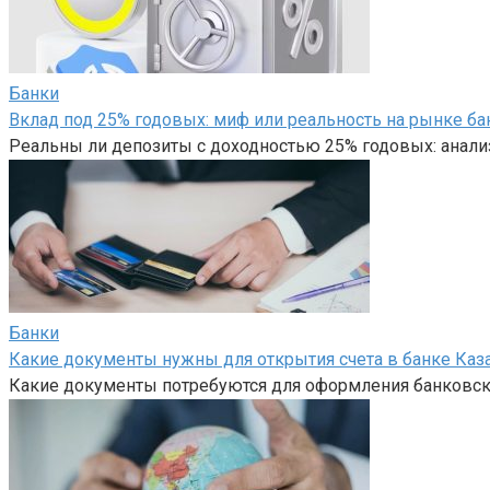
Банки
Вклад под 25% годовых: миф или реальность на рынке ба
Реальны ли депозиты с доходностью 25% годовых: анали
Банки
Какие документы нужны для открытия счета в банке Каз
Какие документы потребуются для оформления банковско