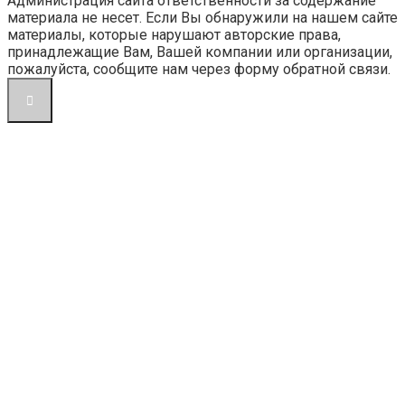
Администрация сайта ответственности за содержание
материала не несет. Если Вы обнаружили на нашем сайте
материалы, которые нарушают авторские права,
принадлежащие Вам, Вашей компании или организации,
пожалуйста, сообщите нам через форму обратной связи.