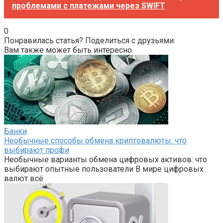
проблемами с платежами через SWIFT
0
Понравилась статья? Поделиться с друзьями:
Вам также может быть интересно
Банки
Необычные способы обмена криптовалюты: что
выбирают профи
Необычные варианты обмена цифровых активов: что
выбирают опытные пользователи В мире цифровых
валют всё