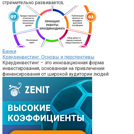
стремительно развивается,
Банки
Краудинвестинг. Основы и перспективы
Краудинвестинг – это инновационная форма
инвестирования, основанная на привлечении
финансирования от широкой аудитории людей