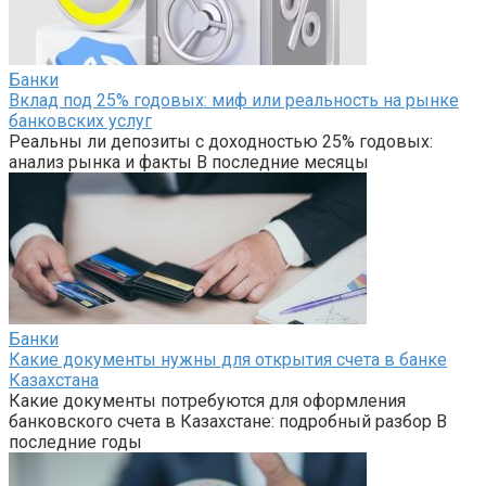
Банки
Вклад под 25% годовых: миф или реальность на рынке
банковских услуг
Реальны ли депозиты с доходностью 25% годовых:
анализ рынка и факты В последние месяцы
Банки
Какие документы нужны для открытия счета в банке
Казахстана
Какие документы потребуются для оформления
банковского счета в Казахстане: подробный разбор В
последние годы