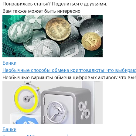
Понравилась статья? Поделиться с друзьями:
Вам также может быть интересно
Банки
Необычные способы обмена криптовалюты: что выбира
Необычные варианты обмена цифровых активов: что вы
Банки