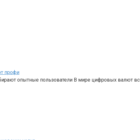
ют профи
бирают опытные пользователи В мире цифровых валют вс