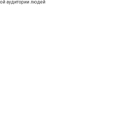
кой аудитории людей