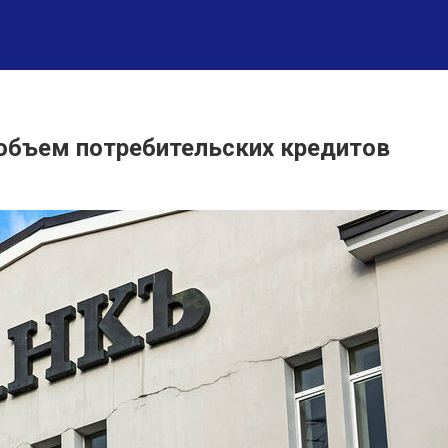
 объем потребительских кредитов