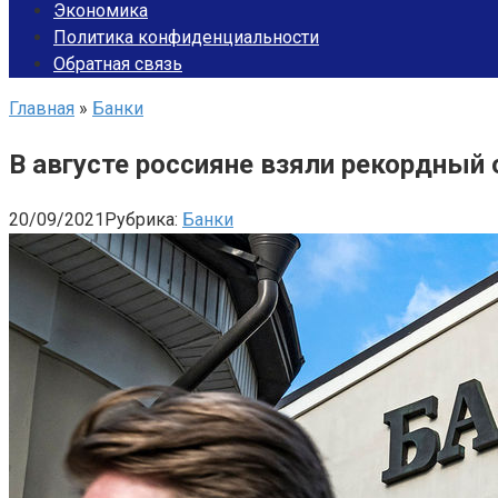
Экономика
Политика конфиденциальности
Обратная связь
Главная
»
Банки
В августе россияне взяли рекордный
20/09/2021
Рубрика:
Банки