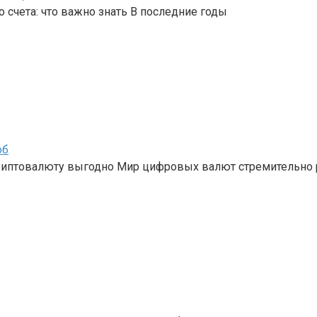
 счета: что важно знать В последние годы
об
криптовалюту выгодно Мир цифровых валют стремительно 