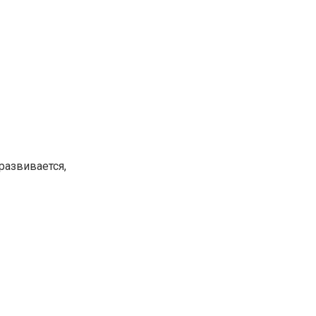
развивается,